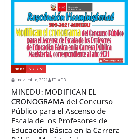
INICIO
NOTICIAS
1 noviembre, 2021
TDocEIB
MINEDU: MODIFICAN EL
CRONOGRAMA del Concurso
Público para el Ascenso de
Escala de los Profesores de
Educación Básica en la Carrera