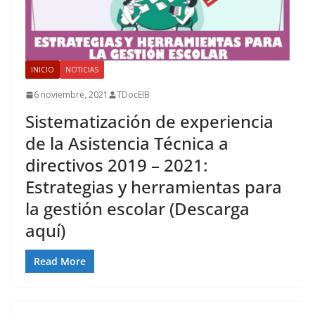
INICIO
NOTICIAS
6 noviembre, 2021
TDocEIB
Sistematización de experiencia
de la Asistencia Técnica a
directivos 2019 – 2021:
Estrategias y herramientas para
la gestión escolar (Descarga
aquí)
Read More