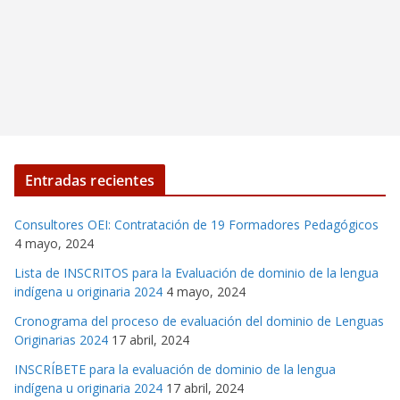
Entradas recientes
Consultores OEI: Contratación de 19 Formadores Pedagógicos
4 mayo, 2024
Lista de INSCRITOS para la Evaluación de dominio de la lengua
indígena u originaria 2024
4 mayo, 2024
Cronograma del proceso de evaluación del dominio de Lenguas
Originarias 2024
17 abril, 2024
INSCRÍBETE para la evaluación de dominio de la lengua
indígena u originaria 2024
17 abril, 2024