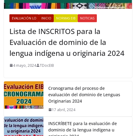
EVALUACIÓN LO
INICIO
NORMAS EIB
NOTICIAS
Lista de INSCRITOS para la
Evaluación de dominio de la
lengua indígena u originaria 2024
4 mayo, 2024
TDocEIB
Cronograma del proceso de
evaluación del dominio de Lenguas
Originarias 2024
17 abril, 2024
INSCRÍBETE para la evaluación de
dominio de la lengua indígena u