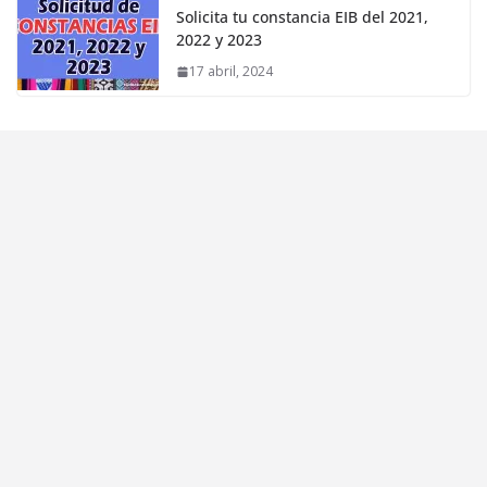
Solicita tu constancia EIB del 2021,
2022 y 2023
17 abril, 2024