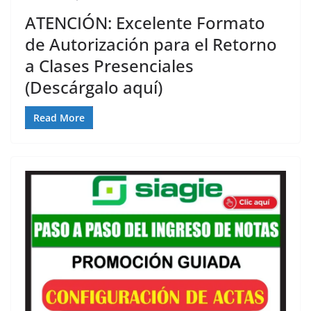
ATENCIÓN: Excelente Formato
de Autorización para el Retorno
a Clases Presenciales
(Descárgalo aquí)
Read More