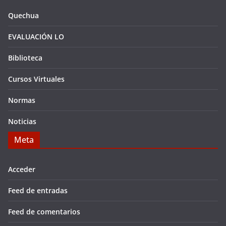
Quechua
EVALUACIÓN LO
Biblioteca
Cursos Virtuales
Normas
Noticias
Meta
Acceder
Feed de entradas
Feed de comentarios