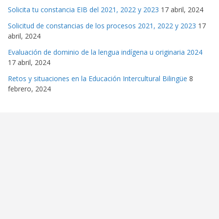
Solicita tu constancia EIB del 2021, 2022 y 2023
17 abril, 2024
Solicitud de constancias de los procesos 2021, 2022 y 2023
17
abril, 2024
Evaluación de dominio de la lengua indígena u originaria 2024
17 abril, 2024
Retos y situaciones en la Educación Intercultural Bilingüe
8
febrero, 2024