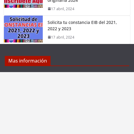
originaria 2024
17 abril, 2024
Solicita tu constancia EIB del 2021,
2022 y 2023
17 abril, 2024
Mas información