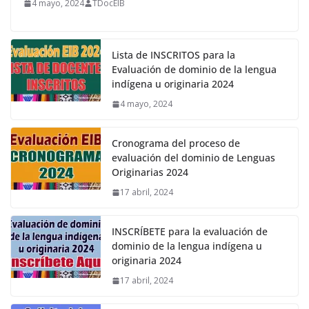
4 mayo, 2024
TDocEIB
Lista de INSCRITOS para la
Evaluación de dominio de la lengua
indígena u originaria 2024
4 mayo, 2024
Cronograma del proceso de
evaluación del dominio de Lenguas
Originarias 2024
17 abril, 2024
INSCRÍBETE para la evaluación de
dominio de la lengua indígena u
originaria 2024
17 abril, 2024