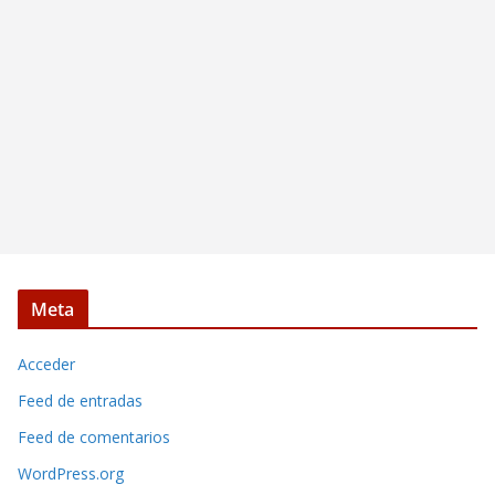
Meta
Acceder
Feed de entradas
Feed de comentarios
WordPress.org