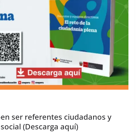
n ser referentes ciudadanos y
 social (Descarga aquí)