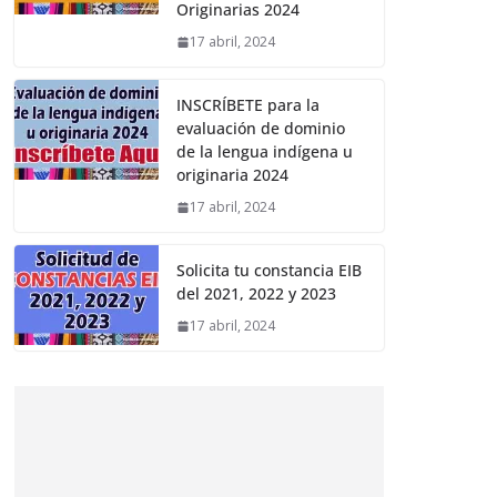
Originarias 2024
17 abril, 2024
INSCRÍBETE para la
evaluación de dominio
de la lengua indígena u
originaria 2024
17 abril, 2024
Solicita tu constancia EIB
del 2021, 2022 y 2023
17 abril, 2024