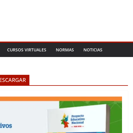
CURSOS VIRTUALES
NORMAS
NOTICIAS
ESCARGAR