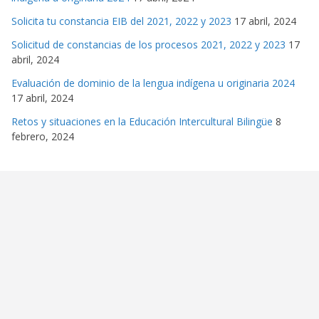
Solicita tu constancia EIB del 2021, 2022 y 2023
17 abril, 2024
Solicitud de constancias de los procesos 2021, 2022 y 2023
17
abril, 2024
Evaluación de dominio de la lengua indígena u originaria 2024
17 abril, 2024
Retos y situaciones en la Educación Intercultural Bilingüe
8
febrero, 2024