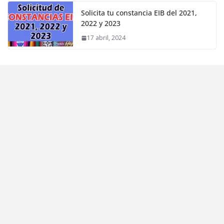
Solicita tu constancia EIB del 2021,
2022 y 2023
17 abril, 2024