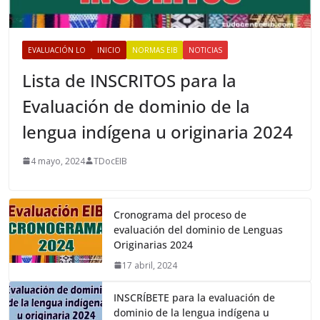
EVALUACIÓN LO
INICIO
NORMAS EIB
NOTICIAS
Lista de INSCRITOS para la
Evaluación de dominio de la
lengua indígena u originaria 2024
4 mayo, 2024
TDocEIB
Cronograma del proceso de
evaluación del dominio de Lenguas
Originarias 2024
17 abril, 2024
INSCRÍBETE para la evaluación de
dominio de la lengua indígena u