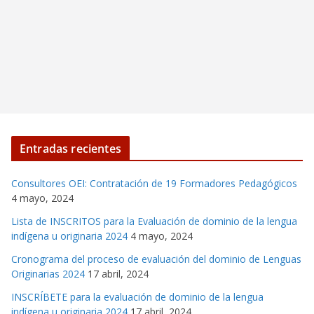
Entradas recientes
Consultores OEI: Contratación de 19 Formadores Pedagógicos
4 mayo, 2024
Lista de INSCRITOS para la Evaluación de dominio de la lengua
indígena u originaria 2024
4 mayo, 2024
Cronograma del proceso de evaluación del dominio de Lenguas
Originarias 2024
17 abril, 2024
INSCRÍBETE para la evaluación de dominio de la lengua
indígena u originaria 2024
17 abril, 2024