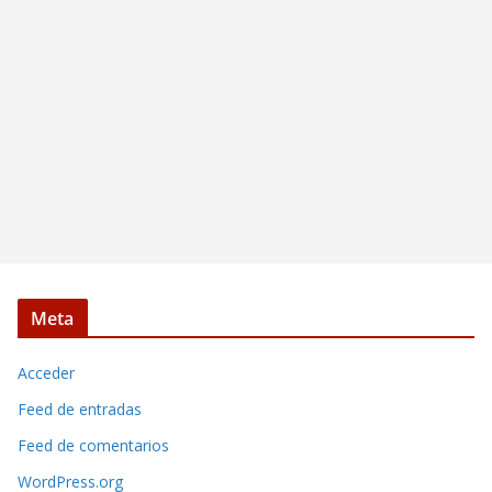
Meta
Acceder
Feed de entradas
Feed de comentarios
WordPress.org