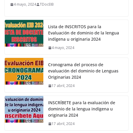
4 mayo, 2024
TDocEIB
Lista de INSCRITOS para la
Evaluación de dominio de la lengua
indígena u originaria 2024
4 mayo, 2024
Cronograma del proceso de
evaluación del dominio de Lenguas
Originarias 2024
17 abril, 2024
INSCRÍBETE para la evaluación de
dominio de la lengua indígena u
originaria 2024
17 abril, 2024