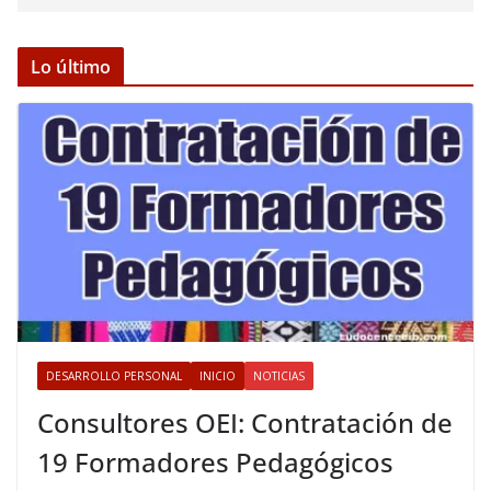
Lo último
DESARROLLO PERSONAL
INICIO
NOTICIAS
Consultores OEI: Contratación de
19 Formadores Pedagógicos