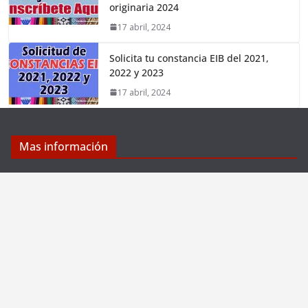
originaria 2024
17 abril, 2024
Solicita tu constancia EIB del 2021,
2022 y 2023
17 abril, 2024
Mas información