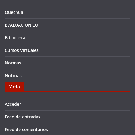
Quechua
EVALUACIÓN LO
Biblioteca
Cursos Virtuales
Normas
Noticias
Meta
Acceder
Feed de entradas
Feed de comentarios