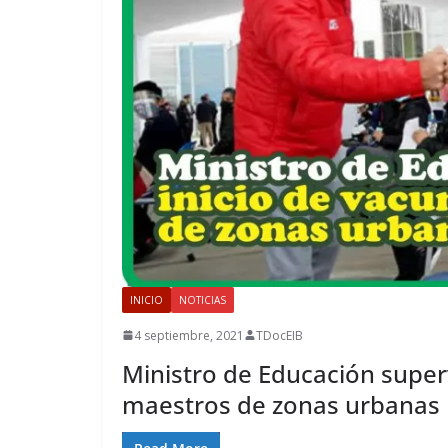
INICIO
NOTICIAS
4 septiembre, 2021
TDocEIB
Ministro de Educación superv
maestros de zonas urbanas