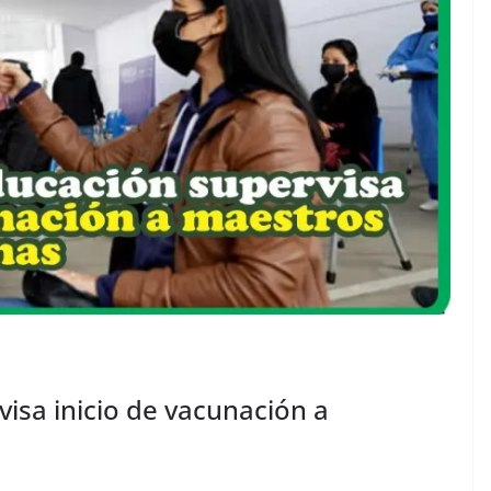
isa inicio de vacunación a