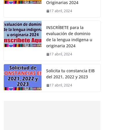
Originarias 2024
17 abril, 2024
INSCRÍBETE para la
evaluación de dominio
de la lengua indígena u
originaria 2024
17 abril, 2024
Solicita tu constancia EIB
del 2021, 2022 y 2023
17 abril, 2024