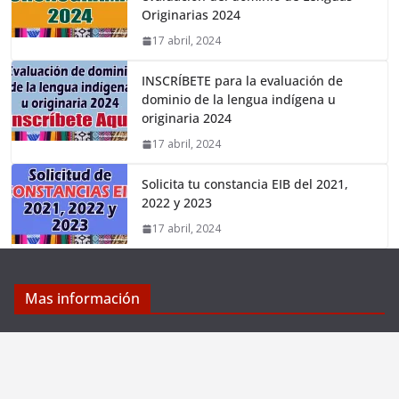
Originarias 2024
17 abril, 2024
INSCRÍBETE para la evaluación de
dominio de la lengua indígena u
originaria 2024
17 abril, 2024
Solicita tu constancia EIB del 2021,
2022 y 2023
17 abril, 2024
Mas información