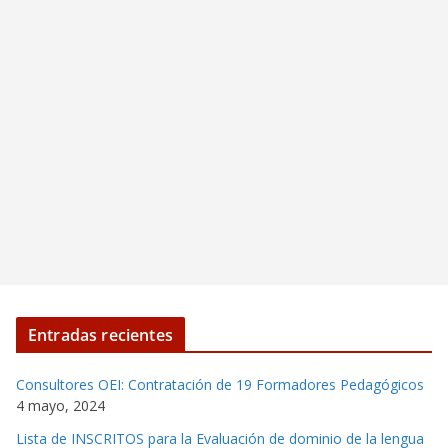
Entradas recientes
Consultores OEI: Contratación de 19 Formadores Pedagógicos
4 mayo, 2024
Lista de INSCRITOS para la Evaluación de dominio de la lengua