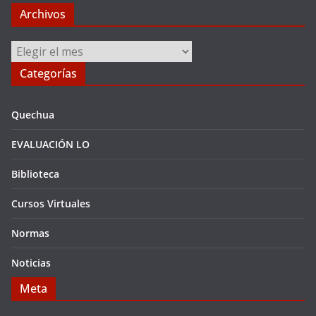
Archivos
Archivos
Categorías
Quechua
EVALUACIÓN LO
Biblioteca
Cursos Virtuales
Normas
Noticias
Meta