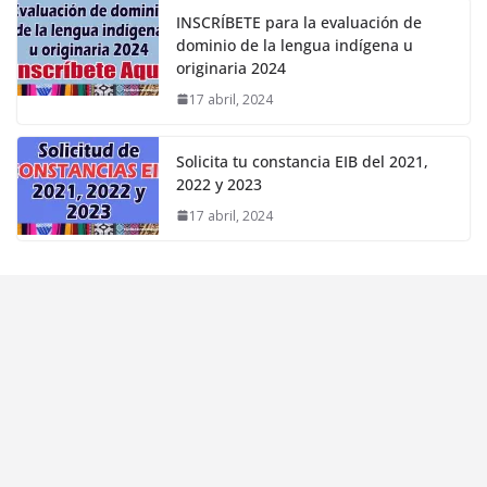
INSCRÍBETE para la evaluación de
dominio de la lengua indígena u
originaria 2024
17 abril, 2024
Solicita tu constancia EIB del 2021,
2022 y 2023
17 abril, 2024