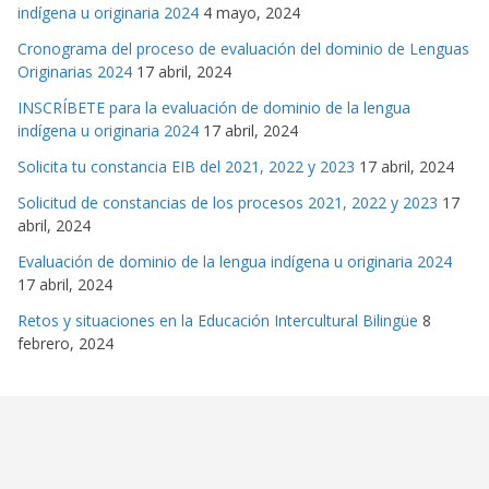
indígena u originaria 2024
4 mayo, 2024
Cronograma del proceso de evaluación del dominio de Lenguas
Originarias 2024
17 abril, 2024
INSCRÍBETE para la evaluación de dominio de la lengua
indígena u originaria 2024
17 abril, 2024
Solicita tu constancia EIB del 2021, 2022 y 2023
17 abril, 2024
Solicitud de constancias de los procesos 2021, 2022 y 2023
17
abril, 2024
Evaluación de dominio de la lengua indígena u originaria 2024
17 abril, 2024
Retos y situaciones en la Educación Intercultural Bilingüe
8
febrero, 2024