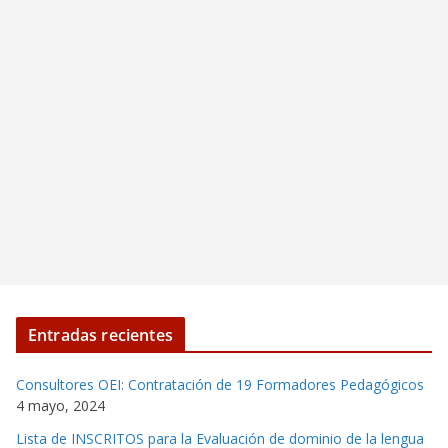
Entradas recientes
Consultores OEI: Contratación de 19 Formadores Pedagógicos
4 mayo, 2024
Lista de INSCRITOS para la Evaluación de dominio de la lengua