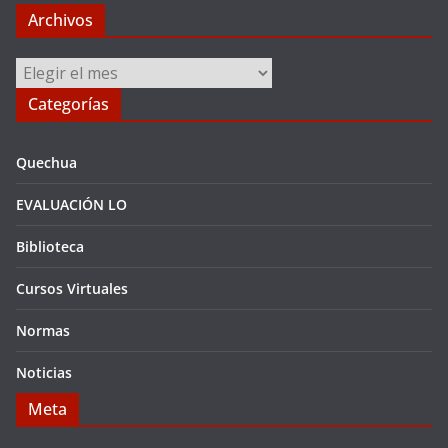
Archivos
Archivos
Categorías
Quechua
EVALUACIÓN LO
Biblioteca
Cursos Virtuales
Normas
Noticias
Meta