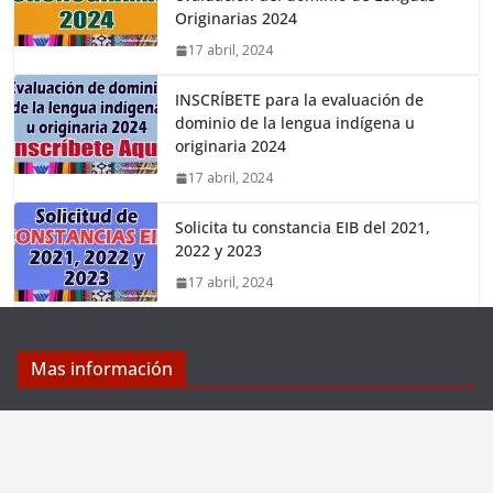
Originarias 2024
17 abril, 2024
INSCRÍBETE para la evaluación de
dominio de la lengua indígena u
originaria 2024
17 abril, 2024
Solicita tu constancia EIB del 2021,
2022 y 2023
17 abril, 2024
Mas información