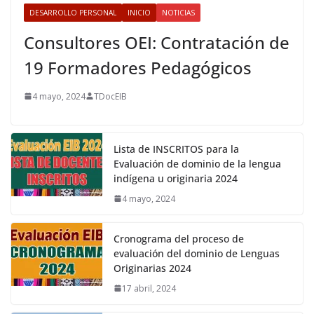
DESARROLLO PERSONAL
INICIO
NOTICIAS
Consultores OEI: Contratación de
19 Formadores Pedagógicos
4 mayo, 2024
TDocEIB
Lista de INSCRITOS para la
Evaluación de dominio de la lengua
indígena u originaria 2024
4 mayo, 2024
Cronograma del proceso de
evaluación del dominio de Lenguas
Originarias 2024
17 abril, 2024