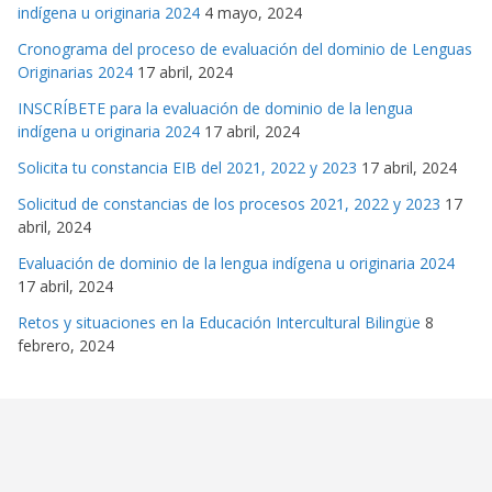
indígena u originaria 2024
4 mayo, 2024
Cronograma del proceso de evaluación del dominio de Lenguas
Originarias 2024
17 abril, 2024
INSCRÍBETE para la evaluación de dominio de la lengua
indígena u originaria 2024
17 abril, 2024
Solicita tu constancia EIB del 2021, 2022 y 2023
17 abril, 2024
Solicitud de constancias de los procesos 2021, 2022 y 2023
17
abril, 2024
Evaluación de dominio de la lengua indígena u originaria 2024
17 abril, 2024
Retos y situaciones en la Educación Intercultural Bilingüe
8
febrero, 2024