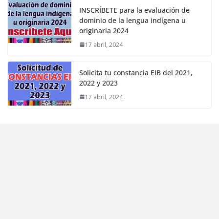
INSCRÍBETE para la evaluación de
dominio de la lengua indígena u
originaria 2024
17 abril, 2024
Solicita tu constancia EIB del 2021,
2022 y 2023
17 abril, 2024