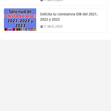
Solicita tu constancia EIB del 2021,
2022 y 2023
17 abril, 2024