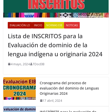
EVALUACIÓN LO
INICIO
NORMAS EIB
NOTICIAS
Lista de INSCRITOS para la
Evaluación de dominio de la
lengua indígena u originaria 2024
4 mayo, 2024
TDocEIB
Cronograma del proceso de
evaluación del dominio de Lenguas
Originarias 2024
17 abril, 2024
INSCRÍBETE para la evaluación de