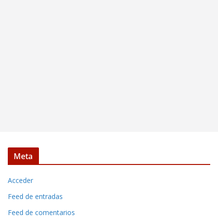
Meta
Acceder
Feed de entradas
Feed de comentarios