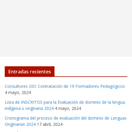
Entradas recientes
Consultores OEI: Contratación de 19 Formadores Pedagógicos
4 mayo, 2024
Lista de INSCRITOS para la Evaluación de dominio de la lengua
indígena u originaria 2024
4 mayo, 2024
Cronograma del proceso de evaluación del dominio de Lenguas
Originarias 2024
17 abril, 2024