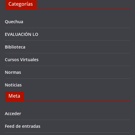
Categorías
Quechua
EVALUACIÓN LO
Biblioteca
Cursos Virtuales
Normas
Noticias
Meta
Acceder
Feed de entradas