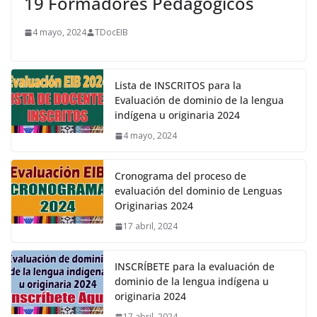
19 Formadores Pedagógicos
4 mayo, 2024
TDocEIB
Lista de INSCRITOS para la
Evaluación de dominio de la lengua
indígena u originaria 2024
4 mayo, 2024
Cronograma del proceso de
evaluación del dominio de Lenguas
Originarias 2024
17 abril, 2024
INSCRÍBETE para la evaluación de
dominio de la lengua indígena u
originaria 2024
17 abril, 2024