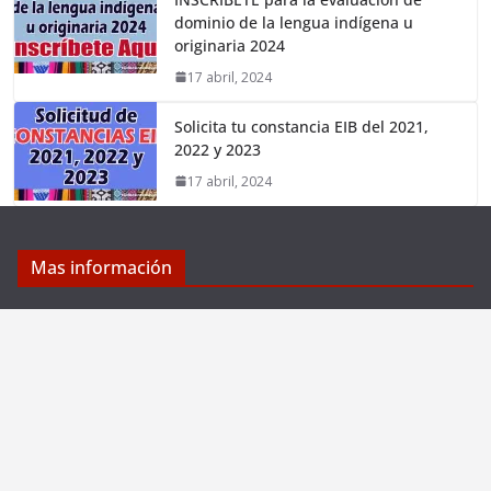
dominio de la lengua indígena u
originaria 2024
17 abril, 2024
Solicita tu constancia EIB del 2021,
2022 y 2023
17 abril, 2024
Mas información