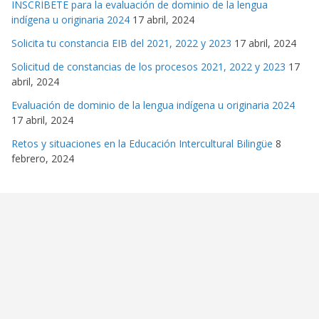
INSCRÍBETE para la evaluación de dominio de la lengua
indígena u originaria 2024
17 abril, 2024
Solicita tu constancia EIB del 2021, 2022 y 2023
17 abril, 2024
Solicitud de constancias de los procesos 2021, 2022 y 2023
17
abril, 2024
Evaluación de dominio de la lengua indígena u originaria 2024
17 abril, 2024
Retos y situaciones en la Educación Intercultural Bilingüe
8
febrero, 2024