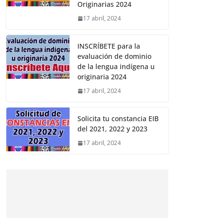
Originarias 2024
17 abril, 2024
INSCRÍBETE para la
evaluación de dominio
de la lengua indígena u
originaria 2024
17 abril, 2024
Solicita tu constancia EIB
del 2021, 2022 y 2023
17 abril, 2024