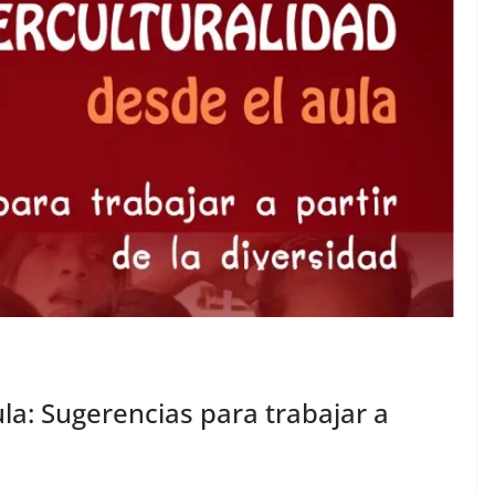
ula: Sugerencias para trabajar a