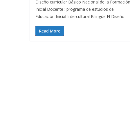
Diseño curricular Básico Nacional de la Formació
Inicial Docente : programa de estudios de
Educación Inicial Intercultural Bilingüe El Diseño
Read More