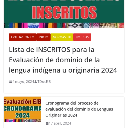
EVALUACIÓN LO
INICIO
NORMAS EIB
NOTICIAS
Lista de INSCRITOS para la
Evaluación de dominio de la
lengua indígena u originaria 2024
4 mayo, 2024
TDocEIB
Cronograma del proceso de
evaluación del dominio de Lenguas
Originarias 2024
17 abril, 2024