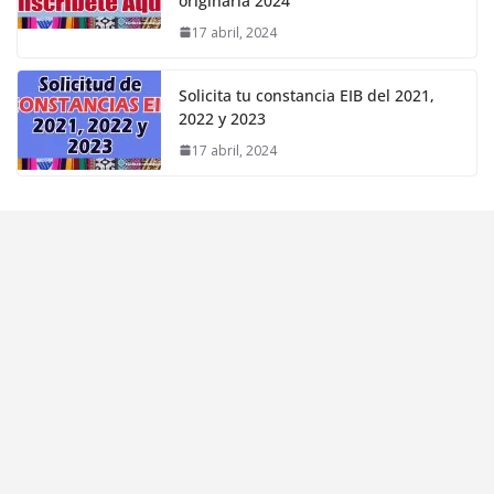
originaria 2024
17 abril, 2024
Solicita tu constancia EIB del 2021,
2022 y 2023
17 abril, 2024