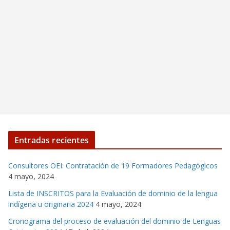
Entradas recientes
Consultores OEI: Contratación de 19 Formadores Pedagógicos
4 mayo, 2024
Lista de INSCRITOS para la Evaluación de dominio de la lengua
indígena u originaria 2024
4 mayo, 2024
Cronograma del proceso de evaluación del dominio de Lenguas