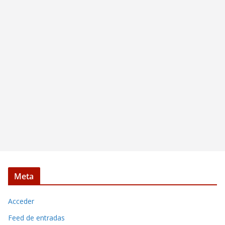
Meta
Acceder
Feed de entradas