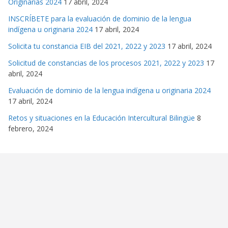
Originarias 2024
17 abril, 2024
INSCRÍBETE para la evaluación de dominio de la lengua
indígena u originaria 2024
17 abril, 2024
Solicita tu constancia EIB del 2021, 2022 y 2023
17 abril, 2024
Solicitud de constancias de los procesos 2021, 2022 y 2023
17
abril, 2024
Evaluación de dominio de la lengua indígena u originaria 2024
17 abril, 2024
Retos y situaciones en la Educación Intercultural Bilingüe
8
febrero, 2024