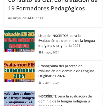
19 Formadores Pedagógicos
4 mayo, 2024
TDocEIB
Lista de INSCRITOS para la
Evaluación de dominio de la lengua
indígena u originaria 2024
4 mayo, 2024
Cronograma del proceso de
evaluación del dominio de Lenguas
Originarias 2024
17 abril, 2024
INSCRÍBETE para la evaluación de
dominio de la lengua indígena u