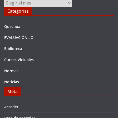
Archivos
Categorías
Quechua
EVALUACIÓN LO
Biblioteca
Cursos Virtuales
Normas
Noticias
Meta
Acceder
Feed de entradas