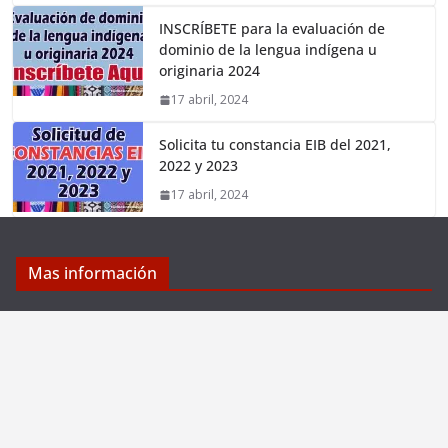
INSCRÍBETE para la evaluación de
dominio de la lengua indígena u
originaria 2024
17 abril, 2024
Solicita tu constancia EIB del 2021,
2022 y 2023
17 abril, 2024
Mas información