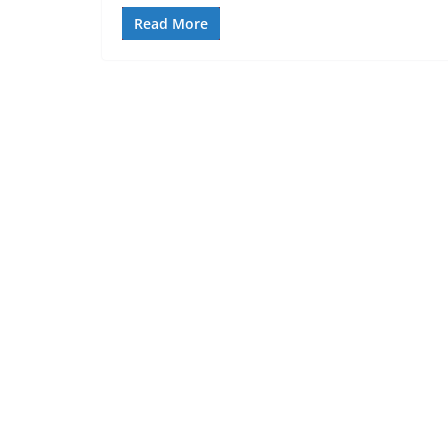
Read More