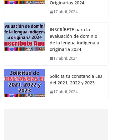
Originarias 2024
17 abril, 2024
INSCRÍBETE para la
evaluación de dominio
de la lengua indígena u
originaria 2024
17 abril, 2024
Solicita tu constancia EIB
del 2021, 2022 y 2023
17 abril, 2024