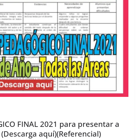
CO FINAL 2021 para presentar a
 (Descarga aquí)(Referencial)