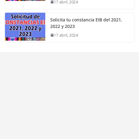
17 abril, 2024
Solicita tu constancia EIB del 2021,
2022 y 2023
17 abril, 2024