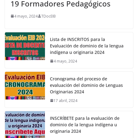
19 Formadores Pedagógicos
4 mayo, 2024
TDocEIB
Lista de INSCRITOS para la
Evaluación de dominio de la lengua
indígena u originaria 2024
4 mayo, 2024
Cronograma del proceso de
evaluación del dominio de Lenguas
Originarias 2024
17 abril, 2024
INSCRÍBETE para la evaluación de
dominio de la lengua indígena u
originaria 2024