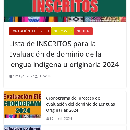
EVALUACIÓN LO
INICIO
NORMAS EIB
NOTICIAS
Lista de INSCRITOS para la
Evaluación de dominio de la
lengua indígena u originaria 2024
4 mayo, 2024
TDocEIB
Cronograma del proceso de
evaluación del dominio de Lenguas
Originarias 2024
17 abril, 2024