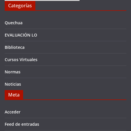
Categorías
Quechua
EVALUACIÓN LO
Biblioteca
Cursos Virtuales
Normas
Noticias
Meta
Acceder
Feed de entradas