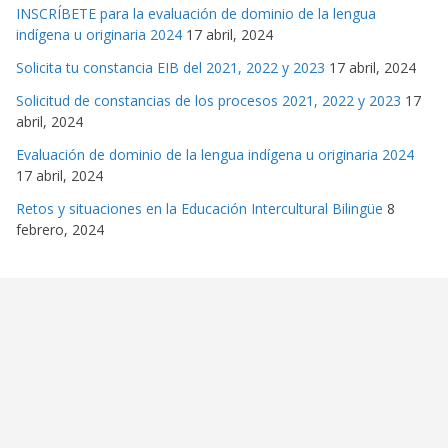
INSCRÍBETE para la evaluación de dominio de la lengua
indígena u originaria 2024
17 abril, 2024
Solicita tu constancia EIB del 2021, 2022 y 2023
17 abril, 2024
Solicitud de constancias de los procesos 2021, 2022 y 2023
17
abril, 2024
Evaluación de dominio de la lengua indígena u originaria 2024
17 abril, 2024
Retos y situaciones en la Educación Intercultural Bilingüe
8
febrero, 2024