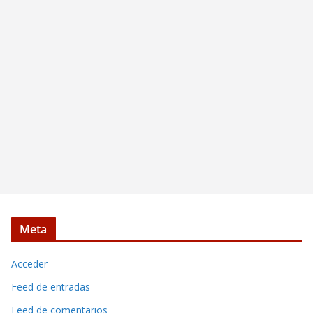
Meta
Acceder
Feed de entradas
Feed de comentarios