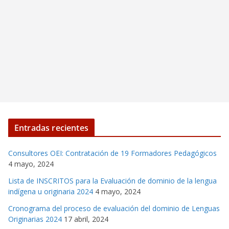
Entradas recientes
Consultores OEI: Contratación de 19 Formadores Pedagógicos
4 mayo, 2024
Lista de INSCRITOS para la Evaluación de dominio de la lengua
indígena u originaria 2024
4 mayo, 2024
Cronograma del proceso de evaluación del dominio de Lenguas
Originarias 2024
17 abril, 2024