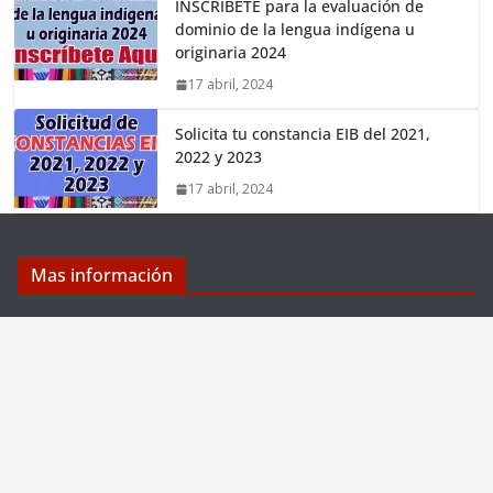
INSCRÍBETE para la evaluación de
dominio de la lengua indígena u
originaria 2024
17 abril, 2024
Solicita tu constancia EIB del 2021,
2022 y 2023
17 abril, 2024
Mas información