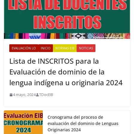
EVALUACIÓN LO
INICIO
NORMAS EIB
NOTICIAS
Lista de INSCRITOS para la
Evaluación de dominio de la
lengua indígena u originaria 2024
4 mayo, 2024
TDocEIB
Cronograma del proceso de
evaluación del dominio de Lenguas
Originarias 2024