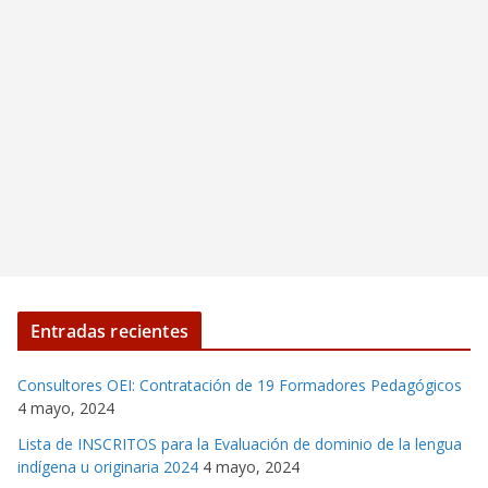
Entradas recientes
Consultores OEI: Contratación de 19 Formadores Pedagógicos
4 mayo, 2024
Lista de INSCRITOS para la Evaluación de dominio de la lengua
indígena u originaria 2024
4 mayo, 2024