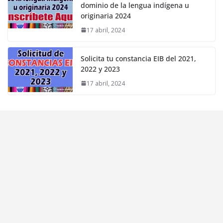
dominio de la lengua indígena u
originaria 2024
17 abril, 2024
Solicita tu constancia EIB del 2021,
2022 y 2023
17 abril, 2024