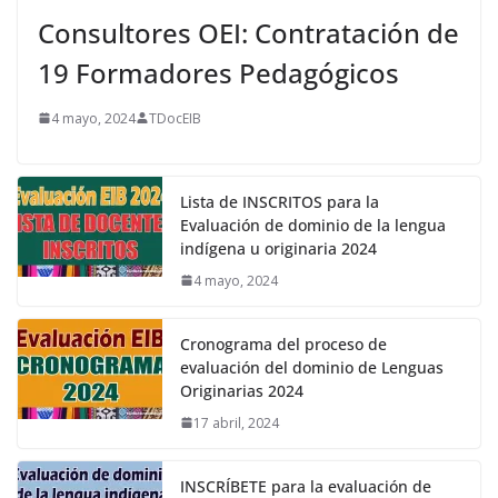
Consultores OEI: Contratación de
19 Formadores Pedagógicos
4 mayo, 2024
TDocEIB
Lista de INSCRITOS para la
Evaluación de dominio de la lengua
indígena u originaria 2024
4 mayo, 2024
Cronograma del proceso de
evaluación del dominio de Lenguas
Originarias 2024
17 abril, 2024
INSCRÍBETE para la evaluación de