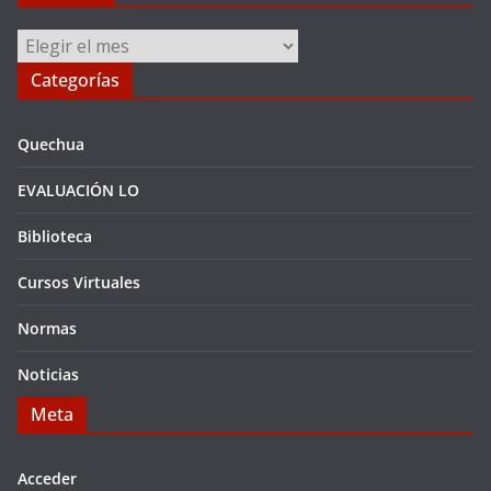
Archivos
Categorías
Quechua
EVALUACIÓN LO
Biblioteca
Cursos Virtuales
Normas
Noticias
Meta
Acceder