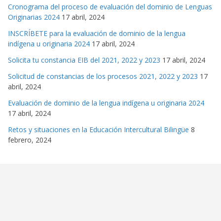
Cronograma del proceso de evaluación del dominio de Lenguas
Originarias 2024
17 abril, 2024
INSCRÍBETE para la evaluación de dominio de la lengua
indígena u originaria 2024
17 abril, 2024
Solicita tu constancia EIB del 2021, 2022 y 2023
17 abril, 2024
Solicitud de constancias de los procesos 2021, 2022 y 2023
17
abril, 2024
Evaluación de dominio de la lengua indígena u originaria 2024
17 abril, 2024
Retos y situaciones en la Educación Intercultural Bilingüe
8
febrero, 2024