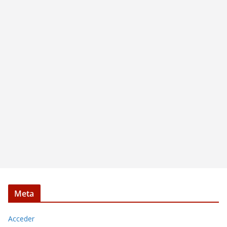
Meta
Acceder