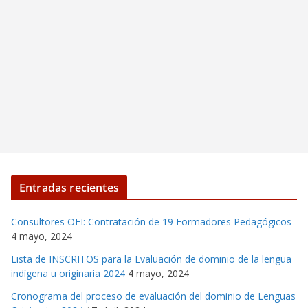
Entradas recientes
Consultores OEI: Contratación de 19 Formadores Pedagógicos
4 mayo, 2024
Lista de INSCRITOS para la Evaluación de dominio de la lengua
indígena u originaria 2024
4 mayo, 2024
Cronograma del proceso de evaluación del dominio de Lenguas