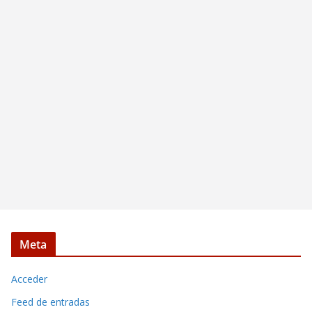
Meta
Acceder
Feed de entradas