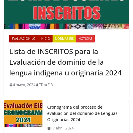
EVALUACIÓN LO
INICIO
NORMAS EIB
NOTICIAS
Lista de INSCRITOS para la
Evaluación de dominio de la
lengua indígena u originaria 2024
4 mayo, 2024
TDocEIB
Cronograma del proceso de
evaluación del dominio de Lenguas
Originarias 2024
17 abril, 2024