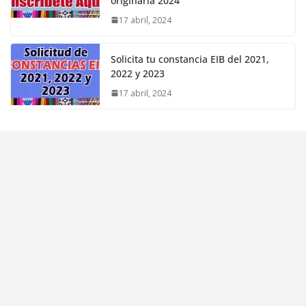
originaria 2024
17 abril, 2024
Solicita tu constancia EIB del 2021,
2022 y 2023
17 abril, 2024