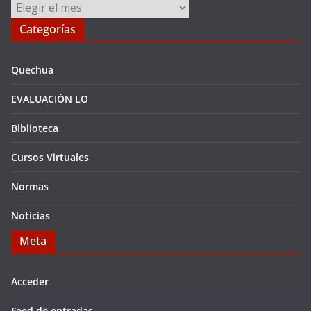
Archivos
Categorías
Quechua
EVALUACIÓN LO
Biblioteca
Cursos Virtuales
Normas
Noticias
Meta
Acceder
Feed de entradas