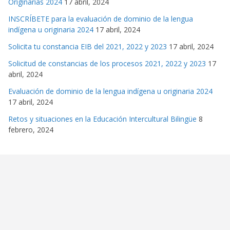
Originarias 2024
17 abril, 2024
INSCRÍBETE para la evaluación de dominio de la lengua
indígena u originaria 2024
17 abril, 2024
Solicita tu constancia EIB del 2021, 2022 y 2023
17 abril, 2024
Solicitud de constancias de los procesos 2021, 2022 y 2023
17
abril, 2024
Evaluación de dominio de la lengua indígena u originaria 2024
17 abril, 2024
Retos y situaciones en la Educación Intercultural Bilingüe
8
febrero, 2024