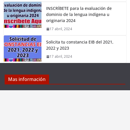
INSCRÍBETE para la evaluación de
dominio de la lengua indígena u
originaria 2024
17 abril, 2024
Solicita tu constancia EIB del 2021,
2022 y 2023
17 abril, 2024
Mas información