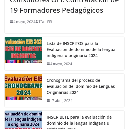
19 Formadores Pedagógicos
4 mayo, 2024
TDocEIB
Lista de INSCRITOS para la
Evaluación de dominio de la lengua
indígena u originaria 2024
4 mayo, 2024
Cronograma del proceso de
evaluación del dominio de Lenguas
Originarias 2024
17 abril, 2024
INSCRÍBETE para la evaluación de
dominio de la lengua indígena u