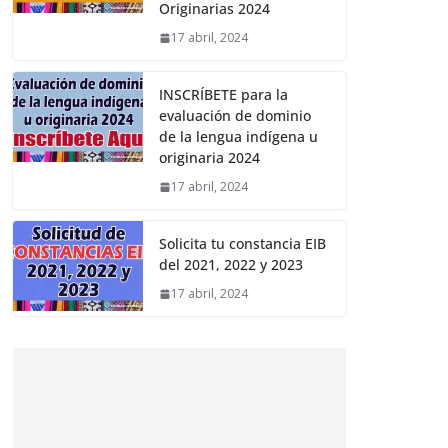
Originarias 2024
17 abril, 2024
INSCRÍBETE para la
evaluación de dominio
de la lengua indígena u
originaria 2024
17 abril, 2024
Solicita tu constancia EIB
del 2021, 2022 y 2023
17 abril, 2024