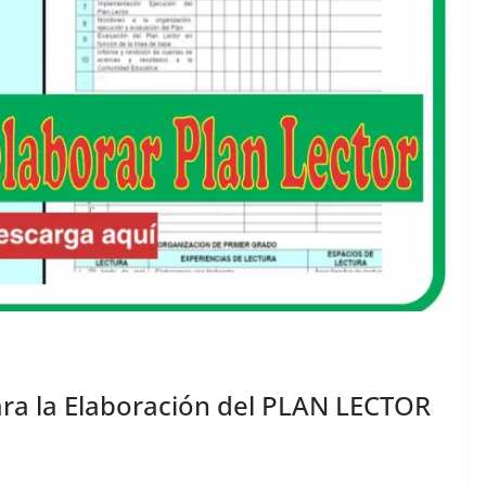
ra la Elaboración del PLAN LECTOR