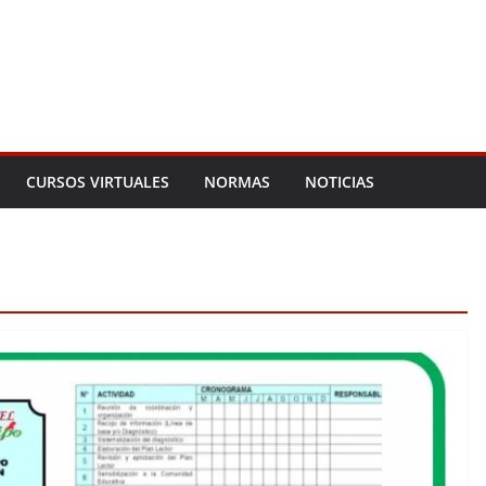
CURSOS VIRTUALES
NORMAS
NOTICIAS