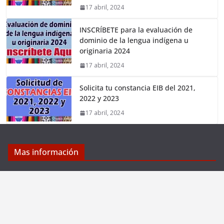
17 abril, 2024
INSCRÍBETE para la evaluación de
dominio de la lengua indígena u
originaria 2024
17 abril, 2024
Solicita tu constancia EIB del 2021,
2022 y 2023
17 abril, 2024
Mas información