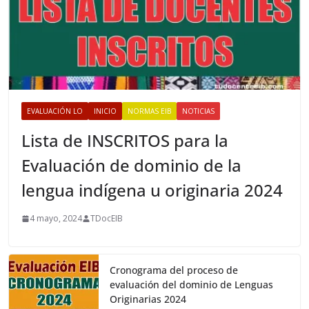
EVALUACIÓN LO
INICIO
NORMAS EIB
NOTICIAS
Lista de INSCRITOS para la
Evaluación de dominio de la
lengua indígena u originaria 2024
4 mayo, 2024
TDocEIB
Cronograma del proceso de
evaluación del dominio de Lenguas
Originarias 2024