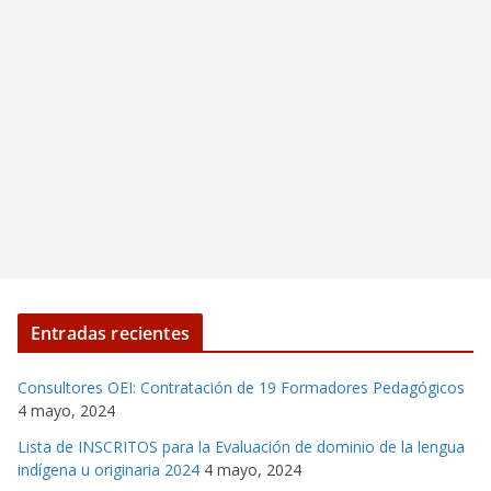
Entradas recientes
Consultores OEI: Contratación de 19 Formadores Pedagógicos
4 mayo, 2024
Lista de INSCRITOS para la Evaluación de dominio de la lengua
indígena u originaria 2024
4 mayo, 2024