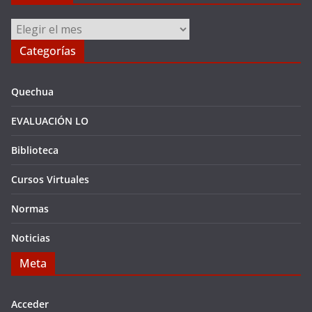
Archivos
Categorías
Quechua
EVALUACIÓN LO
Biblioteca
Cursos Virtuales
Normas
Noticias
Meta
Acceder