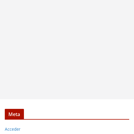
Meta
Acceder