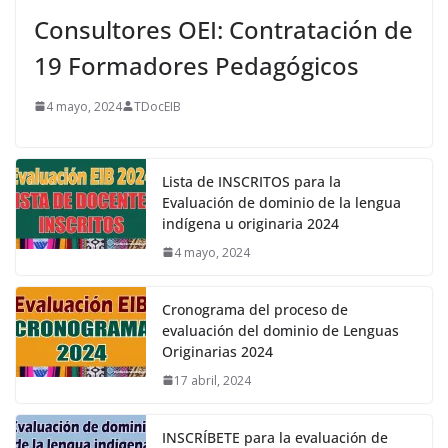
Consultores OEI: Contratación de
19 Formadores Pedagógicos
4 mayo, 2024
TDocEIB
Lista de INSCRITOS para la
Evaluación de dominio de la lengua
indígena u originaria 2024
4 mayo, 2024
Cronograma del proceso de
evaluación del dominio de Lenguas
Originarias 2024
17 abril, 2024
INSCRÍBETE para la evaluación de