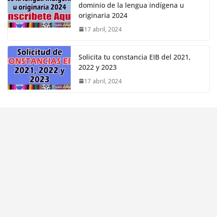
dominio de la lengua indígena u
originaria 2024
17 abril, 2024
Solicita tu constancia EIB del 2021,
2022 y 2023
17 abril, 2024