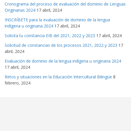
Cronograma del proceso de evaluación del dominio de Lenguas
Originarias 2024
17 abril, 2024
INSCRÍBETE para la evaluación de dominio de la lengua
indígena u originaria 2024
17 abril, 2024
Solicita tu constancia EIB del 2021, 2022 y 2023
17 abril, 2024
Solicitud de constancias de los procesos 2021, 2022 y 2023
17
abril, 2024
Evaluación de dominio de la lengua indígena u originaria 2024
17 abril, 2024
Retos y situaciones en la Educación Intercultural Bilingüe
8
febrero, 2024