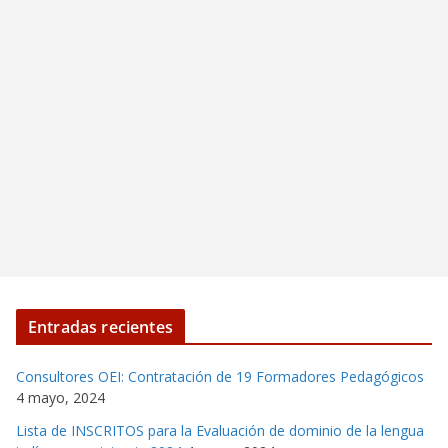
Entradas recientes
Consultores OEI: Contratación de 19 Formadores Pedagógicos
4 mayo, 2024
Lista de INSCRITOS para la Evaluación de dominio de la lengua