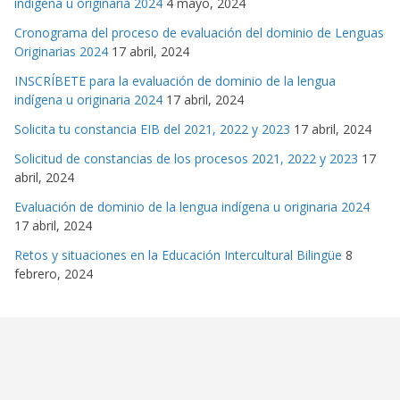
indígena u originaria 2024
4 mayo, 2024
Cronograma del proceso de evaluación del dominio de Lenguas
Originarias 2024
17 abril, 2024
INSCRÍBETE para la evaluación de dominio de la lengua
indígena u originaria 2024
17 abril, 2024
Solicita tu constancia EIB del 2021, 2022 y 2023
17 abril, 2024
Solicitud de constancias de los procesos 2021, 2022 y 2023
17
abril, 2024
Evaluación de dominio de la lengua indígena u originaria 2024
17 abril, 2024
Retos y situaciones en la Educación Intercultural Bilingüe
8
febrero, 2024