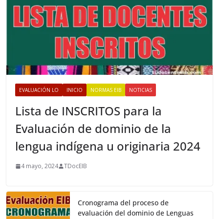
EVALUACIÓN LO
INICIO
NORMAS EIB
NOTICIAS
Lista de INSCRITOS para la
Evaluación de dominio de la
lengua indígena u originaria 2024
4 mayo, 2024
TDocEIB
Cronograma del proceso de
evaluación del dominio de Lenguas