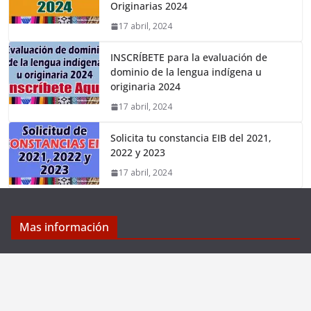
Originarias 2024
17 abril, 2024
INSCRÍBETE para la evaluación de
dominio de la lengua indígena u
originaria 2024
17 abril, 2024
Solicita tu constancia EIB del 2021,
2022 y 2023
17 abril, 2024
Mas información