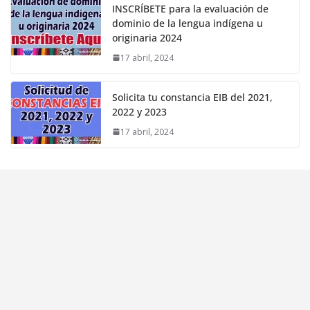
INSCRÍBETE para la evaluación de
dominio de la lengua indígena u
originaria 2024
17 abril, 2024
Solicita tu constancia EIB del 2021,
2022 y 2023
17 abril, 2024