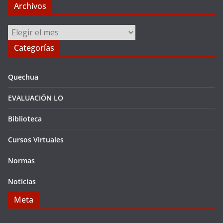
Archivos
Archivos
Categorías
Quechua
EVALUACIÓN LO
Biblioteca
Cursos Virtuales
Normas
Noticias
Meta