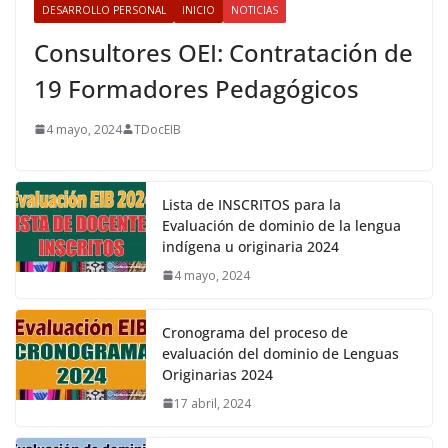
DESARROLLO PERSONAL
INICIO
NOTICIAS
Consultores OEI: Contratación de
19 Formadores Pedagógicos
4 mayo, 2024
TDocEIB
Lista de INSCRITOS para la
Evaluación de dominio de la lengua
indígena u originaria 2024
4 mayo, 2024
Cronograma del proceso de
evaluación del dominio de Lenguas
Originarias 2024
17 abril, 2024