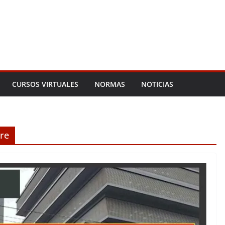
CURSOS VIRTUALES
NORMAS
NOTICIAS
re