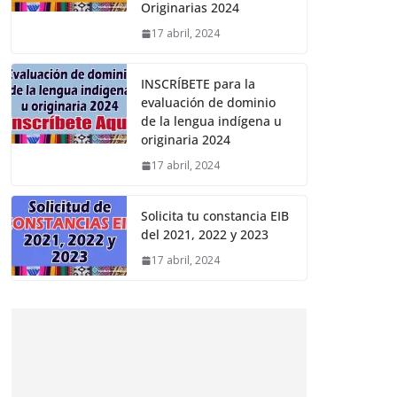
Originarias 2024
17 abril, 2024
INSCRÍBETE para la
evaluación de dominio
de la lengua indígena u
originaria 2024
17 abril, 2024
Solicita tu constancia EIB
del 2021, 2022 y 2023
17 abril, 2024