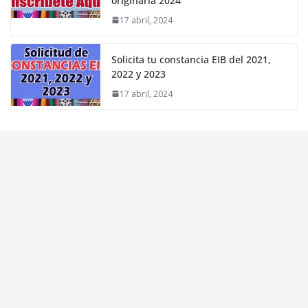
originaria 2024
17 abril, 2024
Solicita tu constancia EIB del 2021,
2022 y 2023
17 abril, 2024