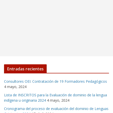
Entradas recientes
Consultores OEI: Contratación de 19 Formadores Pedagógicos
4 mayo, 2024
Lista de INSCRITOS para la Evaluación de dominio de la lengua
indígena u originaria 2024
4 mayo, 2024
Cronograma del proceso de evaluación del dominio de Lenguas