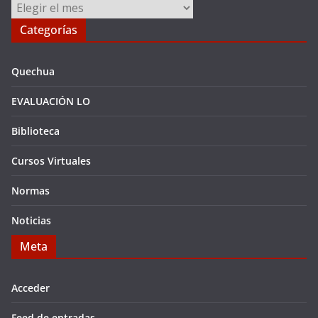
Archivos
Categorías
Quechua
EVALUACIÓN LO
Biblioteca
Cursos Virtuales
Normas
Noticias
Meta
Acceder
Feed de entradas