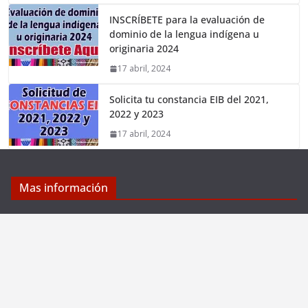
INSCRÍBETE para la evaluación de
dominio de la lengua indígena u
originaria 2024
17 abril, 2024
Solicita tu constancia EIB del 2021,
2022 y 2023
17 abril, 2024
Mas información