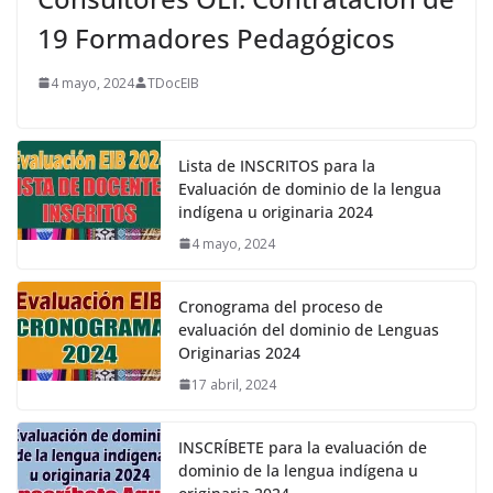
19 Formadores Pedagógicos
4 mayo, 2024
TDocEIB
Lista de INSCRITOS para la
Evaluación de dominio de la lengua
indígena u originaria 2024
4 mayo, 2024
Cronograma del proceso de
evaluación del dominio de Lenguas
Originarias 2024
17 abril, 2024
INSCRÍBETE para la evaluación de
dominio de la lengua indígena u