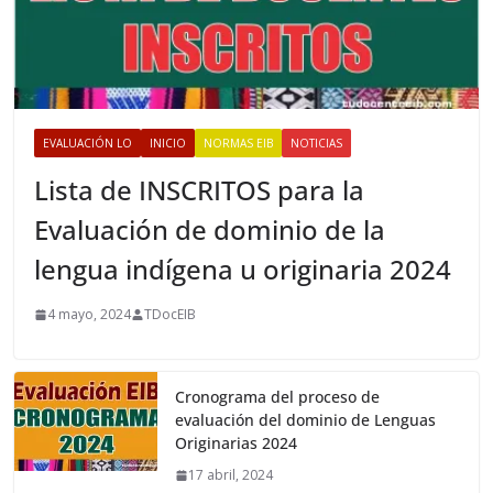
EVALUACIÓN LO
INICIO
NORMAS EIB
NOTICIAS
Lista de INSCRITOS para la
Evaluación de dominio de la
lengua indígena u originaria 2024
4 mayo, 2024
TDocEIB
Cronograma del proceso de
evaluación del dominio de Lenguas
Originarias 2024
17 abril, 2024