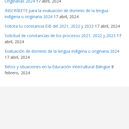
Originarias 2024
17 abril, 2024
INSCRÍBETE para la evaluación de dominio de la lengua
indígena u originaria 2024
17 abril, 2024
Solicita tu constancia EIB del 2021, 2022 y 2023
17 abril, 2024
Solicitud de constancias de los procesos 2021, 2022 y 2023
17
abril, 2024
Evaluación de dominio de la lengua indígena u originaria 2024
17 abril, 2024
Retos y situaciones en la Educación Intercultural Bilingüe
8
febrero, 2024