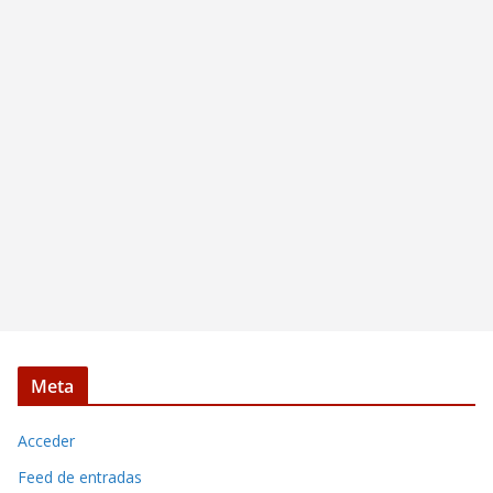
Meta
Acceder
Feed de entradas