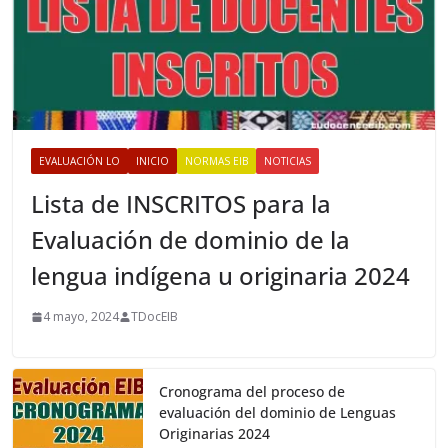
EVALUACIÓN LO
INICIO
NORMAS EIB
NOTICIAS
Lista de INSCRITOS para la
Evaluación de dominio de la
lengua indígena u originaria 2024
4 mayo, 2024
TDocEIB
Cronograma del proceso de
evaluación del dominio de Lenguas
Originarias 2024