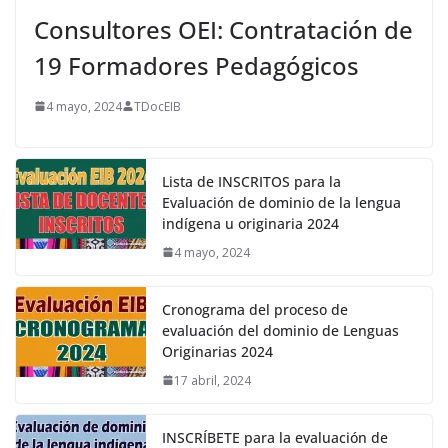
Consultores OEI: Contratación de
19 Formadores Pedagógicos
4 mayo, 2024
TDocEIB
Lista de INSCRITOS para la
Evaluación de dominio de la lengua
indígena u originaria 2024
4 mayo, 2024
Cronograma del proceso de
evaluación del dominio de Lenguas
Originarias 2024
17 abril, 2024
INSCRÍBETE para la evaluación de