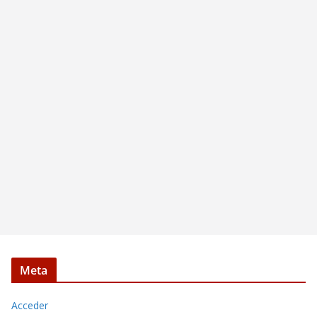
Meta
Acceder