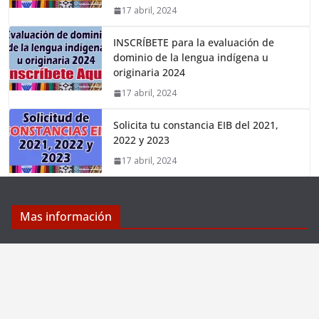
17 abril, 2024
INSCRÍBETE para la evaluación de
dominio de la lengua indígena u
originaria 2024
17 abril, 2024
Solicita tu constancia EIB del 2021,
2022 y 2023
17 abril, 2024
Mas información