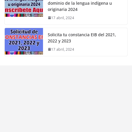
dominio de la lengua indígena u
originaria 2024
17 abril, 2024
Solicita tu constancia EIB del 2021,
2022 y 2023
17 abril, 2024