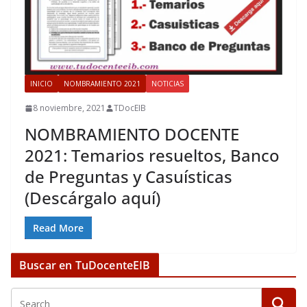
INICIO
NOMBRAMIENTO 2021
NOTICIAS
8 noviembre, 2021
TDocEIB
NOMBRAMIENTO DOCENTE
2021: Temarios resueltos, Banco
de Preguntas y Casuísticas
(Descárgalo aquí)
Read More
Buscar en TuDocenteEIB