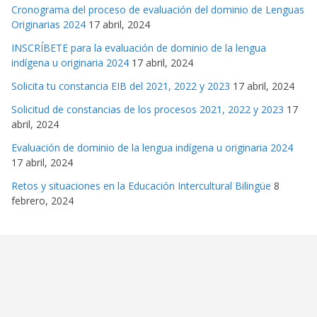
Cronograma del proceso de evaluación del dominio de Lenguas
Originarias 2024
17 abril, 2024
INSCRÍBETE para la evaluación de dominio de la lengua
indígena u originaria 2024
17 abril, 2024
Solicita tu constancia EIB del 2021, 2022 y 2023
17 abril, 2024
Solicitud de constancias de los procesos 2021, 2022 y 2023
17
abril, 2024
Evaluación de dominio de la lengua indígena u originaria 2024
17 abril, 2024
Retos y situaciones en la Educación Intercultural Bilingüe
8
febrero, 2024