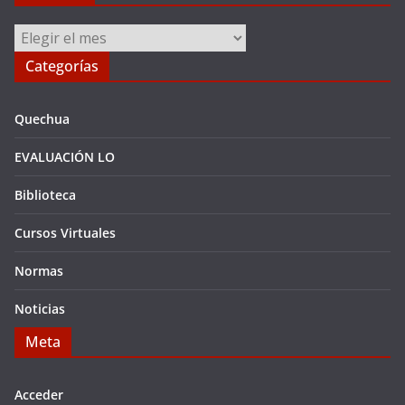
Archivos
Categorías
Quechua
EVALUACIÓN LO
Biblioteca
Cursos Virtuales
Normas
Noticias
Meta
Acceder