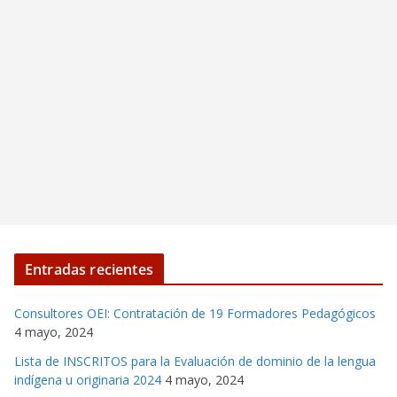
Entradas recientes
Consultores OEI: Contratación de 19 Formadores Pedagógicos
4 mayo, 2024
Lista de INSCRITOS para la Evaluación de dominio de la lengua
indígena u originaria 2024
4 mayo, 2024