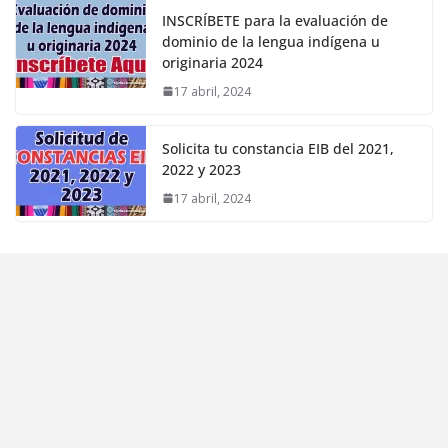
INSCRÍBETE para la evaluación de
dominio de la lengua indígena u
originaria 2024
17 abril, 2024
Solicita tu constancia EIB del 2021,
2022 y 2023
17 abril, 2024