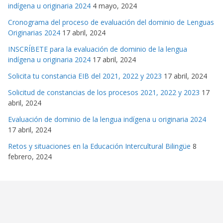
indígena u originaria 2024
4 mayo, 2024
Cronograma del proceso de evaluación del dominio de Lenguas
Originarias 2024
17 abril, 2024
INSCRÍBETE para la evaluación de dominio de la lengua
indígena u originaria 2024
17 abril, 2024
Solicita tu constancia EIB del 2021, 2022 y 2023
17 abril, 2024
Solicitud de constancias de los procesos 2021, 2022 y 2023
17
abril, 2024
Evaluación de dominio de la lengua indígena u originaria 2024
17 abril, 2024
Retos y situaciones en la Educación Intercultural Bilingüe
8
febrero, 2024