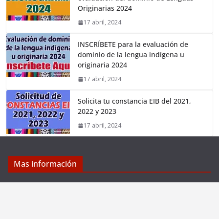
Originarias 2024
17 abril, 2024
INSCRÍBETE para la evaluación de
dominio de la lengua indígena u
originaria 2024
17 abril, 2024
Solicita tu constancia EIB del 2021,
2022 y 2023
17 abril, 2024
Mas información