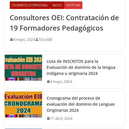
DESARROLLO PERSONAL
INICIO
NOTICIAS
Consultores OEI: Contratación de
19 Formadores Pedagógicos
4 mayo, 2024
TDocEIB
Lista de INSCRITOS para la
Evaluación de dominio de la lengua
indígena u originaria 2024
4 mayo, 2024
Cronograma del proceso de
evaluación del dominio de Lenguas
Originarias 2024
17 abril, 2024