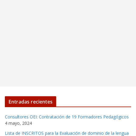
Entradas recientes
Consultores OEI: Contratación de 19 Formadores Pedagógicos
4 mayo, 2024
Lista de INSCRITOS para la Evaluación de dominio de la lengua