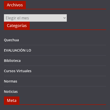
Archivos
Archivos
Categorías
Quechua
EVALUACIÓN LO
Biblioteca
Cursos Virtuales
Normas
Noticias
Meta