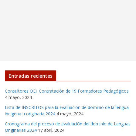
Entradas recientes
Consultores OEI: Contratación de 19 Formadores Pedagógicos
4 mayo, 2024
Lista de INSCRITOS para la Evaluación de dominio de la lengua
indígena u originaria 2024
4 mayo, 2024
Cronograma del proceso de evaluación del dominio de Lenguas
Originarias 2024
17 abril, 2024