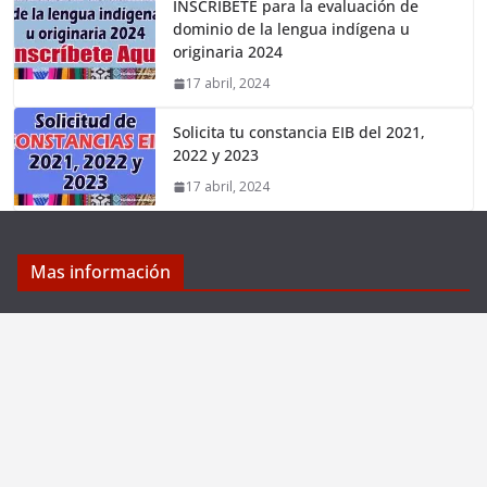
INSCRÍBETE para la evaluación de
dominio de la lengua indígena u
originaria 2024
17 abril, 2024
Solicita tu constancia EIB del 2021,
2022 y 2023
17 abril, 2024
Mas información