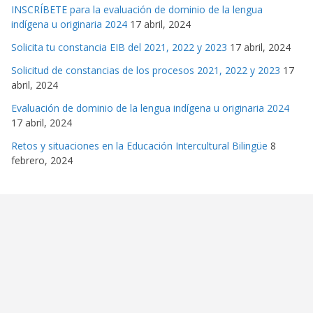
INSCRÍBETE para la evaluación de dominio de la lengua
indígena u originaria 2024
17 abril, 2024
Solicita tu constancia EIB del 2021, 2022 y 2023
17 abril, 2024
Solicitud de constancias de los procesos 2021, 2022 y 2023
17
abril, 2024
Evaluación de dominio de la lengua indígena u originaria 2024
17 abril, 2024
Retos y situaciones en la Educación Intercultural Bilingüe
8
febrero, 2024