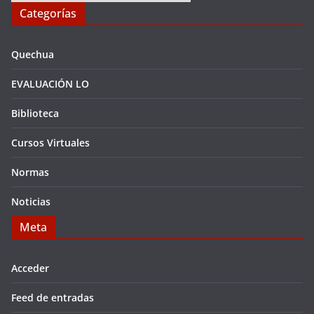
Categorías
Quechua
EVALUACIÓN LO
Biblioteca
Cursos Virtuales
Normas
Noticias
Meta
Acceder
Feed de entradas