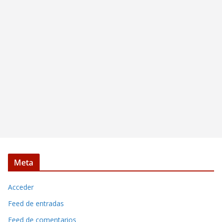
Meta
Acceder
Feed de entradas
Feed de comentarios