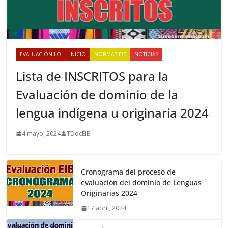
EVALUACIÓN LO
INICIO
NORMAS EIB
NOTICIAS
Lista de INSCRITOS para la
Evaluación de dominio de la
lengua indígena u originaria 2024
4 mayo, 2024
TDocEIB
Cronograma del proceso de
evaluación del dominio de Lenguas
Originarias 2024
17 abril, 2024