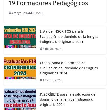
19 Formadores Pedagógicos
4 mayo, 2024
TDocEIB
Lista de INSCRITOS para la
Evaluación de dominio de la lengua
indígena u originaria 2024
4 mayo, 2024
Cronograma del proceso de
evaluación del dominio de Lenguas
Originarias 2024
17 abril, 2024
INSCRÍBETE para la evaluación de
dominio de la lengua indígena u
originaria 2024