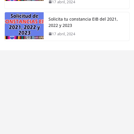
17 abril, 2024
Solicita tu constancia EIB del 2021,
2022 y 2023
17 abril, 2024