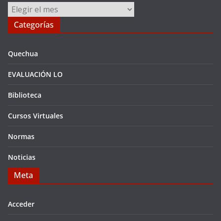
Archivos
Categorías
Quechua
EVALUACIÓN LO
Biblioteca
Cursos Virtuales
Normas
Noticias
Meta
Acceder