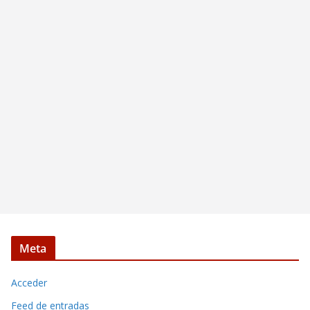
Meta
Acceder
Feed de entradas