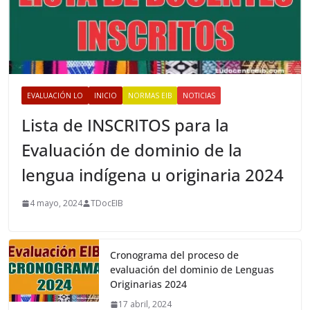
EVALUACIÓN LO
INICIO
NORMAS EIB
NOTICIAS
Lista de INSCRITOS para la
Evaluación de dominio de la
lengua indígena u originaria 2024
4 mayo, 2024
TDocEIB
Cronograma del proceso de
evaluación del dominio de Lenguas
Originarias 2024
17 abril, 2024