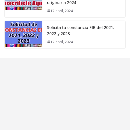
originaria 2024
17 abril, 2024
Solicita tu constancia EIB del 2021,
2022 y 2023
17 abril, 2024