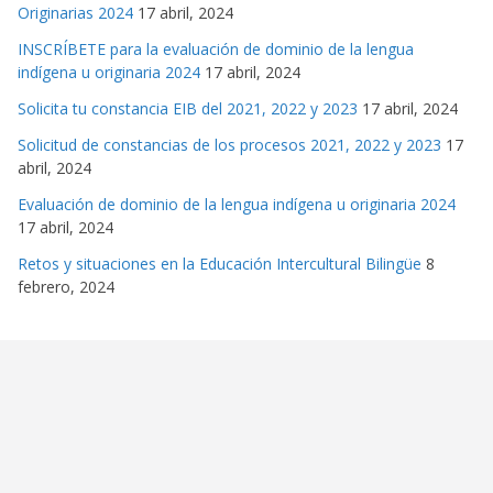
Originarias 2024
17 abril, 2024
INSCRÍBETE para la evaluación de dominio de la lengua
indígena u originaria 2024
17 abril, 2024
Solicita tu constancia EIB del 2021, 2022 y 2023
17 abril, 2024
Solicitud de constancias de los procesos 2021, 2022 y 2023
17
abril, 2024
Evaluación de dominio de la lengua indígena u originaria 2024
17 abril, 2024
Retos y situaciones en la Educación Intercultural Bilingüe
8
febrero, 2024