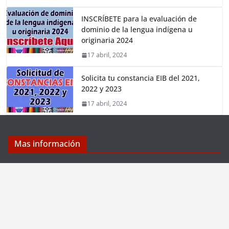
INSCRÍBETE para la evaluación de
dominio de la lengua indígena u
originaria 2024
17 abril, 2024
Solicita tu constancia EIB del 2021,
2022 y 2023
17 abril, 2024
Mas información