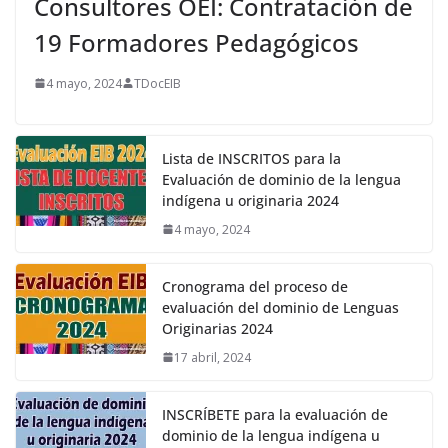
Consultores OEI: Contratación de
19 Formadores Pedagógicos
4 mayo, 2024
TDocEIB
Lista de INSCRITOS para la
Evaluación de dominio de la lengua
indígena u originaria 2024
4 mayo, 2024
Cronograma del proceso de
evaluación del dominio de Lenguas
Originarias 2024
17 abril, 2024
INSCRÍBETE para la evaluación de
dominio de la lengua indígena u