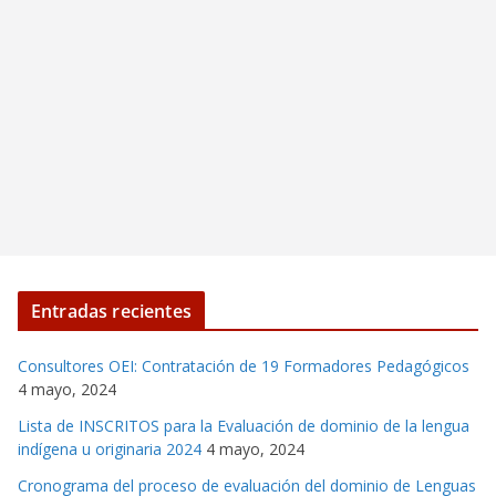
Entradas recientes
Consultores OEI: Contratación de 19 Formadores Pedagógicos
4 mayo, 2024
Lista de INSCRITOS para la Evaluación de dominio de la lengua
indígena u originaria 2024
4 mayo, 2024
Cronograma del proceso de evaluación del dominio de Lenguas