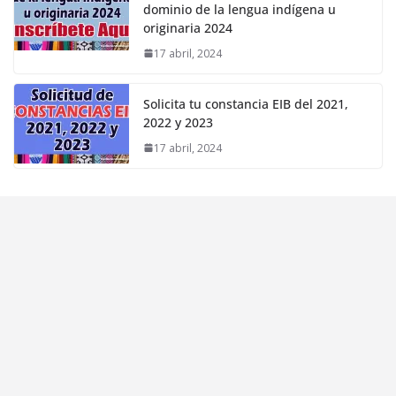
dominio de la lengua indígena u
originaria 2024
17 abril, 2024
Solicita tu constancia EIB del 2021,
2022 y 2023
17 abril, 2024