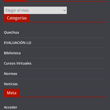
Archivos
Categorías
Quechua
EVALUACIÓN LO
Biblioteca
Cursos Virtuales
Normas
Noticias
Meta
Acceder