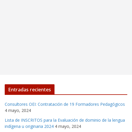
Entradas recientes
Consultores OEI: Contratación de 19 Formadores Pedagógicos
4 mayo, 2024
Lista de INSCRITOS para la Evaluación de dominio de la lengua
indígena u originaria 2024
4 mayo, 2024