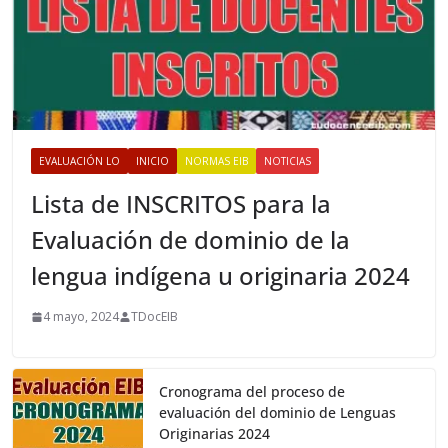
EVALUACIÓN LO
INICIO
NORMAS EIB
NOTICIAS
Lista de INSCRITOS para la
Evaluación de dominio de la
lengua indígena u originaria 2024
4 mayo, 2024
TDocEIB
Cronograma del proceso de
evaluación del dominio de Lenguas
Originarias 2024