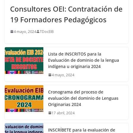
Consultores OEI: Contratación de
19 Formadores Pedagógicos
4 mayo, 2024
TDocEIB
Lista de INSCRITOS para la
Evaluación de dominio de la lengua
indígena u originaria 2024
4 mayo, 2024
Cronograma del proceso de
evaluación del dominio de Lenguas
Originarias 2024
17 abril, 2024
INSCRÍBETE para la evaluación de