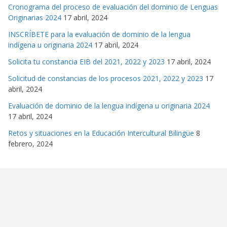
Cronograma del proceso de evaluación del dominio de Lenguas
Originarias 2024
17 abril, 2024
INSCRÍBETE para la evaluación de dominio de la lengua
indígena u originaria 2024
17 abril, 2024
Solicita tu constancia EIB del 2021, 2022 y 2023
17 abril, 2024
Solicitud de constancias de los procesos 2021, 2022 y 2023
17
abril, 2024
Evaluación de dominio de la lengua indígena u originaria 2024
17 abril, 2024
Retos y situaciones en la Educación Intercultural Bilingüe
8
febrero, 2024