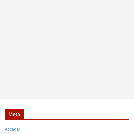
Meta
Acceder