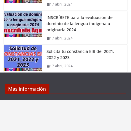
17 abril, 2024
INSCRÍBETE para la evaluación de
dominio de la lengua indígena u
originaria 2024
17 abril, 2024
Solicita tu constancia EIB del 2021,
2022 y 2023
17 abril, 2024
Mas información