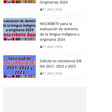
Originarias 2024
17 abril, 2024
INSCRÍBETE para la
evaluación de dominio
de la lengua indígena u
originaria 2024
17 abril, 2024
Solicita tu constancia EIB
del 2021, 2022 y 2023
17 abril, 2024