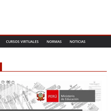
CURSOS VIRTUALES
NORMAS
NOTICIAS