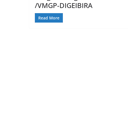
/VMGP-DIGEIBIRA
Read More