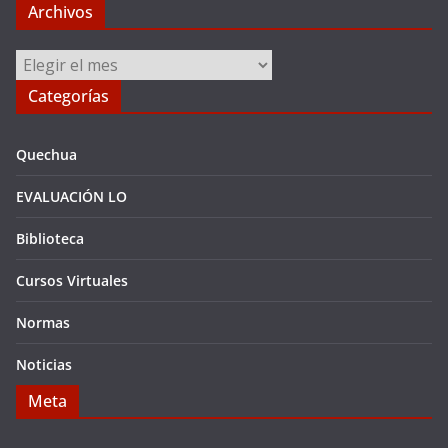
Archivos
Archivos
Categorías
Quechua
EVALUACIÓN LO
Biblioteca
Cursos Virtuales
Normas
Noticias
Meta