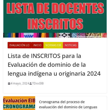
EVALUACIÓN LO
INICIO
NORMAS EIB
NOTICIAS
Lista de INSCRITOS para la
Evaluación de dominio de la
lengua indígena u originaria 2024
4 mayo, 2024
TDocEIB
Cronograma del proceso de
evaluación del dominio de Lenguas