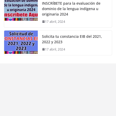
INSCRÍBETE para la evaluación de
dominio de la lengua indígena u
originaria 2024
17 abril, 2024
Solicita tu constancia EIB del 2021,
2022 y 2023
17 abril, 2024