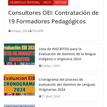
DESARROLLO PERSONAL
INICIO
NOTICIAS
Consultores OEI: Contratación de
19 Formadores Pedagógicos
4 mayo, 2024
TDocEIB
Lista de INSCRITOS para la
Evaluación de dominio de la lengua
indígena u originaria 2024
4 mayo, 2024
Cronograma del proceso de
evaluación del dominio de Lenguas
Originarias 2024
17 abril, 2024