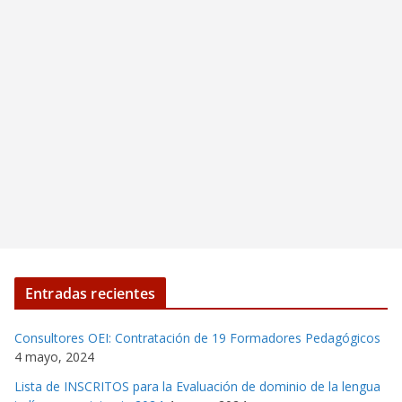
Entradas recientes
Consultores OEI: Contratación de 19 Formadores Pedagógicos
4 mayo, 2024
Lista de INSCRITOS para la Evaluación de dominio de la lengua