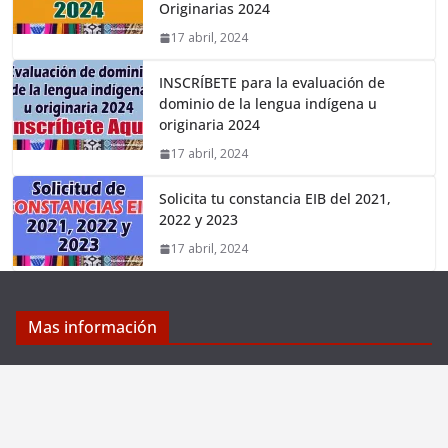
Originarias 2024
17 abril, 2024
INSCRÍBETE para la evaluación de
dominio de la lengua indígena u
originaria 2024
17 abril, 2024
Solicita tu constancia EIB del 2021,
2022 y 2023
17 abril, 2024
Mas información