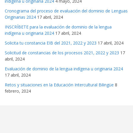
indígena u originaria 2024
4 mayo, 2024
Cronograma del proceso de evaluación del dominio de Lenguas
Originarias 2024
17 abril, 2024
INSCRÍBETE para la evaluación de dominio de la lengua
indígena u originaria 2024
17 abril, 2024
Solicita tu constancia EIB del 2021, 2022 y 2023
17 abril, 2024
Solicitud de constancias de los procesos 2021, 2022 y 2023
17
abril, 2024
Evaluación de dominio de la lengua indígena u originaria 2024
17 abril, 2024
Retos y situaciones en la Educación Intercultural Bilingüe
8
febrero, 2024