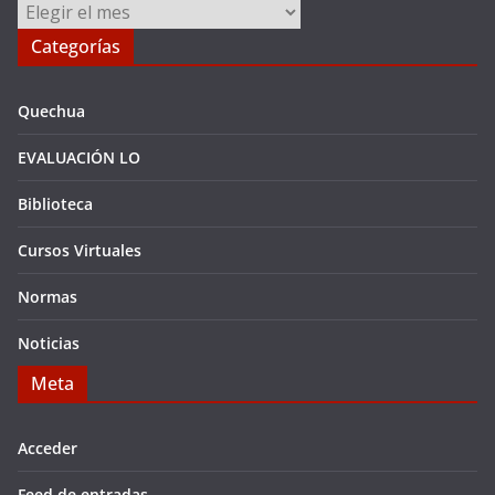
Archivos
Categorías
Quechua
EVALUACIÓN LO
Biblioteca
Cursos Virtuales
Normas
Noticias
Meta
Acceder
Feed de entradas