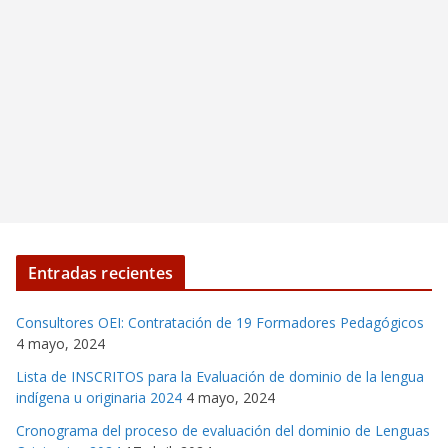
Entradas recientes
Consultores OEI: Contratación de 19 Formadores Pedagógicos
4 mayo, 2024
Lista de INSCRITOS para la Evaluación de dominio de la lengua
indígena u originaria 2024
4 mayo, 2024
Cronograma del proceso de evaluación del dominio de Lenguas