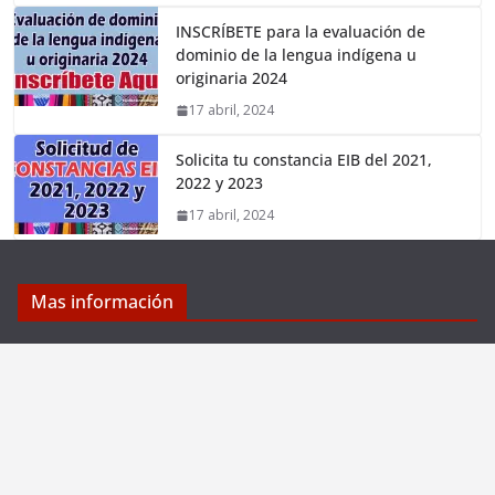
INSCRÍBETE para la evaluación de
dominio de la lengua indígena u
originaria 2024
17 abril, 2024
Solicita tu constancia EIB del 2021,
2022 y 2023
17 abril, 2024
Mas información