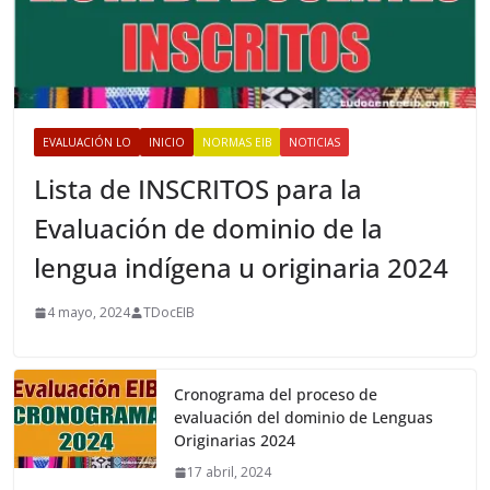
EVALUACIÓN LO
INICIO
NORMAS EIB
NOTICIAS
Lista de INSCRITOS para la
Evaluación de dominio de la
lengua indígena u originaria 2024
4 mayo, 2024
TDocEIB
Cronograma del proceso de
evaluación del dominio de Lenguas
Originarias 2024
17 abril, 2024