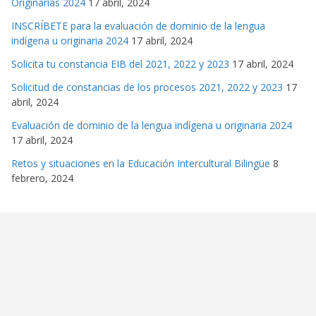
Originarias 2024
17 abril, 2024
INSCRÍBETE para la evaluación de dominio de la lengua
indígena u originaria 2024
17 abril, 2024
Solicita tu constancia EIB del 2021, 2022 y 2023
17 abril, 2024
Solicitud de constancias de los procesos 2021, 2022 y 2023
17
abril, 2024
Evaluación de dominio de la lengua indígena u originaria 2024
17 abril, 2024
Retos y situaciones en la Educación Intercultural Bilingüe
8
febrero, 2024