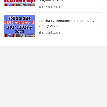
originaria 2024
17 abril, 2024
Solicita tu constancia EIB del 2021,
2022 y 2023
17 abril, 2024