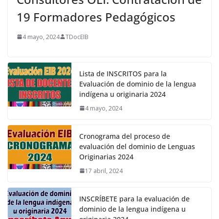
19 Formadores Pedagógicos
4 mayo, 2024
TDocEIB
Lista de INSCRITOS para la
Evaluación de dominio de la lengua
indígena u originaria 2024
4 mayo, 2024
Cronograma del proceso de
evaluación del dominio de Lenguas
Originarias 2024
17 abril, 2024
INSCRÍBETE para la evaluación de
dominio de la lengua indígena u