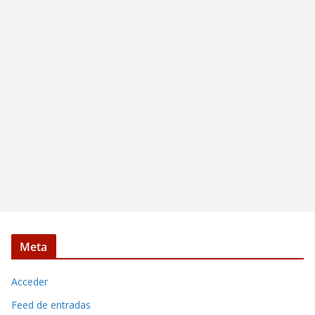
Meta
Acceder
Feed de entradas