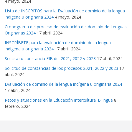
4 mayo, 2024
Lista de INSCRITOS para la Evaluación de dominio de la lengua
indígena u originaria 2024
4 mayo, 2024
Cronograma del proceso de evaluación del dominio de Lenguas
Originarias 2024
17 abril, 2024
INSCRÍBETE para la evaluación de dominio de la lengua
indígena u originaria 2024
17 abril, 2024
Solicita tu constancia EIB del 2021, 2022 y 2023
17 abril, 2024
Solicitud de constancias de los procesos 2021, 2022 y 2023
17
abril, 2024
Evaluación de dominio de la lengua indígena u originaria 2024
17 abril, 2024
Retos y situaciones en la Educación Intercultural Bilingüe
8
febrero, 2024