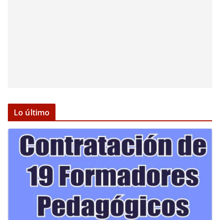
Lo último