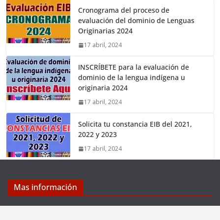
Cronograma del proceso de
evaluación del dominio de Lenguas
Originarias 2024
17 abril, 2024
INSCRÍBETE para la evaluación de
dominio de la lengua indígena u
originaria 2024
17 abril, 2024
Solicita tu constancia EIB del 2021,
2022 y 2023
17 abril, 2024
Mas información