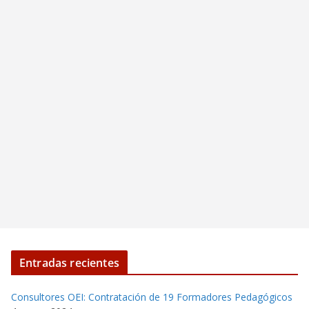
Entradas recientes
Consultores OEI: Contratación de 19 Formadores Pedagógicos