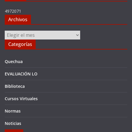
4972071
Archivos
Archivos
Categorías
Quechua
EVALUACIÓN LO
Biblioteca
Cursos Virtuales
Normas
Noticias