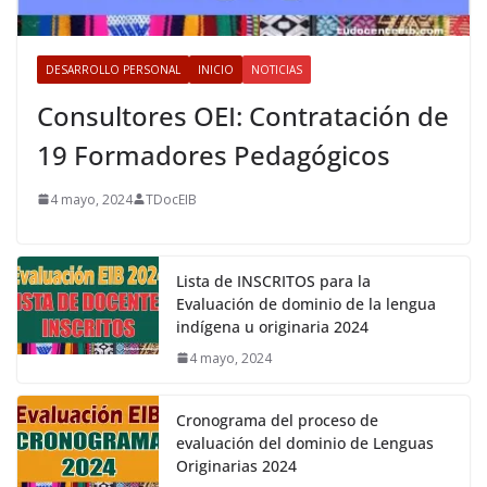
DESARROLLO PERSONAL
INICIO
NOTICIAS
Consultores OEI: Contratación de
19 Formadores Pedagógicos
4 mayo, 2024
TDocEIB
Lista de INSCRITOS para la
Evaluación de dominio de la lengua
indígena u originaria 2024
4 mayo, 2024
Cronograma del proceso de
evaluación del dominio de Lenguas
Originarias 2024