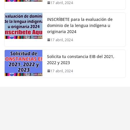
17 abril, 2024
INSCRÍBETE para la evaluación de
dominio de la lengua indígena u
originaria 2024
17 abril, 2024
Solicita tu constancia EIB del 2021,
2022 y 2023
17 abril, 2024