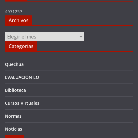
4971257
Archivos
Archivos
Categorías
Quechua
EVALUACIÓN LO
Biblioteca
Cursos Virtuales
Normas
Noticias