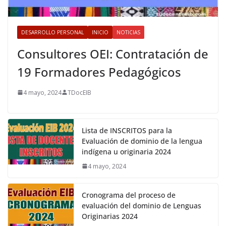
DESARROLLO PERSONAL
INICIO
NOTICIAS
Consultores OEI: Contratación de
19 Formadores Pedagógicos
4 mayo, 2024
TDocEIB
Lista de INSCRITOS para la
Evaluación de dominio de la lengua
indígena u originaria 2024
4 mayo, 2024
Cronograma del proceso de
evaluación del dominio de Lenguas
Originarias 2024