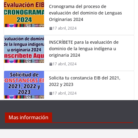
Cronograma del proceso de
evaluación del dominio de Lenguas
Originarias 2024
17 abril, 2024
INSCRÍBETE para la evaluación de
dominio de la lengua indígena u
originaria 2024
17 abril, 2024
Solicita tu constancia EIB del 2021,
2022 y 2023
17 abril, 2024
Mas información