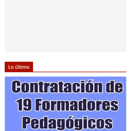
Lo último