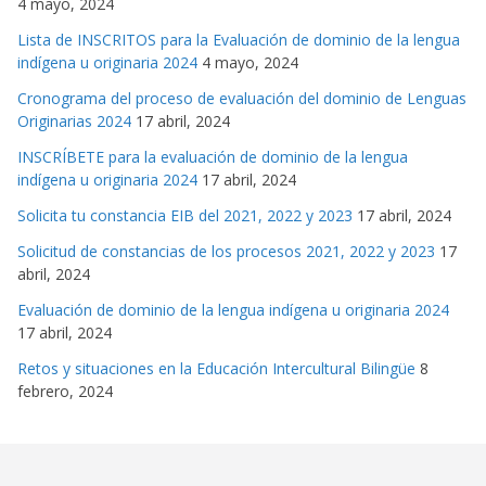
4 mayo, 2024
Lista de INSCRITOS para la Evaluación de dominio de la lengua
indígena u originaria 2024
4 mayo, 2024
Cronograma del proceso de evaluación del dominio de Lenguas
Originarias 2024
17 abril, 2024
INSCRÍBETE para la evaluación de dominio de la lengua
indígena u originaria 2024
17 abril, 2024
Solicita tu constancia EIB del 2021, 2022 y 2023
17 abril, 2024
Solicitud de constancias de los procesos 2021, 2022 y 2023
17
abril, 2024
Evaluación de dominio de la lengua indígena u originaria 2024
17 abril, 2024
Retos y situaciones en la Educación Intercultural Bilingüe
8
febrero, 2024