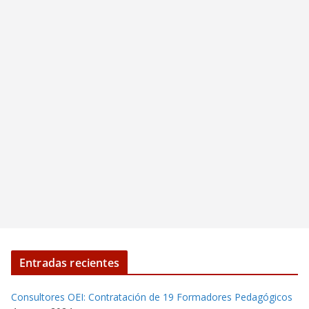
Entradas recientes
Consultores OEI: Contratación de 19 Formadores Pedagógicos