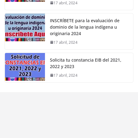
17 abril, 2024
INSCRÍBETE para la evaluación de
dominio de la lengua indígena u
originaria 2024
17 abril, 2024
Solicita tu constancia EIB del 2021,
2022 y 2023
17 abril, 2024