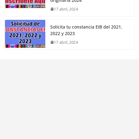
originaria 2024
17 abril, 2024
Solicita tu constancia EIB del 2021,
2022 y 2023
17 abril, 2024