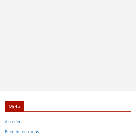
Meta
Acceder
Feed de entradas