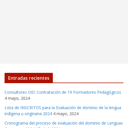
Entradas recientes
Consultores OEI: Contratación de 19 Formadores Pedagógicos
4 mayo, 2024
Lista de INSCRITOS para la Evaluación de dominio de la lengua
indígena u originaria 2024
4 mayo, 2024
Cronograma del proceso de evaluación del dominio de Lenguas