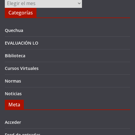
Archivos
Categorías
Quechua
EVALUACIÓN LO
Biblioteca
Cursos Virtuales
Normas
Noticias
Meta
Acceder
Feed de entradas