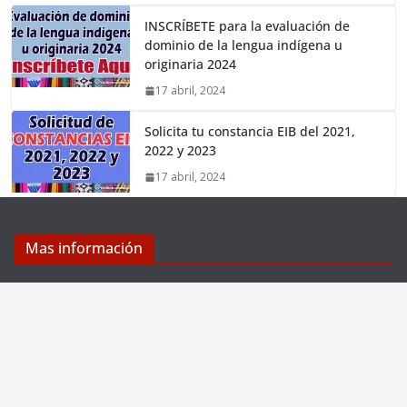
INSCRÍBETE para la evaluación de
dominio de la lengua indígena u
originaria 2024
17 abril, 2024
Solicita tu constancia EIB del 2021,
2022 y 2023
17 abril, 2024
Mas información