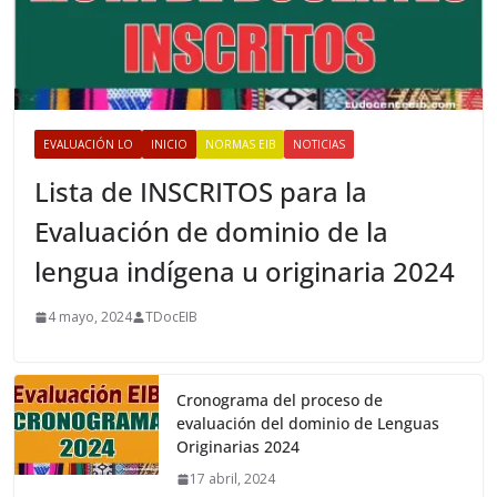
EVALUACIÓN LO
INICIO
NORMAS EIB
NOTICIAS
Lista de INSCRITOS para la
Evaluación de dominio de la
lengua indígena u originaria 2024
4 mayo, 2024
TDocEIB
Cronograma del proceso de
evaluación del dominio de Lenguas
Originarias 2024
17 abril, 2024