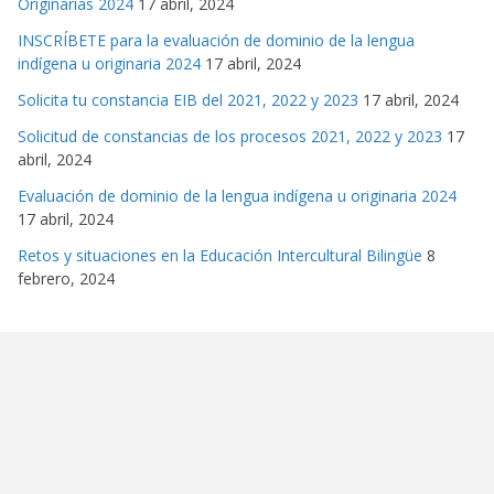
Originarias 2024
17 abril, 2024
INSCRÍBETE para la evaluación de dominio de la lengua
indígena u originaria 2024
17 abril, 2024
Solicita tu constancia EIB del 2021, 2022 y 2023
17 abril, 2024
Solicitud de constancias de los procesos 2021, 2022 y 2023
17
abril, 2024
Evaluación de dominio de la lengua indígena u originaria 2024
17 abril, 2024
Retos y situaciones en la Educación Intercultural Bilingüe
8
febrero, 2024