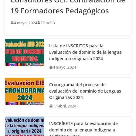
19 Formadores Pedagógicos
4 mayo, 2024
TDocEIB
Lista de INSCRITOS para la
Evaluación de dominio de la lengua
indígena u originaria 2024
4 mayo, 2024
Cronograma del proceso de
evaluación del dominio de Lenguas
Originarias 2024
17 abril, 2024
INSCRÍBETE para la evaluación de
dominio de la lengua indígena u