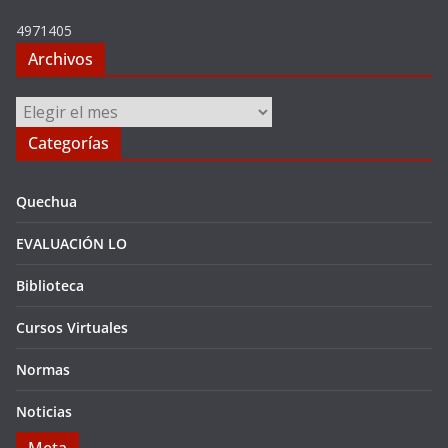
4971405
Archivos
Archivos
Categorías
Quechua
EVALUACIÓN LO
Biblioteca
Cursos Virtuales
Normas
Noticias