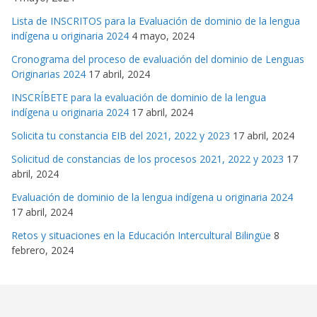
Lista de INSCRITOS para la Evaluación de dominio de la lengua
indígena u originaria 2024
4 mayo, 2024
Cronograma del proceso de evaluación del dominio de Lenguas
Originarias 2024
17 abril, 2024
INSCRÍBETE para la evaluación de dominio de la lengua
indígena u originaria 2024
17 abril, 2024
Solicita tu constancia EIB del 2021, 2022 y 2023
17 abril, 2024
Solicitud de constancias de los procesos 2021, 2022 y 2023
17
abril, 2024
Evaluación de dominio de la lengua indígena u originaria 2024
17 abril, 2024
Retos y situaciones en la Educación Intercultural Bilingüe
8
febrero, 2024