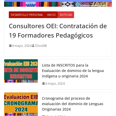
DESARROLLO PERSONAL
INICIO
NOTICIAS
Consultores OEI: Contratación de
19 Formadores Pedagógicos
4 mayo, 2024
TDocEIB
Lista de INSCRITOS para la
Evaluación de dominio de la lengua
indígena u originaria 2024
4 mayo, 2024
Cronograma del proceso de
evaluación del dominio de Lenguas
Originarias 2024