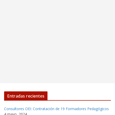
Entradas recientes
Consultores OEI: Contratación de 19 Formadores Pedagógicos
4 mayo, 2024