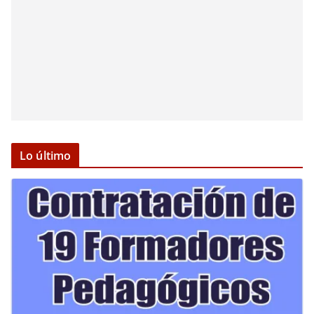
Lo último