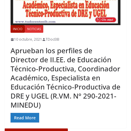
INICIO
NOTICIAS
10 octubre, 2021
TDocEIB
Aprueban los perfiles de
Director de II.EE. de Educación
Técnico-Productiva, Coordinador
Académico, Especialista en
Educación Técnico-Productiva de
DRE y UGEL (R.VM. N° 290-2021-
MINEDU)
Read More