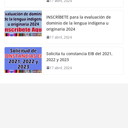
17 abril, 2024
INSCRÍBETE para la evaluación de
dominio de la lengua indígena u
originaria 2024
17 abril, 2024
Solicita tu constancia EIB del 2021,
2022 y 2023
17 abril, 2024