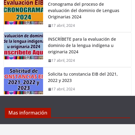
Cronograma del proceso de
evaluación del dominio de Lenguas
Originarias 2024
17 abril, 2024
INSCRÍBETE para la evaluación de
dominio de la lengua indígena u
originaria 2024
17 abril, 2024
Solicita tu constancia EIB del 2021,
2022 y 2023
17 abril, 2024
Mas información