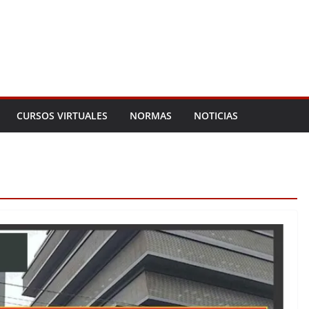
CURSOS VIRTUALES
NORMAS
NOTICIAS