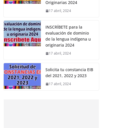
Originarias 2024
17 abril, 2024
INSCRÍBETE para la
evaluación de dominio
de la lengua indígena u
originaria 2024
17 abril, 2024
Solicita tu constancia EIB
del 2021, 2022 y 2023
17 abril, 2024