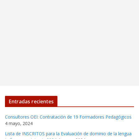
Entradas recientes
Consultores OEI: Contratación de 19 Formadores Pedagógicos
4 mayo, 2024
Lista de INSCRITOS para la Evaluación de dominio de la lengua