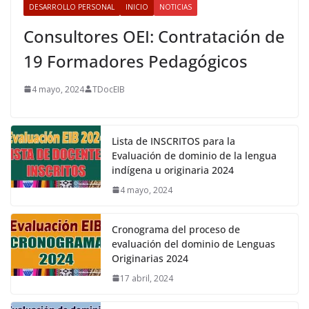
DESARROLLO PERSONAL
INICIO
NOTICIAS
Consultores OEI: Contratación de
19 Formadores Pedagógicos
4 mayo, 2024
TDocEIB
Lista de INSCRITOS para la
Evaluación de dominio de la lengua
indígena u originaria 2024
4 mayo, 2024
Cronograma del proceso de
evaluación del dominio de Lenguas
Originarias 2024
17 abril, 2024