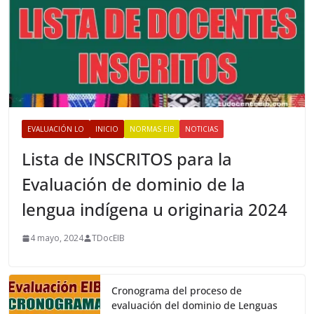
EVALUACIÓN LO
INICIO
NORMAS EIB
NOTICIAS
Lista de INSCRITOS para la
Evaluación de dominio de la
lengua indígena u originaria 2024
4 mayo, 2024
TDocEIB
Cronograma del proceso de
evaluación del dominio de Lenguas