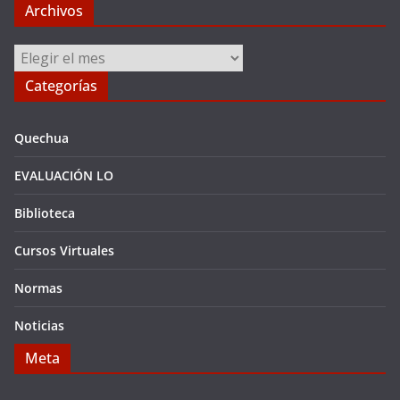
Archivos
Archivos
Categorías
Quechua
EVALUACIÓN LO
Biblioteca
Cursos Virtuales
Normas
Noticias
Meta