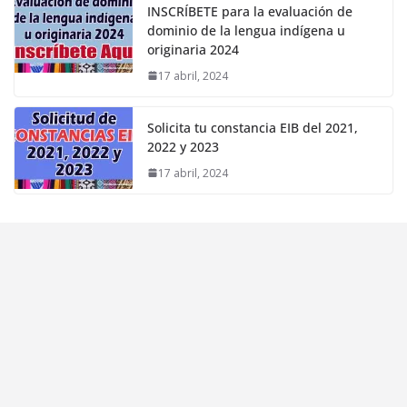
INSCRÍBETE para la evaluación de
dominio de la lengua indígena u
originaria 2024
17 abril, 2024
Solicita tu constancia EIB del 2021,
2022 y 2023
17 abril, 2024