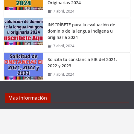
Originarias 2024
17 abril, 2024
INSCRÍBETE para la evaluación de
dominio de la lengua indígena u
originaria 2024
17 abril, 2024
Solicita tu constancia EIB del 2021,
2022 y 2023
17 abril, 2024
Mas información