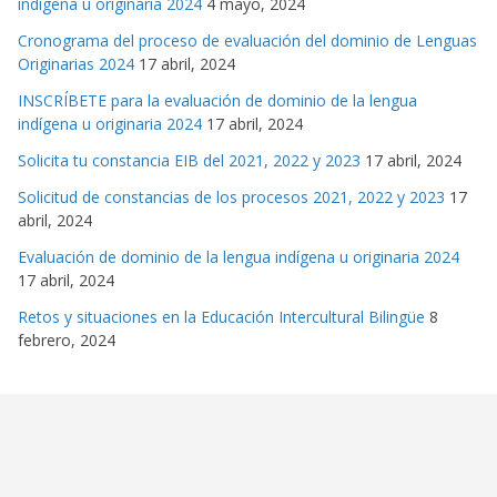
indígena u originaria 2024
4 mayo, 2024
Cronograma del proceso de evaluación del dominio de Lenguas
Originarias 2024
17 abril, 2024
INSCRÍBETE para la evaluación de dominio de la lengua
indígena u originaria 2024
17 abril, 2024
Solicita tu constancia EIB del 2021, 2022 y 2023
17 abril, 2024
Solicitud de constancias de los procesos 2021, 2022 y 2023
17
abril, 2024
Evaluación de dominio de la lengua indígena u originaria 2024
17 abril, 2024
Retos y situaciones en la Educación Intercultural Bilingüe
8
febrero, 2024