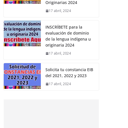
Originarias 2024
17 abril, 2024
INSCRÍBETE para la
evaluación de dominio
de la lengua indígena u
originaria 2024
17 abril, 2024
Solicita tu constancia EIB
del 2021, 2022 y 2023
17 abril, 2024