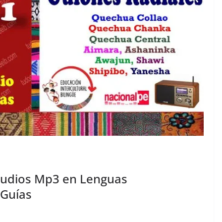
Audios Mp3 en Lenguas
 Guías