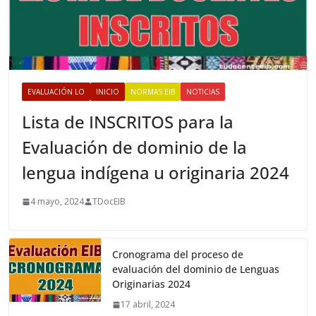
EVALUACIÓN LO
INICIO
NORMAS EIB
NOTICIAS
Lista de INSCRITOS para la
Evaluación de dominio de la
lengua indígena u originaria 2024
4 mayo, 2024
TDocEIB
Cronograma del proceso de
evaluación del dominio de Lenguas
Originarias 2024
17 abril, 2024