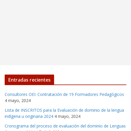
Entradas recientes
Consultores OEI: Contratación de 19 Formadores Pedagógicos
4 mayo, 2024
Lista de INSCRITOS para la Evaluación de dominio de la lengua
indígena u originaria 2024
4 mayo, 2024
Cronograma del proceso de evaluación del dominio de Lenguas