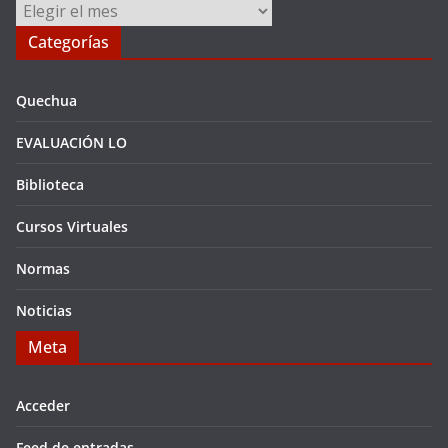
Archivos
Categorías
Quechua
EVALUACIÓN LO
Biblioteca
Cursos Virtuales
Normas
Noticias
Meta
Acceder
Feed de entradas