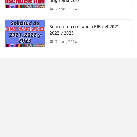
originaria 2024
17 abril, 2024
Solicita tu constancia EIB del 2021,
2022 y 2023
17 abril, 2024