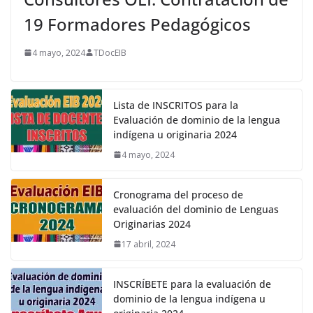
19 Formadores Pedagógicos
4 mayo, 2024
TDocEIB
Lista de INSCRITOS para la
Evaluación de dominio de la lengua
indígena u originaria 2024
4 mayo, 2024
Cronograma del proceso de
evaluación del dominio de Lenguas
Originarias 2024
17 abril, 2024
INSCRÍBETE para la evaluación de
dominio de la lengua indígena u