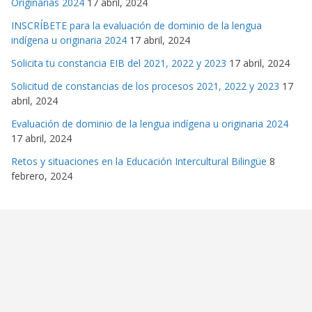
Originarias 2024
17 abril, 2024
INSCRÍBETE para la evaluación de dominio de la lengua
indígena u originaria 2024
17 abril, 2024
Solicita tu constancia EIB del 2021, 2022 y 2023
17 abril, 2024
Solicitud de constancias de los procesos 2021, 2022 y 2023
17
abril, 2024
Evaluación de dominio de la lengua indígena u originaria 2024
17 abril, 2024
Retos y situaciones en la Educación Intercultural Bilingüe
8
febrero, 2024