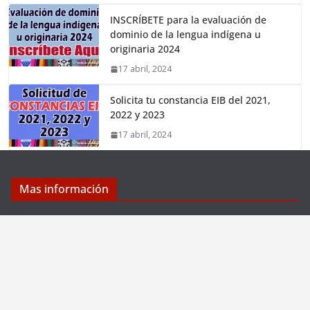
INSCRÍBETE para la evaluación de
dominio de la lengua indígena u
originaria 2024
17 abril, 2024
Solicita tu constancia EIB del 2021,
2022 y 2023
17 abril, 2024
Mas información