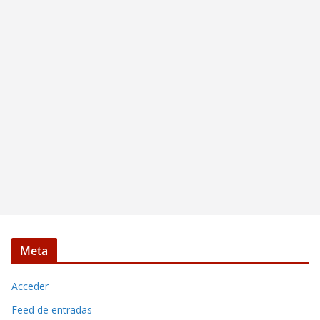
Meta
Acceder
Feed de entradas