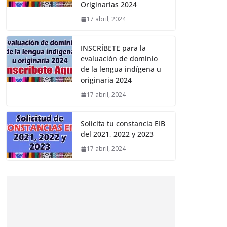
Originarias 2024
17 abril, 2024
INSCRÍBETE para la
evaluación de dominio
de la lengua indígena u
originaria 2024
17 abril, 2024
Solicita tu constancia EIB
del 2021, 2022 y 2023
17 abril, 2024