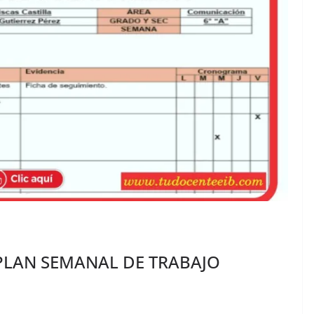
PLAN SEMANAL DE TRABAJO