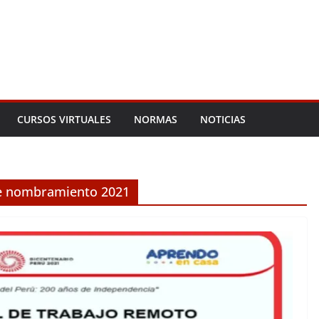
CURSOS VIRTUALES
NORMAS
NOTICIAS
 de nombramiento 2021