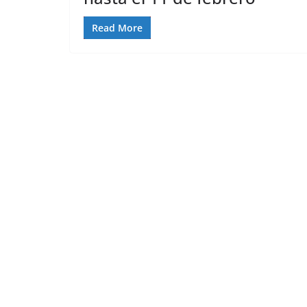
Read More