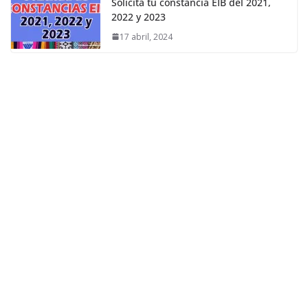
Solicita tu constancia EIB del 2021,
2022 y 2023
17 abril, 2024