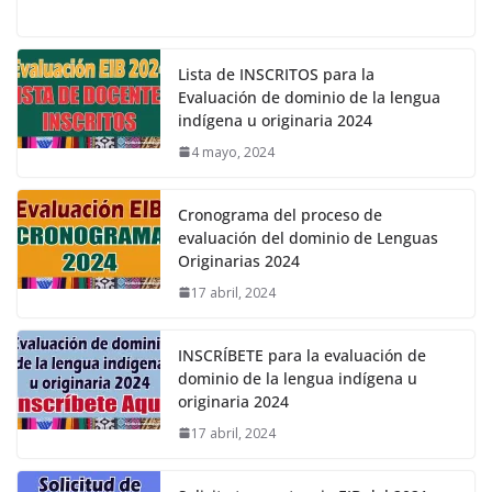
Lista de INSCRITOS para la
Evaluación de dominio de la lengua
indígena u originaria 2024
4 mayo, 2024
Cronograma del proceso de
evaluación del dominio de Lenguas
Originarias 2024
17 abril, 2024
INSCRÍBETE para la evaluación de
dominio de la lengua indígena u
originaria 2024
17 abril, 2024