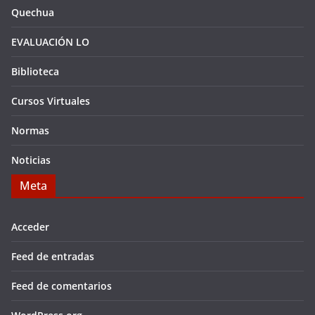
Quechua
EVALUACIÓN LO
Biblioteca
Cursos Virtuales
Normas
Noticias
Meta
Acceder
Feed de entradas
Feed de comentarios