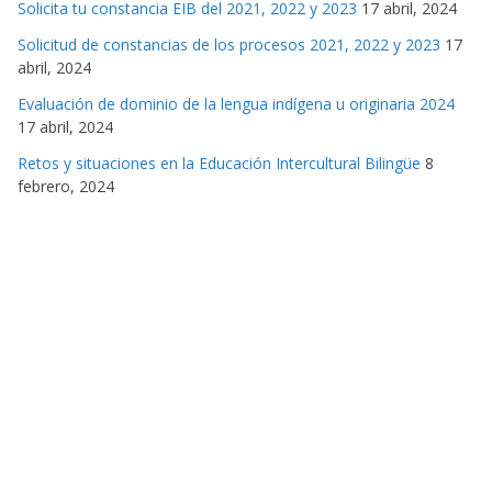
Solicita tu constancia EIB del 2021, 2022 y 2023
17 abril, 2024
Solicitud de constancias de los procesos 2021, 2022 y 2023
17
abril, 2024
Evaluación de dominio de la lengua indígena u originaria 2024
17 abril, 2024
Retos y situaciones en la Educación Intercultural Bilingüe
8
febrero, 2024