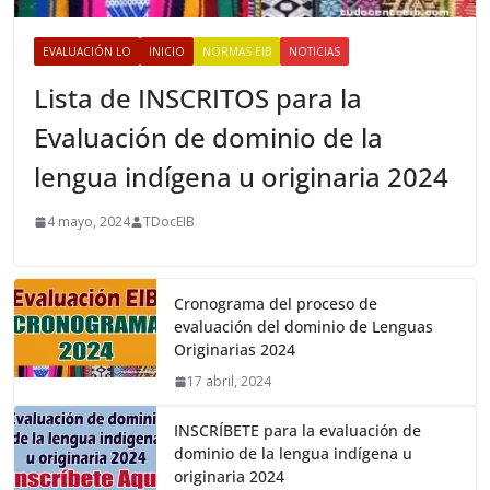
EVALUACIÓN LO
INICIO
NORMAS EIB
NOTICIAS
Lista de INSCRITOS para la
Evaluación de dominio de la
lengua indígena u originaria 2024
4 mayo, 2024
TDocEIB
Cronograma del proceso de
evaluación del dominio de Lenguas
Originarias 2024
17 abril, 2024
INSCRÍBETE para la evaluación de
dominio de la lengua indígena u
originaria 2024