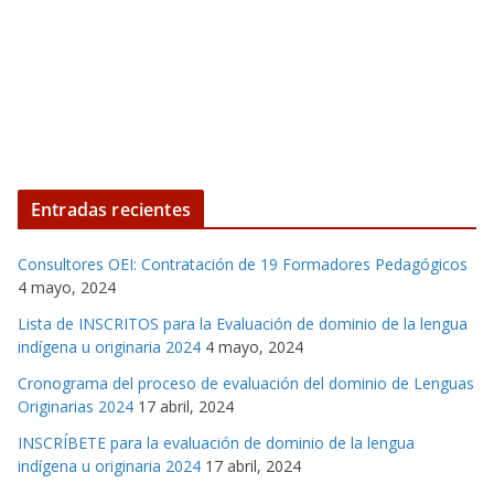
Entradas recientes
Consultores OEI: Contratación de 19 Formadores Pedagógicos
4 mayo, 2024
Lista de INSCRITOS para la Evaluación de dominio de la lengua
indígena u originaria 2024
4 mayo, 2024
Cronograma del proceso de evaluación del dominio de Lenguas
Originarias 2024
17 abril, 2024
INSCRÍBETE para la evaluación de dominio de la lengua
indígena u originaria 2024
17 abril, 2024