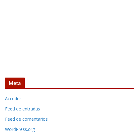
Meta
Acceder
Feed de entradas
Feed de comentarios
WordPress.org