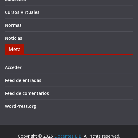
Cursos Virtuales
Normas
Noticias
Meta
Acceder
Feed de entradas
Feed de comentarios
WordPress.org
Copyright © 2026
Docentes EIB
. All rights reserved.