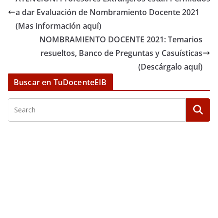
a dar Evaluación de Nombramiento Docente 2021
(Mas información aquí)
NOMBRAMIENTO DOCENTE 2021: Temarios
resueltos, Banco de Preguntas y Casuísticas
(Descárgalo aquí)
Buscar en TuDocenteEIB