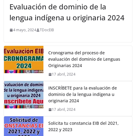
Evaluación de dominio de la
lengua indígena u originaria 2024
4 mayo, 2024
TDocEIB
Cronograma del proceso de
evaluación del dominio de Lenguas
Originarias 2024
17 abril, 2024
INSCRÍBETE para la evaluación de
dominio de la lengua indígena u
originaria 2024
17 abril, 2024
Solicita tu constancia EIB del 2021,
2022 y 2023