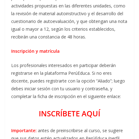
actividades propuestas en las diferentes unidades, como
la revisión de material autoinstructivo y el desarrollo del
cuestionario de autoevaluación, y que obtengan una nota
igual o mayor a 12, según los criterios establecidos,
recibirán una constancia de 48 horas.
Inscripción y matrícula
Los profesionales interesados en participar deberán
registrarse en la plataforma PerúEduca. Si no eres
docente, puedes registrarte con la opción “Aliado”; luego
debes iniciar sesión con tu usuario y contraseña, y
completar la ficha de inscripción en el siguiente enlace:
INSCRÍBETE AQUÍ
Importante:
antes de preinscribirse al curso, se sugiere
que sus datos estén actualizados en PerúEduca (perfil,