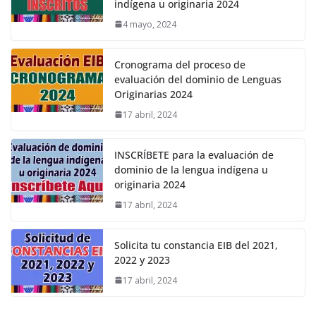
indígena u originaria 2024
4 mayo, 2024
Cronograma del proceso de
evaluación del dominio de Lenguas
Originarias 2024
17 abril, 2024
INSCRÍBETE para la evaluación de
dominio de la lengua indígena u
originaria 2024
17 abril, 2024
Solicita tu constancia EIB del 2021,
2022 y 2023
17 abril, 2024