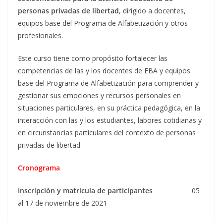
personas privadas de libertad
, dirigido a docentes,
equipos base del Programa de Alfabetización y otros
profesionales.
Este curso tiene como propósito fortalecer las
competencias de las y los docentes de EBA y equipos
base del Programa de Alfabetización para comprender y
gestionar sus emociones y recursos personales en
situaciones particulares, en su práctica pedagógica, en la
interacción con las y los estudiantes, labores cotidianas y
en circunstancias particulares del contexto de personas
privadas de libertad.
Cronograma
Inscripción y matrícula de participantes
: 05
al 17 de noviembre de 2021