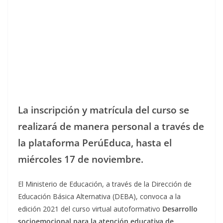
La inscripción y matrícula del curso se
realizará de manera personal a través de
la plataforma PerúEduca, hasta el
miércoles 17 de noviembre.
El Ministerio de Educación, a través de la Dirección de
Educación Básica Alternativa (DEBA), convoca a la
edición 2021 del curso virtual autoformativo
Desarrollo
socioemocional para la atención educativa de