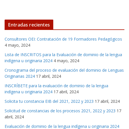
Entradas recientes
Consultores OEI: Contratación de 19 Formadores Pedagógicos
4 mayo, 2024
Lista de INSCRITOS para la Evaluación de dominio de la lengua
indígena u originaria 2024
4 mayo, 2024
Cronograma del proceso de evaluación del dominio de Lenguas
Originarias 2024
17 abril, 2024
INSCRÍBETE para la evaluación de dominio de la lengua
indígena u originaria 2024
17 abril, 2024
Solicita tu constancia EIB del 2021, 2022 y 2023
17 abril, 2024
Solicitud de constancias de los procesos 2021, 2022 y 2023
17
abril, 2024
Evaluación de dominio de la lengua indígena u originaria 2024