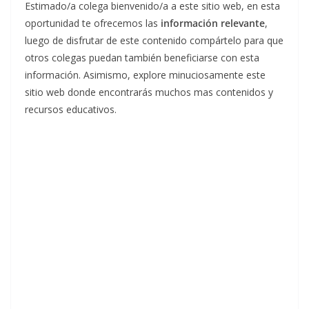
Estimado/a colega bienvenido/a a este sitio web, en esta
oportunidad te ofrecemos las
información relevante
,
luego de disfrutar de este contenido compártelo para que
otros colegas puedan también beneficiarse con esta
información. Asimismo, explore minuciosamente este
sitio web donde encontrarás muchos mas contenidos y
recursos educativos.