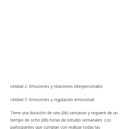
Unidad 2: Emociones y relaciones interpersonales
Unidad 3: Emociones y regulación emocional
Tiene una duración de seis (06) semanas y requiere de un
tiempo de ocho (08) horas de estudio semanales. Los
participantes que cumplan con realizar todas las