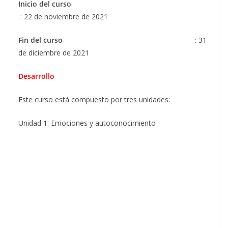
Inicio del curso
: 22 de noviembre de 2021
Fin del curso
: 31
de diciembre de 2021
Desarrollo
Este curso está compuesto por tres unidades:
Unidad 1: Emociones y autoconocimiento