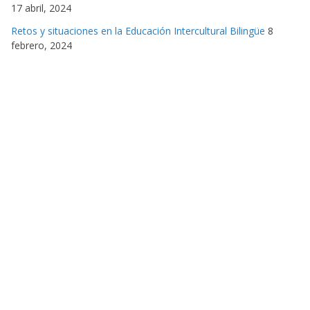
17 abril, 2024
Retos y situaciones en la Educación Intercultural Bilingüe
8
febrero, 2024