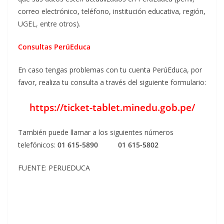
correo electrónico, teléfono, institución educativa, región,
UGEL, entre otros).
Consultas PerúEduca
En caso tengas problemas con tu cuenta PerúEduca, por
favor, realiza tu consulta a través del siguiente formulario:
https://ticket-tablet.minedu.gob.pe/
También puede llamar a los siguientes números
telefónicos:
01 615-5890 01 615-5802
FUENTE: PERUEDUCA