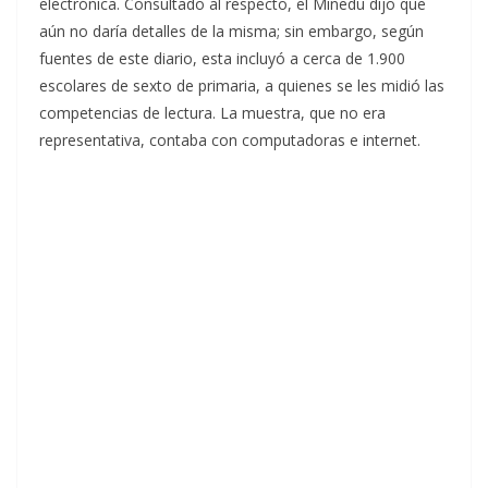
electrónica. Consultado al respecto, el Minedu dijo que
aún no daría detalles de la misma; sin embargo, según
fuentes de este diario, esta incluyó a cerca de 1.900
escolares de sexto de primaria, a quienes se les midió las
competencias de lectura. La muestra, que no era
representativa, contaba con computadoras e internet.