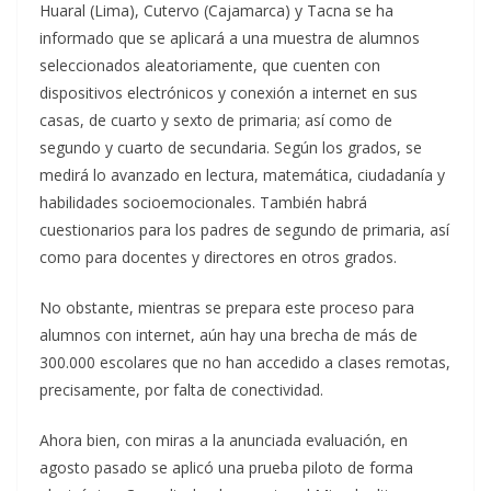
Huaral (Lima), Cutervo (Cajamarca) y Tacna se ha
informado que se aplicará a una muestra de alumnos
seleccionados aleatoriamente, que cuenten con
dispositivos electrónicos y conexión a internet en sus
casas, de cuarto y sexto de primaria; así como de
segundo y cuarto de secundaria. Según los grados, se
medirá lo avanzado en lectura, matemática, ciudadanía y
habilidades socioemocionales. También habrá
cuestionarios para los padres de segundo de primaria, así
como para docentes y directores en otros grados.
No obstante, mientras se prepara este proceso para
alumnos con internet, aún hay una brecha de más de
300.000 escolares que no han accedido a clases remotas,
precisamente, por falta de conectividad.
Ahora bien, con miras a la anunciada evaluación, en
agosto pasado se aplicó una prueba piloto de forma