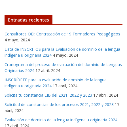
Entradas recientes
Consultores OEI: Contratación de 19 Formadores Pedagógicos
4 mayo, 2024
Lista de INSCRITOS para la Evaluación de dominio de la lengua
indígena u originaria 2024
4 mayo, 2024
Cronograma del proceso de evaluación del dominio de Lenguas
Originarias 2024
17 abril, 2024
INSCRÍBETE para la evaluación de dominio de la lengua
indígena u originaria 2024
17 abril, 2024
Solicita tu constancia EIB del 2021, 2022 y 2023
17 abril, 2024
Solicitud de constancias de los procesos 2021, 2022 y 2023
17
abril, 2024
Evaluación de dominio de la lengua indígena u originaria 2024
17 abril, 2024