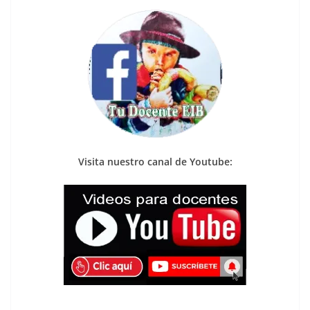
Visita nuestro canal de Youtube: