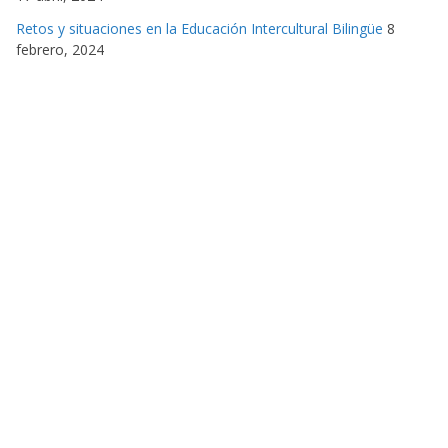
Retos y situaciones en la Educación Intercultural Bilingüe
8
febrero, 2024