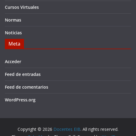
Cursos Virtuales
Normas
Noticias
Meta
Acceder
Feed de entradas
Feed de comentarios
WordPress.org
Copyright © 2026
Docentes EIB
. All rights reserved.