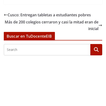
Cusco: Entregan tabletas a estudiantes pobres
Más de 200 colegios cerraron y casi la mitad eran de
inicial
Buscar en TuDocenteEIB