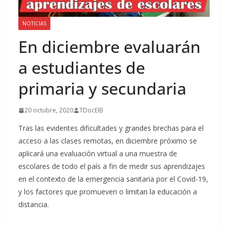
NOTICIAS
En diciembre evaluarán
a estudiantes de
primaria y secundaria
20 octubre, 2020
TDocEIB
Tras las evidentes dificultades y grandes brechas para el
acceso a las clases remotas, en diciembre próximo se
aplicará una evaluación virtual a una muestra de
escolares de todo el país a fin de medir sus aprendizajes
en el contexto de la emergencia sanitaria por el Covid-19,
y los factores que promueven o limitan la educación a
distancia.