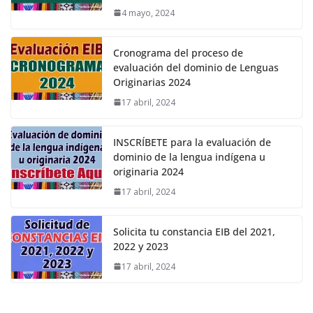
4 mayo, 2024
Cronograma del proceso de
evaluación del dominio de Lenguas
Originarias 2024
17 abril, 2024
INSCRÍBETE para la evaluación de
dominio de la lengua indígena u
originaria 2024
17 abril, 2024
Solicita tu constancia EIB del 2021,
2022 y 2023
17 abril, 2024