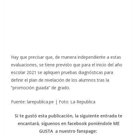
Hay que precisar que, de manera independiente a estas
evaluaciones, se tiene previsto que para el inicio del año
escolar 2021 se apliquen pruebas diagnósticas para
definir el plan de nivelación de los alumnos tras la
“promoción guiada” de grado.
Fuente: larepublica.pe | Foto: La Republica
Si te gustó esta publicación, la siguiente entrada te
encantará, síguenos en facebook poniéndole ME
GUSTA a nuestro fanspage: