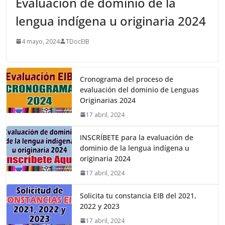
Evaluación de dominio de la
lengua indígena u originaria 2024
4 mayo, 2024
TDocEIB
Cronograma del proceso de
evaluación del dominio de Lenguas
Originarias 2024
17 abril, 2024
INSCRÍBETE para la evaluación de
dominio de la lengua indígena u
originaria 2024
17 abril, 2024
Solicita tu constancia EIB del 2021,
2022 y 2023
17 abril, 2024