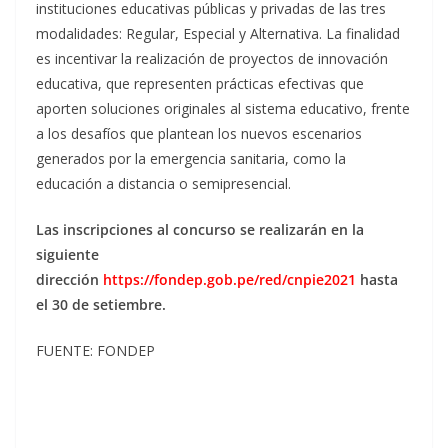
instituciones educativas públicas y privadas de las tres
modalidades: Regular, Especial y Alternativa. La finalidad
es incentivar la realización de proyectos de innovación
educativa, que representen prácticas efectivas que
aporten soluciones originales al sistema educativo, frente
a los desafíos que plantean los nuevos escenarios
generados por la emergencia sanitaria, como la
educación a distancia o semipresencial.
Las inscripciones al concurso se realizarán en la
siguiente
dirección
https://fondep.gob.pe/red/cnpie2021
hasta
el 30 de setiembre.
FUENTE: FONDEP