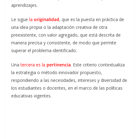
aprendizajes.
Le sigue
la
originalidad
, que es la puesta en práctica de
una idea propia o la adaptación creativa de otra
preexistente, con valor agregado, que está descrita de
manera precisa y consistente, de modo que permite
superar el problema identificado.
Una
tercera es la
pertinencia
. Este criterio contextualiza
la estrategia o método innovador propuesto,
respondiendo a las necesidades, intereses y diversidad de
los estudiantes o docentes, en el marco de las políticas
educativas vigentes.