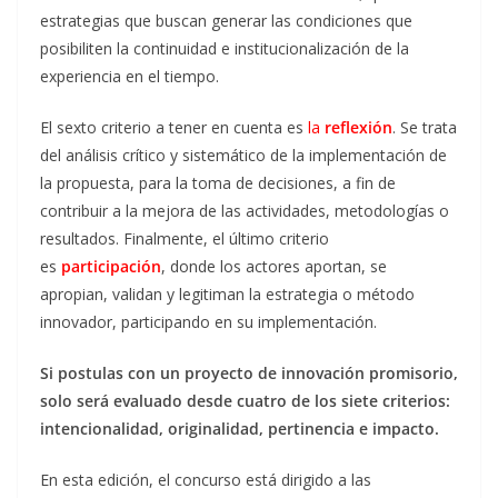
estrategias que buscan generar las condiciones que
posibiliten la continuidad e institucionalización de la
experiencia en el tiempo.
El sexto criterio a tener en cuenta es
la
reflexión
. Se trata
del análisis crítico y sistemático de la implementación de
la propuesta, para la toma de decisiones, a fin de
contribuir a la mejora de las actividades, metodologías o
resultados. Finalmente, el último criterio
es
participación
, donde los actores aportan, se
apropian, validan y legitiman la estrategia o método
innovador, participando en su implementación.
Si postulas con un proyecto de innovación promisorio,
solo será evaluado desde cuatro de los siete criterios:
intencionalidad, originalidad, pertinencia e impacto.
En esta edición, el concurso está dirigido a las