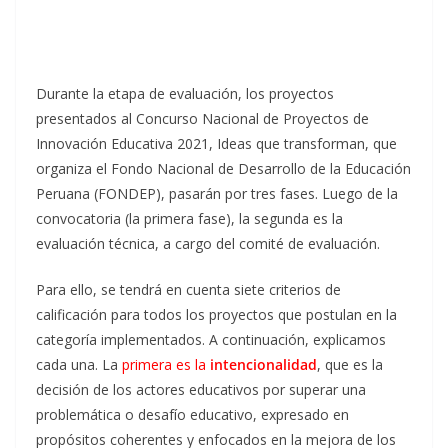
Durante la etapa de evaluación, los proyectos
presentados al Concurso Nacional de Proyectos de
Innovación Educativa 2021, Ideas que transforman, que
organiza el Fondo Nacional de Desarrollo de la Educación
Peruana (FONDEP), pasarán por tres fases. Luego de la
convocatoria (la primera fase), la segunda es la
evaluación técnica, a cargo del comité de evaluación.
Para ello, se tendrá en cuenta siete criterios de
calificación para todos los proyectos que postulan en la
categoría implementados. A continuación, explicamos
cada una. La
primera es la
intencionalidad
, que es la
decisión de los actores educativos por superar una
problemática o desafío educativo, expresado en
propósitos coherentes y enfocados en la mejora de los