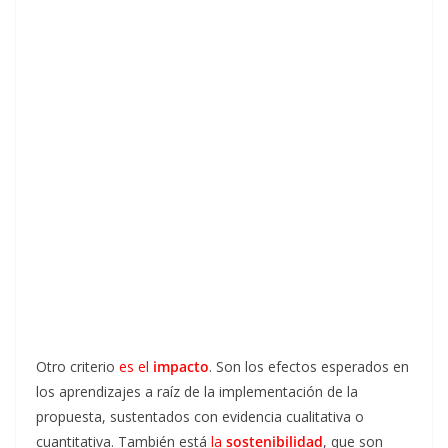
Otro criterio
es el
impacto
. Son los efectos esperados en
los aprendizajes a raíz de la implementación de la
propuesta, sustentados con evidencia cualitativa o
cuantitativa. También está
la
sostenibilidad
, que son