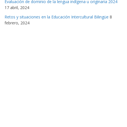
Evaluación de dominio de la lengua indígena u originaria 2024
17 abril, 2024
Retos y situaciones en la Educación Intercultural Bilingüe
8
febrero, 2024