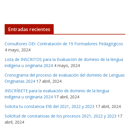
Entradas recientes
Consultores OEI: Contratación de 19 Formadores Pedagógicos
4 mayo, 2024
Lista de INSCRITOS para la Evaluación de dominio de la lengua
indígena u originaria 2024
4 mayo, 2024
Cronograma del proceso de evaluación del dominio de Lenguas
Originarias 2024
17 abril, 2024
INSCRÍBETE para la evaluación de dominio de la lengua
indígena u originaria 2024
17 abril, 2024
Solicita tu constancia EIB del 2021, 2022 y 2023
17 abril, 2024
Solicitud de constancias de los procesos 2021, 2022 y 2023
17
abril, 2024