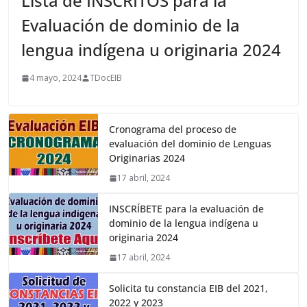
Lista de INSCRITOS para la
Evaluación de dominio de la
lengua indígena u originaria 2024
4 mayo, 2024
TDocEIB
Cronograma del proceso de
evaluación del dominio de Lenguas
Originarias 2024
17 abril, 2024
INSCRÍBETE para la evaluación de
dominio de la lengua indígena u
originaria 2024
17 abril, 2024
Solicita tu constancia EIB del 2021,
2022 y 2023