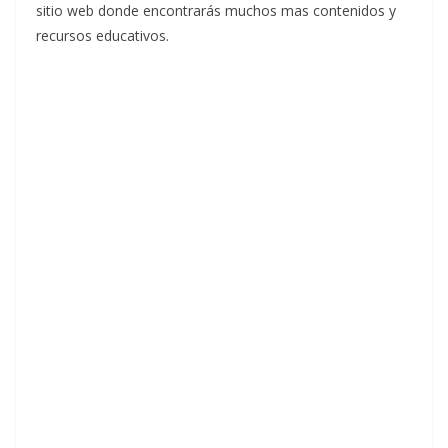
sitio web donde encontrarás muchos mas contenidos y
recursos educativos.