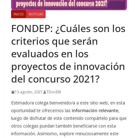
INICIO
NOTICIAS
FONDEP: ¿Cuáles son los
criterios que serán
evaluados en los
proyectos de innovación
del concurso 2021?
13 agosto, 2021
TDocEIB
Estimado/a colega bienvenido/a a este sitio web, en esta
oportunidad te ofrecemos las
información relevante
,
luego de disfrutar de este contenido compártelo para que
otros colegas puedan también beneficiarse con esta
información. Asimismo, explore minuciosamente este