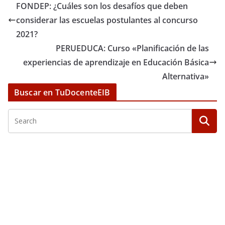
FONDEP: ¿Cuáles son los desafíos que deben
considerar las escuelas postulantes al concurso
2021?
PERUEDUCA: Curso «Planificación de las
experiencias de aprendizaje en Educación Básica
Alternativa»
Buscar en TuDocenteEIB