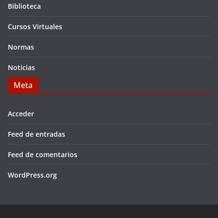
Biblioteca
Cursos Virtuales
Normas
Noticias
Meta
Acceder
Feed de entradas
Feed de comentarios
WordPress.org