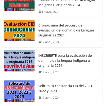
indígena u originaria 2024
4 mayo, 2024
Cronograma del proceso de
evaluación del dominio de Lenguas
Originarias 2024
17 abril, 2024
INSCRÍBETE para la evaluación de
dominio de la lengua indígena u
originaria 2024
17 abril, 2024
Solicita tu constancia EIB del 2021,
2022 y 2023
17 abril, 2024