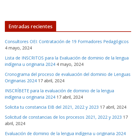
Entradas recientes
Consultores OEI: Contratación de 19 Formadores Pedagógicos
4 mayo, 2024
Lista de INSCRITOS para la Evaluación de dominio de la lengua
indígena u originaria 2024
4 mayo, 2024
Cronograma del proceso de evaluación del dominio de Lenguas
Originarias 2024
17 abril, 2024
INSCRÍBETE para la evaluación de dominio de la lengua
indígena u originaria 2024
17 abril, 2024
Solicita tu constancia EIB del 2021, 2022 y 2023
17 abril, 2024
Solicitud de constancias de los procesos 2021, 2022 y 2023
17
abril, 2024
Evaluación de dominio de la lengua indígena u originaria 2024