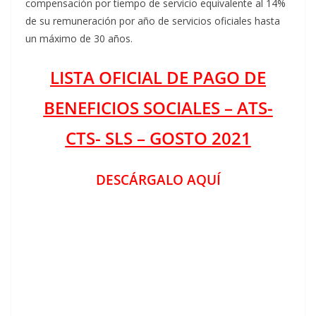
compensación por tiempo de servicio equivalente al 14%
de su remuneración por año de servicios oficiales hasta
un máximo de 30 años.
LISTA OFICIAL DE PAGO DE
BENEFICIOS SOCIALES – ATS-
CTS- SLS – GOSTO 2021
DESCÁRGALO AQUÍ