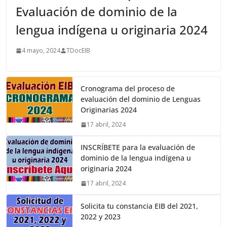
Evaluación de dominio de la
lengua indígena u originaria 2024
4 mayo, 2024
TDocEIB
Cronograma del proceso de
evaluación del dominio de Lenguas
Originarias 2024
17 abril, 2024
INSCRÍBETE para la evaluación de
dominio de la lengua indígena u
originaria 2024
17 abril, 2024
Solicita tu constancia EIB del 2021,
2022 y 2023