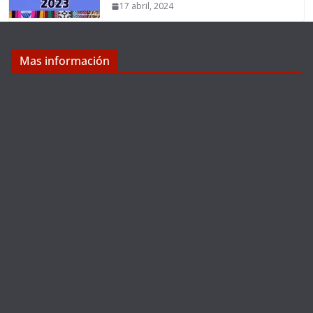
17 abril, 2024
Mas información