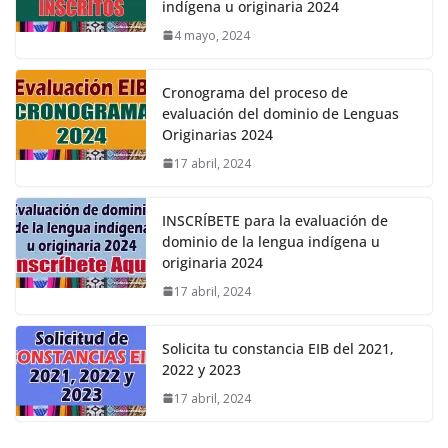
indígena u originaria 2024
4 mayo, 2024
Cronograma del proceso de
evaluación del dominio de Lenguas
Originarias 2024
17 abril, 2024
INSCRÍBETE para la evaluación de
dominio de la lengua indígena u
originaria 2024
17 abril, 2024
Solicita tu constancia EIB del 2021,
2022 y 2023
17 abril, 2024