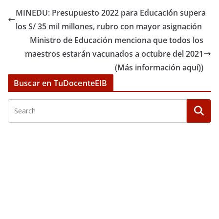
MINEDU: Presupuesto 2022 para Educación supera
los S/ 35 mil millones, rubro con mayor asignación
Ministro de Educación menciona que todos los
maestros estarán vacunados a octubre del 2021
(Más información aquí))
Buscar en TuDocenteEIB