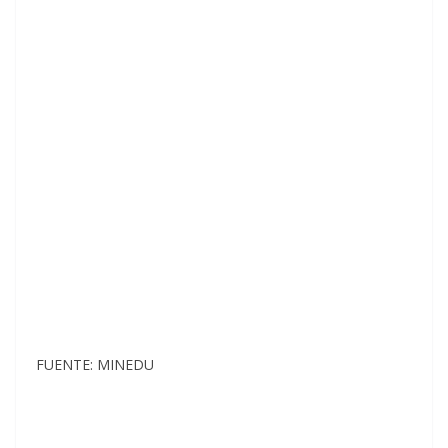
FUENTE: MINEDU