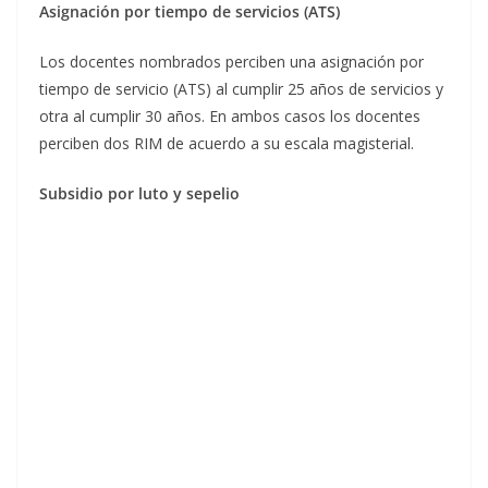
Asignación por tiempo de servicios (ATS)
Los docentes nombrados perciben una asignación por
tiempo de servicio (ATS) al cumplir 25 años de servicios y
otra al cumplir 30 años. En ambos casos los docentes
perciben dos RIM de acuerdo a su escala magisterial.
Subsidio por luto y sepelio