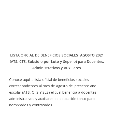
LISTA OFICIAL DE BENEFICIOS SOCIALES AGOSTO 2021
(ATS, CTS, Subsidio por Luto y Sepelio) para Docentes,
Administrativos y Auxiliares
Conoce aquí la lista oficial de beneficios sociales
correspondientes al mes de agosto del presente año
escolar (ATS, CTS Y SLS) el cual beneficia a docentes,
administrativos y auxiliares de educación tanto para
nombrados y contratados.