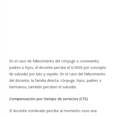
En el caso de fallecimiento del cónyuge o conviviente,
padres o hijos, el docente percibe el S/3000 por concepto
de subsidio por luto y sepelio. En el caso del fallecimiento
del docente, la familia directa: cónyuge, hijos, padres o
hermanos, también perciben el subsidio.
Compensación por tiempo de servicios (CTS)
El docente nombrado percibe al momento cese una