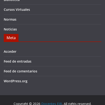
Cursos Virtuales
Normas
Noticias
Meta
Acceder
Feed de entradas
Feed de comentarios
WordPress.org
Copyright © 2026
Docentes EIB
. All rights reserved.