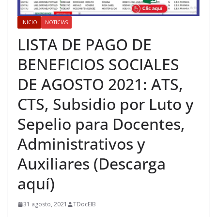
INICIO
NOTICIAS
LISTA DE PAGO DE
BENEFICIOS SOCIALES
DE AGOSTO 2021: ATS,
CTS, Subsidio por Luto y
Sepelio para Docentes,
Administrativos y
Auxiliares (Descarga
aquí)
31 agosto, 2021
TDocEIB