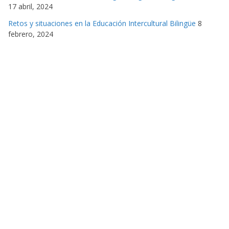
17 abril, 2024
Retos y situaciones en la Educación Intercultural Bilingüe
8
febrero, 2024