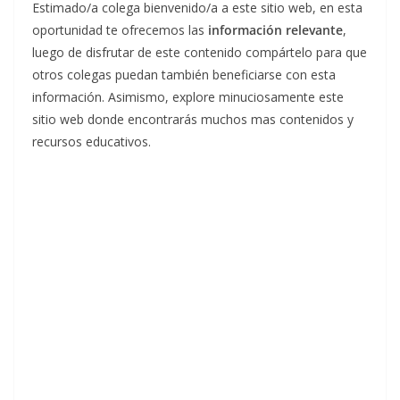
Estimado/a colega bienvenido/a a este sitio web, en esta
oportunidad te ofrecemos las
información relevante
,
luego de disfrutar de este contenido compártelo para que
otros colegas puedan también beneficiarse con esta
información. Asimismo, explore minuciosamente este
sitio web donde encontrarás muchos mas contenidos y
recursos educativos.