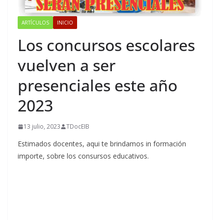
ARTÍCULOS
INICIO
Los concursos escolares
vuelven a ser
presenciales este año
2023
13 julio, 2023
TDocEIB
Estimados docentes, aqui te brindamos in formación
importe, sobre los consursos educativos.