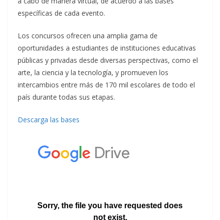
a cabo de manera virtual, de acuerdo a las bases
específicas de cada evento.
Los concursos ofrecen una amplia gama de
oportunidades a estudiantes de instituciones educativas
públicas y privadas desde diversas perspectivas, como el
arte, la ciencia y la tecnología, y promueven los
intercambios entre más de 170 mil escolares de todo el
país durante todas sus etapas.
Descarga las bases