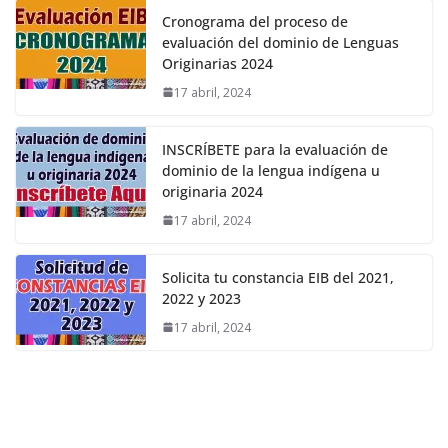
Cronograma del proceso de
evaluación del dominio de Lenguas
Originarias 2024
17 abril, 2024
INSCRÍBETE para la evaluación de
dominio de la lengua indígena u
originaria 2024
17 abril, 2024
Solicita tu constancia EIB del 2021,
2022 y 2023
17 abril, 2024