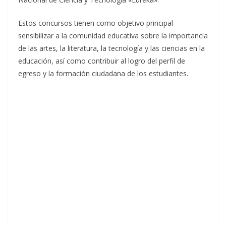
Estos concursos tienen como objetivo principal
sensibilizar a la comunidad educativa sobre la importancia
de las artes, la literatura, la tecnología y las ciencias en la
educación, así como contribuir al logro del perfil de
egreso y la formación ciudadana de los estudiantes.