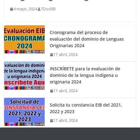
4 mayo, 2024
TDocEIB
Cronograma del proceso de
evaluación del dominio de Lenguas
Originarias 2024
17 abril, 2024
INSCRÍBETE para la evaluación de
dominio de la lengua indígena u
originaria 2024
17 abril, 2024
Solicita tu constancia EIB del 2021,
2022 y 2023
17 abril, 2024