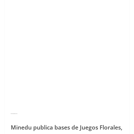
……
Minedu publica bases de Juegos Florales,