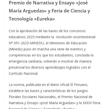
Premio de Narrativa y Ensayo «José
María Arguedas» y Feria de Ciencia y
Tecnología «Eureka»
Con la aprobación de las bases de los concursos
educativos 2023 mediante la resolución viceministerial
N° 091-2023-MINEDU, el Ministerio de Educación
(Minedu) puso en marcha una serie de eventos y
competencias en los que los estudiantes, concluida la
emergencia sanitaria, volverán a mostrar de manera
presencial los diversos aprendizajes logrados con el
Currículo Nacional.
La norma, publicada en el diario oficial El Peruano,
establece las bases y características de los Juegos
Florales Escolares Nacionales, el Premio Nacional de
Narrativa y Ensayo «José María Arguedas» y la XXXIII Feria
Nacional de Ciencia y Tecnología «Eureka».