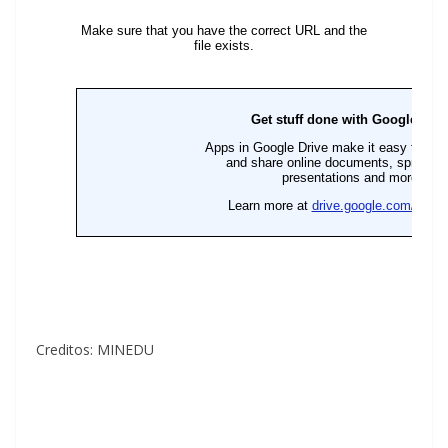
Creditos: MINEDU