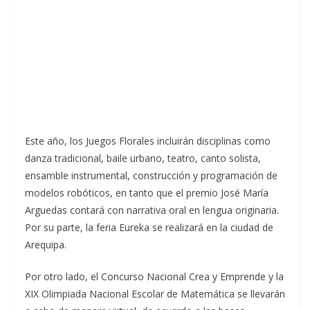
Este año, los Juegos Florales incluirán disciplinas como
danza tradicional, baile urbano, teatro, canto solista,
ensamble instrumental, construcción y programación de
modelos robóticos, en tanto que el premio José María
Arguedas contará con narrativa oral en lengua originaria.
Por su parte, la feria Eureka se realizará en la ciudad de
Arequipa.
Por otro lado, el Concurso Nacional Crea y Emprende y la
XIX Olimpiada Nacional Escolar de Matemática se llevarán