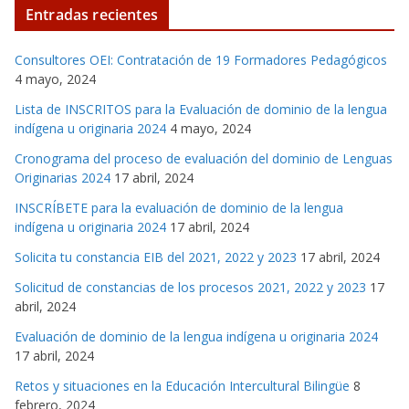
Entradas recientes
Consultores OEI: Contratación de 19 Formadores Pedagógicos
4 mayo, 2024
Lista de INSCRITOS para la Evaluación de dominio de la lengua
indígena u originaria 2024
4 mayo, 2024
Cronograma del proceso de evaluación del dominio de Lenguas
Originarias 2024
17 abril, 2024
INSCRÍBETE para la evaluación de dominio de la lengua
indígena u originaria 2024
17 abril, 2024
Solicita tu constancia EIB del 2021, 2022 y 2023
17 abril, 2024
Solicitud de constancias de los procesos 2021, 2022 y 2023
17
abril, 2024
Evaluación de dominio de la lengua indígena u originaria 2024
17 abril, 2024
Retos y situaciones en la Educación Intercultural Bilingüe
8
febrero, 2024