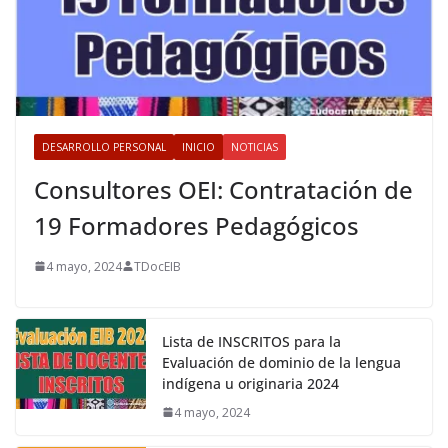
DESARROLLO PERSONAL
INICIO
NOTICIAS
Consultores OEI: Contratación de
19 Formadores Pedagógicos
4 mayo, 2024
TDocEIB
Lista de INSCRITOS para la
Evaluación de dominio de la lengua
indígena u originaria 2024
4 mayo, 2024