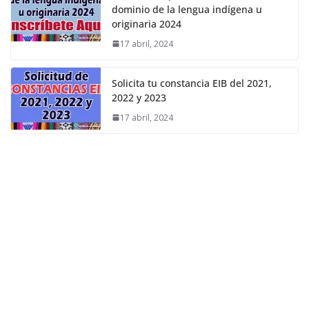
dominio de la lengua indígena u
originaria 2024
17 abril, 2024
Solicita tu constancia EIB del 2021,
2022 y 2023
17 abril, 2024