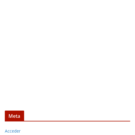
Meta
Acceder