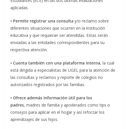
Estudiantes (ECE) en las dos últimas evaluaciones
aplicadas.
• Permite registrar una consulta
y/o reclamo sobre
diferentes situaciones que ocurren en la institución
educativa y que requieran ser atendidas. Estas serán
enviadas a las entidades correspondientes para su
respectiva atención.
• Cuenta también con una plataforma interna,
la cual
está dirigida a especialistas de UGEL para la atención de
las consultas y reclamos y reporte de colegios no
autorizados registrados por las familias.
• Ofrece además información útil para los
padres,
madres de familia y apoderados como tips o
consejos para aplicar en el hogar y así reforzar los
aprendizajes de sus hijos.