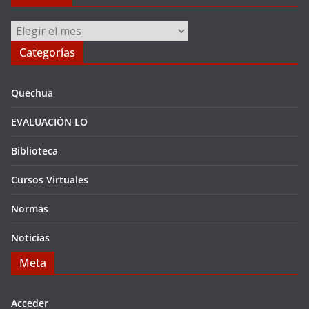
Archivos
Categorías
Quechua
EVALUACIÓN LO
Biblioteca
Cursos Virtuales
Normas
Noticias
Meta
Acceder