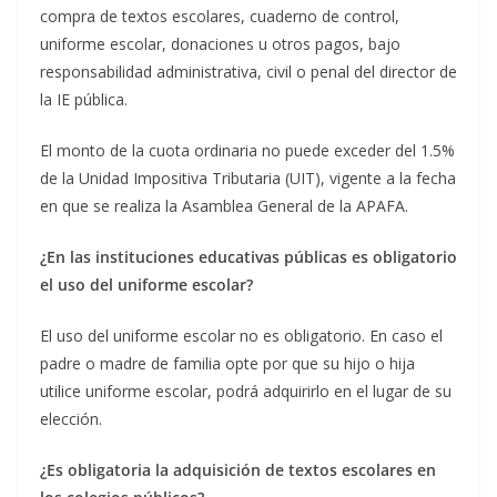
compra de textos escolares, cuaderno de control,
uniforme escolar, donaciones u otros pagos, bajo
responsabilidad administrativa, civil o penal del director de
la IE pública.
El monto de la cuota ordinaria no puede exceder del 1.5%
de la Unidad Impositiva Tributaria (UIT), vigente a la fecha
en que se realiza la Asamblea General de la APAFA.
¿En las instituciones educativas públicas es obligatorio
el uso del uniforme escolar?
El uso del uniforme escolar no es obligatorio. En caso el
padre o madre de familia opte por que su hijo o hija
utilice uniforme escolar, podrá adquirirlo en el lugar de su
elección.
¿Es obligatoria la adquisición de textos escolares en