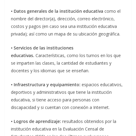
• Datos generales de la institución educativa
como el
nombre del director(a), dirección, correo electrónico,
costos y pagos (en caso sea una institución educativa
privada); así como un mapa de su ubicación geográfica.
• Servicios de las instituciones
educativas.
Características, como los turnos en los que
se imparten las clases, la cantidad de estudiantes y
docentes y los idiomas que se enseñan.
• Infraestructura y equipamiento:
espacios educativos,
deportivos y administrativos que tiene la institución
educativa, si tiene acceso para personas con
discapacidad y si cuentan con conexión a Internet.
• Logros de aprendizaje:
resultados obtenidos por la
institución educativa en la Evaluación Censal de