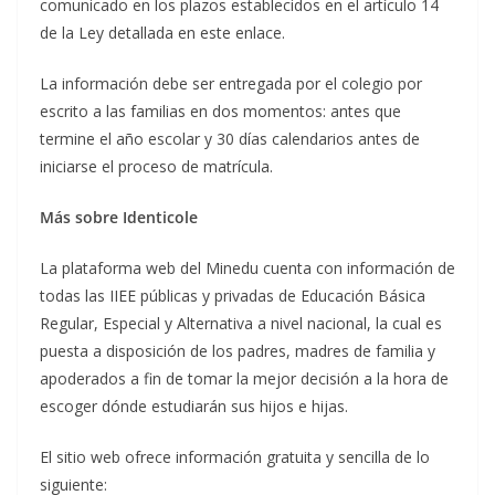
comunicado en los plazos establecidos en el artículo 14
de la Ley detallada en este enlace.
La información debe ser entregada por el colegio por
escrito a las familias en dos momentos: antes que
termine el año escolar y 30 días calendarios antes de
iniciarse el proceso de matrícula.
Más sobre Identicole
La plataforma web del Minedu cuenta con información de
todas las IIEE públicas y privadas de Educación Básica
Regular, Especial y Alternativa a nivel nacional, la cual es
puesta a disposición de los padres, madres de familia y
apoderados a fin de tomar la mejor decisión a la hora de
escoger dónde estudiarán sus hijos e hijas.
El sitio web ofrece información gratuita y sencilla de lo
siguiente: