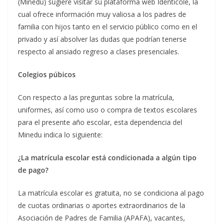
(Minedu) sugiere visitar su plataforma web Identicole, la
cual ofrece información muy valiosa a los padres de
familia con hijos tanto en el servicio público como en el
privado y así absolver las dudas que podrían tenerse
respecto al ansiado regreso a clases presenciales.
Colegios púbicos
Con respecto a las preguntas sobre la matrícula,
uniformes, así como uso o compra de textos escolares
para el presente año escolar, esta dependencia del
Minedu indica lo siguiente:
¿La matrícula escolar está condicionada a algún tipo
de pago?
La matrícula escolar es gratuita, no se condiciona al pago
de cuotas ordinarias o aportes extraordinarios de la
Asociación de Padres de Familia (APAFA), vacantes,