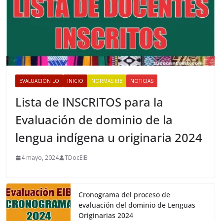
EVALUACIÓN LO
INICIO
NORMAS EIB
NOTICIAS
Lista de INSCRITOS para la
Evaluación de dominio de la
lengua indígena u originaria 2024
4 mayo, 2024
TDocEIB
Cronograma del proceso de
evaluación del dominio de Lenguas
Originarias 2024