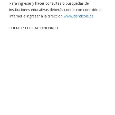
Para ingresar y hacer consultas o búsquedas de
instituciones educativas deberás contar con conexión a
Internet e ingresar a la dirección
www.identicole.pe
.
FUENTE:
EDUCACIONENRED