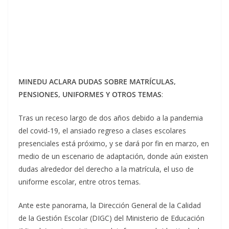
MINEDU ACLARA DUDAS SOBRE MATRÍCULAS,
PENSIONES, UNIFORMES Y OTROS TEMAS
:
Tras un receso largo de dos años debido a la pandemia
del covid-19, el ansiado regreso a clases escolares
presenciales está próximo, y se dará por fin en marzo, en
medio de un escenario de adaptación, donde aún existen
dudas alrededor del derecho a la matrícula, el uso de
uniforme escolar, entre otros temas.
Ante este panorama, la Dirección General de la Calidad
de la Gestión Escolar (DIGC) del Ministerio de Educación