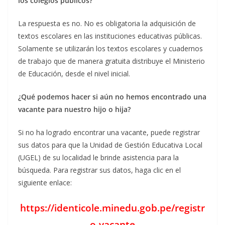
los colegios públicos?
La respuesta es no.
No es obligatoria la adquisición de
textos escolares en las instituciones educativas públicas.
Solamente se utilizarán los textos escolares y cuadernos
de trabajo que de manera gratuita distribuye el Ministerio
de Educación, desde el nivel inicial.
¿Qué podemos hacer si aún no hemos encontrado una
vacante para nuestro hijo o hija?
Si no ha logrado encontrar una vacante, puede registrar
sus datos para que la Unidad de Gestión Educativa Local
(UGEL) de su localidad le brinde asistencia para la
búsqueda. Para registrar sus datos, haga clic en el
siguiente enlace:
https://identicole.minedu.gob.pe/registr
o-vacante