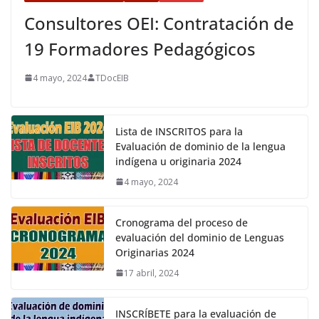
Consultores OEI: Contratación de
19 Formadores Pedagógicos
4 mayo, 2024
TDocEIB
Lista de INSCRITOS para la
Evaluación de dominio de la lengua
indígena u originaria 2024
4 mayo, 2024
Cronograma del proceso de
evaluación del dominio de Lenguas
Originarias 2024
17 abril, 2024
INSCRÍBETE para la evaluación de