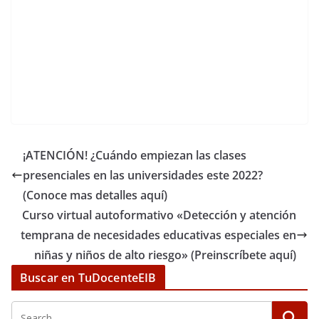
¡ATENCIÓN! ¿Cuándo empiezan las clases
presenciales en las universidades este 2022?
(Conoce mas detalles aquí)
Curso virtual autoformativo «Detección y atención
temprana de necesidades educativas especiales en
niñas y niños de alto riesgo» (Preinscríbete aquí)
Buscar en TuDocenteEIB