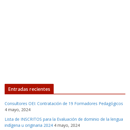
Entradas recientes
Consultores OEI: Contratación de 19 Formadores Pedagógicos
4 mayo, 2024
Lista de INSCRITOS para la Evaluación de dominio de la lengua
indígena u originaria 2024
4 mayo, 2024