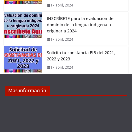
17 abril, 2024
INSCRÍBETE para la evaluación de
dominio de la lengua indígena u
originaria 2024
17 abril, 2024
Solicita tu constancia EIB del 2021,
2022 y 2023
17 abril, 2024
Mas información