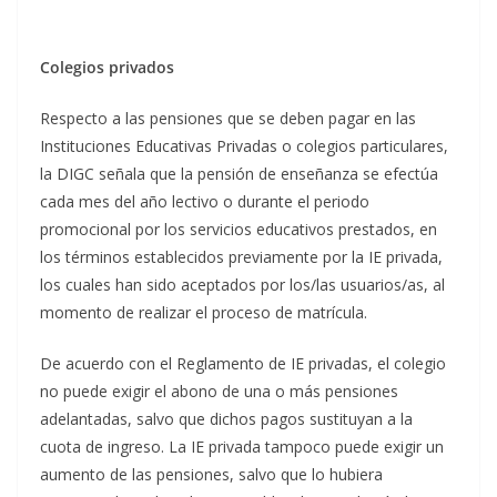
Colegios privados
Respecto a las pensiones que se deben pagar en las
Instituciones Educativas Privadas o colegios particulares,
la DIGC señala que la pensión de enseñanza se efectúa
cada mes del año lectivo o durante el periodo
promocional por los servicios educativos prestados, en
los términos establecidos previamente por la IE privada,
los cuales han sido aceptados por los/las usuarios/as, al
momento de realizar el proceso de matrícula.
De acuerdo con el Reglamento de IE privadas, el colegio
no puede exigir el abono de una o más pensiones
adelantadas, salvo que dichos pagos sustituyan a la
cuota de ingreso. La IE privada tampoco puede exigir un
aumento de las pensiones, salvo que lo hubiera