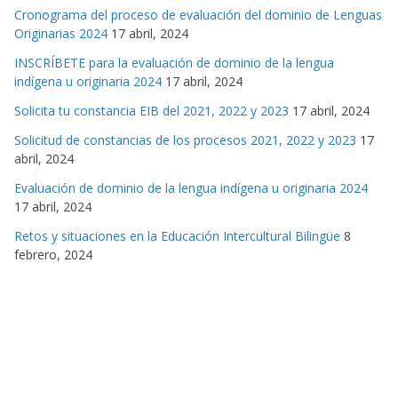
Cronograma del proceso de evaluación del dominio de Lenguas
Originarias 2024
17 abril, 2024
INSCRÍBETE para la evaluación de dominio de la lengua
indígena u originaria 2024
17 abril, 2024
Solicita tu constancia EIB del 2021, 2022 y 2023
17 abril, 2024
Solicitud de constancias de los procesos 2021, 2022 y 2023
17
abril, 2024
Evaluación de dominio de la lengua indígena u originaria 2024
17 abril, 2024
Retos y situaciones en la Educación Intercultural Bilingüe
8
febrero, 2024