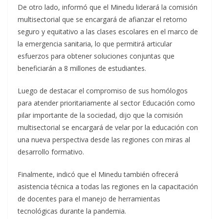
De otro lado, informó que el Minedu liderará la comisión
multisectorial que se encargará de afianzar el retorno
seguro y equitativo a las clases escolares en el marco de
la emergencia sanitaria, lo que permitirá articular
esfuerzos para obtener soluciones conjuntas que
beneficiarán a 8 millones de estudiantes.
Luego de destacar el compromiso de sus homólogos
para atender prioritariamente al sector Educación como
pilar importante de la sociedad, dijo que la comisión
multisectorial se encargará de velar por la educación con
una nueva perspectiva desde las regiones con miras al
desarrollo formativo.
Finalmente, indicó que el Minedu también ofrecerá
asistencia técnica a todas las regiones en la capacitación
de docentes para el manejo de herramientas
tecnológicas durante la pandemia.