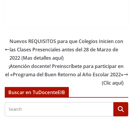
Nuevos REQUISITOS para que Colegios Inicien con
las Clases Presenciales antes del 28 de Marzo de
2022 (Mas detalles aquí)
¡Atención docente! Preinscríbete para participar en
el «Programa del Buen Retorno al Año Escolar 2022»
(Clic aquí)
Buscar en TuDocenteEIB