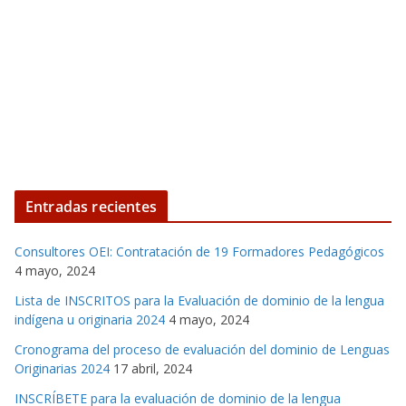
Entradas recientes
Consultores OEI: Contratación de 19 Formadores Pedagógicos
4 mayo, 2024
Lista de INSCRITOS para la Evaluación de dominio de la lengua
indígena u originaria 2024
4 mayo, 2024
Cronograma del proceso de evaluación del dominio de Lenguas
Originarias 2024
17 abril, 2024
INSCRÍBETE para la evaluación de dominio de la lengua