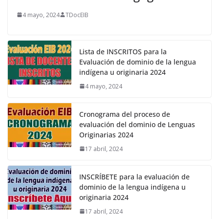
4 mayo, 2024
TDocEIB
Lista de INSCRITOS para la
Evaluación de dominio de la lengua
indígena u originaria 2024
4 mayo, 2024
Cronograma del proceso de
evaluación del dominio de Lenguas
Originarias 2024
17 abril, 2024
INSCRÍBETE para la evaluación de
dominio de la lengua indígena u
originaria 2024
17 abril, 2024