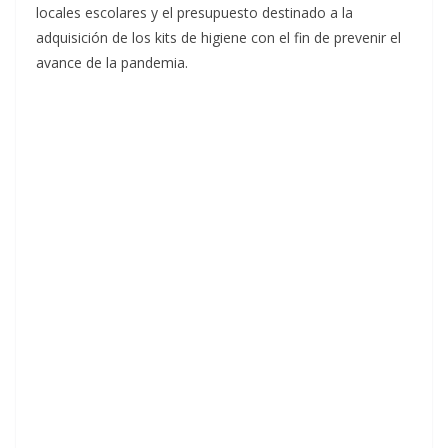
locales escolares y el presupuesto destinado a la
adquisición de los kits de higiene con el fin de prevenir el
avance de la pandemia.