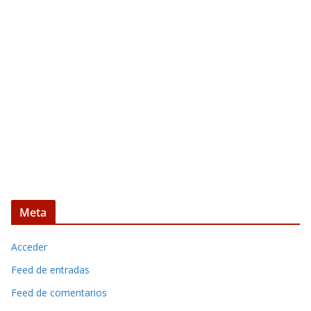
Meta
Acceder
Feed de entradas
Feed de comentarios