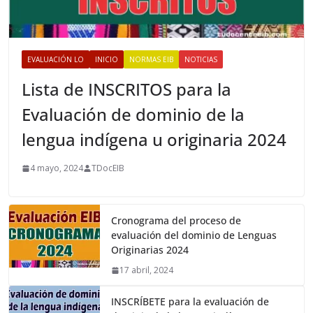
EVALUACIÓN LO
INICIO
NORMAS EIB
NOTICIAS
Lista de INSCRITOS para la
Evaluación de dominio de la
lengua indígena u originaria 2024
4 mayo, 2024
TDocEIB
Cronograma del proceso de
evaluación del dominio de Lenguas
Originarias 2024
17 abril, 2024
INSCRÍBETE para la evaluación de