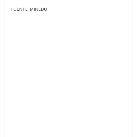
FUENTE: MINEDU