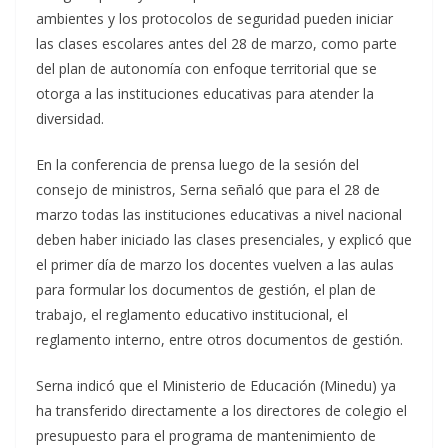
ambientes y los protocolos de seguridad pueden iniciar
las clases escolares antes del 28 de marzo, como parte
del plan de autonomía con enfoque territorial que se
otorga a las instituciones educativas para atender la
diversidad.
En la conferencia de prensa luego de la sesión del
consejo de ministros, Serna señaló que para el 28 de
marzo todas las instituciones educativas a nivel nacional
deben haber iniciado las clases presenciales, y explicó que
el primer día de marzo los docentes vuelven a las aulas
para formular los documentos de gestión, el plan de
trabajo, el reglamento educativo institucional, el
reglamento interno, entre otros documentos de gestión.
Serna indicó que el Ministerio de Educación (Minedu) ya
ha transferido directamente a los directores de colegio el
presupuesto para el programa de mantenimiento de