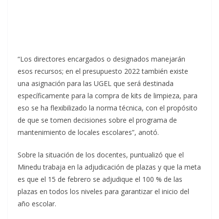
“Los directores encargados o designados manejarán
esos recursos; en el presupuesto 2022 también existe
una asignación para las UGEL que será destinada
específicamente para la compra de kits de limpieza, para
eso se ha flexibilizado la norma técnica, con el propósito
de que se tomen decisiones sobre el programa de
mantenimiento de locales escolares”, anotó.
Sobre la situación de los docentes, puntualizó que el
Minedu trabaja en la adjudicación de plazas y que la meta
es que el 15 de febrero se adjudique el 100 % de las
plazas en todos los niveles para garantizar el inicio del
año escolar.