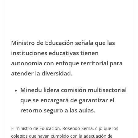
Ministro de Educación señala que las
instituciones educativas tienen
autonomía con enfoque territorial para
atender la diversidad.
Minedu lidera comisión multisectorial
que se encargará de garantizar el
retorno seguro a las aulas.
El ministro de Educación, Rosendo Serna, dijo que los
colegios que hayan cumplido con la adecuación de