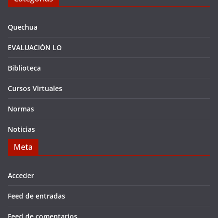
Quechua
EVALUACIÓN LO
Biblioteca
Cursos Virtuales
Normas
Noticias
Meta
Acceder
Feed de entradas
Feed de comentarios