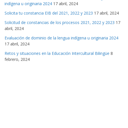
indígena u originaria 2024
17 abril, 2024
Solicita tu constancia EIB del 2021, 2022 y 2023
17 abril, 2024
Solicitud de constancias de los procesos 2021, 2022 y 2023
17
abril, 2024
Evaluación de dominio de la lengua indígena u originaria 2024
17 abril, 2024
Retos y situaciones en la Educación Intercultural Bilingüe
8
febrero, 2024