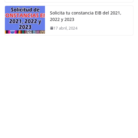
Solicita tu constancia EIB del 2021,
2022 y 2023
17 abril, 2024