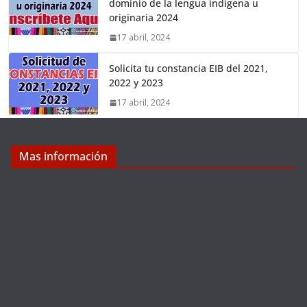
dominio de la lengua indígena u
originaria 2024
17 abril, 2024
Solicita tu constancia EIB del 2021,
2022 y 2023
17 abril, 2024
Mas información