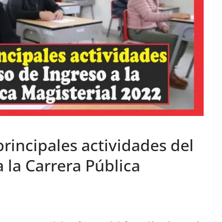
rincipales actividades del
 la Carrera Pública