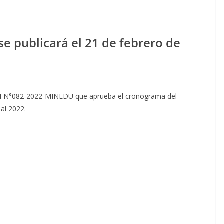
se publicará el 21 de febrero de
 RVM N°082-2022-MINEDU que aprueba el cronograma del
al 2022.