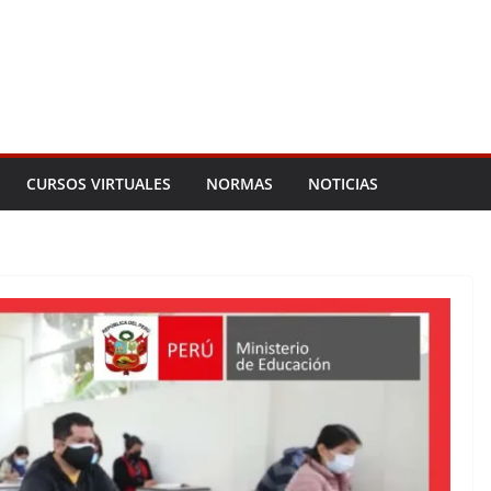
CURSOS VIRTUALES
NORMAS
NOTICIAS