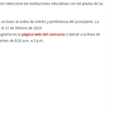
n selecciona las instituciones educativas con las plazas de su
 en base al orden de mérito y preferencia del postulante. La
 el 21 de febrero de 2023.
nograma en la
página web del concurso
o llamar a la línea de
ernes de 8:30 a.m. a 5 p.m.