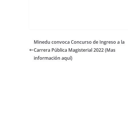
Minedu convoca Concurso de Ingreso a la
Carrera Pública Magisterial 2022 (Mas
información aquí)