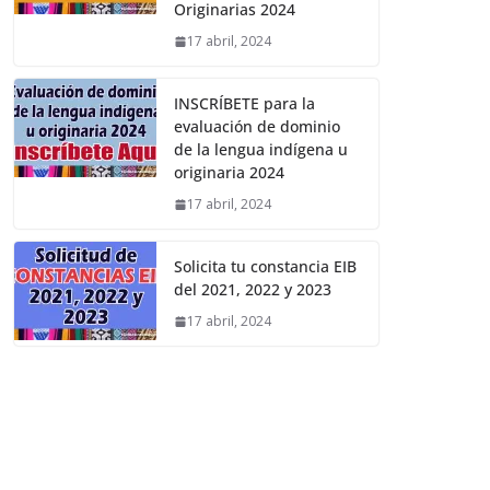
Originarias 2024
17 abril, 2024
INSCRÍBETE para la
evaluación de dominio
de la lengua indígena u
originaria 2024
17 abril, 2024
Solicita tu constancia EIB
del 2021, 2022 y 2023
17 abril, 2024