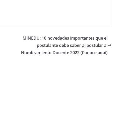
MINEDU: 10 novedades importantes que el
postulante debe saber al postular al
Nombramiento Docente 2022 (Conoce aquí)