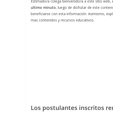
Estimado/a colega bienvenido/a a este sitio web,
ultimo minuto
, luego de disfrutar de este cont
beneficiarse con esta información. Asimismo, ex
mas contenidos y recursos educativos.
Los postulantes inscritos r