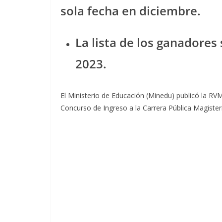
sola fecha en diciembre.
La lista de los ganadores 
2023.
El Ministerio de Educación (Minedu) publicó la
Concurso de Ingreso a la Carrera Pública Magisteri