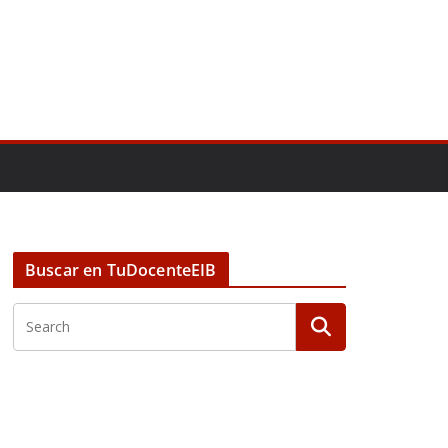
Buscar en TuDocenteEIB