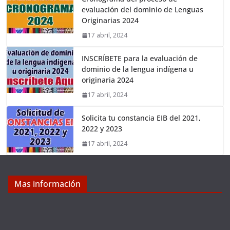
evaluación del dominio de Lenguas
Originarias 2024
17 abril, 2024
INSCRÍBETE para la evaluación de
dominio de la lengua indígena u
originaria 2024
17 abril, 2024
Solicita tu constancia EIB del 2021,
2022 y 2023
17 abril, 2024
Mas información