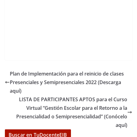
Plan de Implementación para el reinicio de clases
Presenciales y Semipresenciales 2022 (Descarga
aquí)
LISTA DE PARTICIPANTES APTOS para el Curso
Virtual “Gestión Escolar para el Retorno a la
Presencialidad o Semipresencialidad” (Conócelo
aquí)
Buscar en TuDocenteEIB