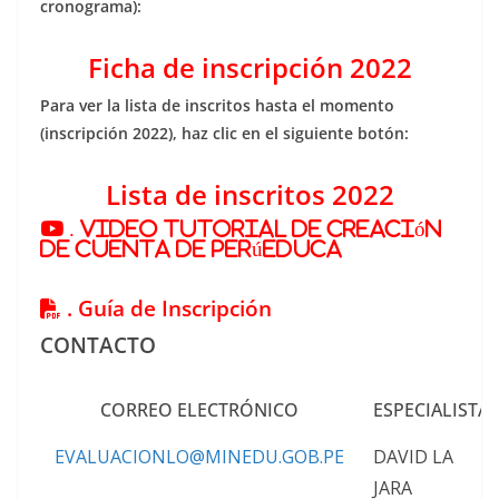
cronograma):
Ficha de inscripción 2022
Para ver la lista de inscritos hasta el momento
(inscripción 2022), haz clic en el siguiente botón:
Lista de inscritos 2022
. Video tutorial de creación
de cuenta de PerúEduca
. Guía de Inscripción
CONTACTO
CORREO ELECTRÓNICO
ESPECIALISTA
EVALUACIONLO@MINEDU.GOB.PE
DAVID LA
JARA