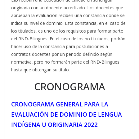
originaria con un docente acreditado. Los docentes que
aprueban la evaluación reciben una constancia donde se
indica su nivel de dominio. Esta constancia, en el caso de
los titulados, es uno de los requisitos para formar parte
del RND-Bilingües. En el caso de los no titulados, podrán
hacer uso de la constancia para postulaciones a
contratos docentes por un periodo definido según
normativa, pero no formarán parte del RND-Bilingües
hasta que obtengan su título.
CRONOGRAMA
CRONOGRAMA GENERAL PARA LA
EVALUACIÓN DE DOMINIO DE LENGUA
INDÍGENA U ORIGINARIA 2022