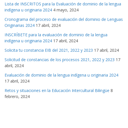
Lista de INSCRITOS para la Evaluación de dominio de la lengua
indígena u originaria 2024
4 mayo, 2024
Cronograma del proceso de evaluación del dominio de Lenguas
Originarias 2024
17 abril, 2024
INSCRÍBETE para la evaluación de dominio de la lengua
indígena u originaria 2024
17 abril, 2024
Solicita tu constancia EIB del 2021, 2022 y 2023
17 abril, 2024
Solicitud de constancias de los procesos 2021, 2022 y 2023
17
abril, 2024
Evaluación de dominio de la lengua indígena u originaria 2024
17 abril, 2024
Retos y situaciones en la Educación Intercultural Bilingüe
8
febrero, 2024