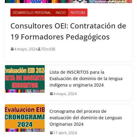
DESARROLLO PERSONAL
INICIO
NOTICIAS
Consultores OEI: Contratación de
19 Formadores Pedagógicos
4 mayo, 2024
TDocEIB
Lista de INSCRITOS para la
Evaluación de dominio de la lengua
indígena u originaria 2024
4 mayo, 2024
Cronograma del proceso de
evaluación del dominio de Lenguas
Originarias 2024
17 abril, 2024