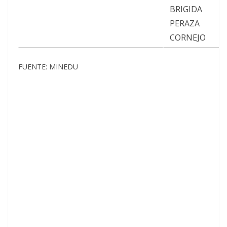
BRIGIDA
PERAZA
CORNEJO
FUENTE: MINEDU