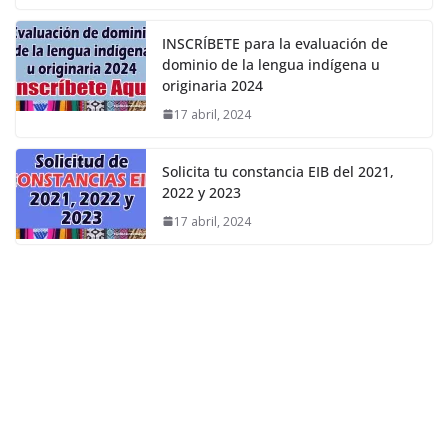
INSCRÍBETE para la evaluación de
dominio de la lengua indígena u
originaria 2024
17 abril, 2024
Solicita tu constancia EIB del 2021,
2022 y 2023
17 abril, 2024