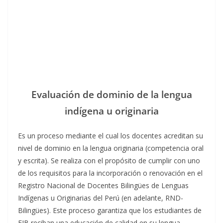
Evaluación de dominio de la lengua
indígena u originaria
Es un proceso mediante el cual los docentes acreditan su
nivel de dominio en la lengua originaria (competencia oral
y escrita). Se realiza con el propósito de cumplir con uno
de los requisitos para la incorporación o renovación en el
Registro Nacional de Docentes Bilingües de Lenguas
Indígenas u Originarias del Perú (en adelante, RND-
Bilingües). Este proceso garantiza que los estudiantes de
EIB reciban una educación de calidad en su lengua