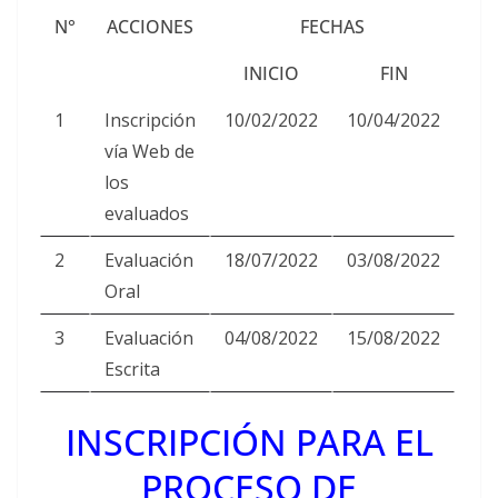
N°
ACCIONES
FECHAS
INICIO
FIN
1
Inscripción
10/02/2022
10/04/2022
vía Web de
los
evaluados
2
Evaluación
18/07/2022
03/08/2022
Oral
3
Evaluación
04/08/2022
15/08/2022
Escrita
INSCRIPCIÓN PARA EL
PROCESO DE