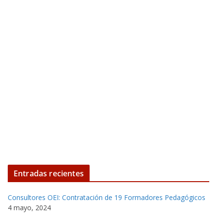
Entradas recientes
Consultores OEI: Contratación de 19 Formadores Pedagógicos
4 mayo, 2024