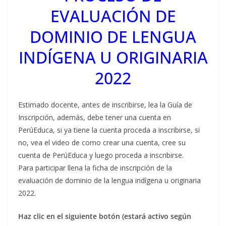
EVALUACIÓN DE
DOMINIO DE LENGUA
INDÍGENA U ORIGINARIA
2022
Estimado docente, antes de inscribirse, lea la Guía de
Inscripción, además, debe tener una cuenta en
PerúEduca, si ya tiene la cuenta proceda a inscribirse, si
no, vea el video de como crear una cuenta, cree su
cuenta de PerúEduca y luego proceda a inscribirse.
Para participar llena la ficha de inscripción de la
evaluación de dominio de la lengua indígena u originaria
2022.
Haz clic en el siguiente botón (estará activo según