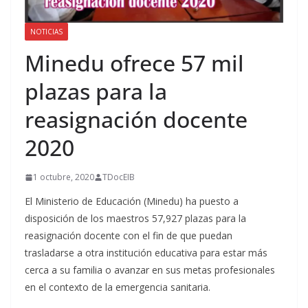
NOTICIAS
Minedu ofrece 57 mil
plazas para la
reasignación docente
2020
1 octubre, 2020
TDocEIB
El Ministerio de Educación (Minedu) ha puesto a
disposición de los maestros 57,927 plazas para la
reasignación docente con el fin de que puedan
trasladarse a otra institución educativa para estar más
cerca a su familia o avanzar en sus metas profesionales
en el contexto de la emergencia sanitaria.