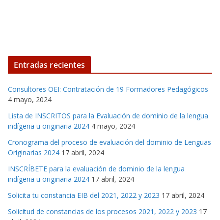
Entradas recientes
Consultores OEI: Contratación de 19 Formadores Pedagógicos
4 mayo, 2024
Lista de INSCRITOS para la Evaluación de dominio de la lengua
indígena u originaria 2024
4 mayo, 2024
Cronograma del proceso de evaluación del dominio de Lenguas
Originarias 2024
17 abril, 2024
INSCRÍBETE para la evaluación de dominio de la lengua
indígena u originaria 2024
17 abril, 2024
Solicita tu constancia EIB del 2021, 2022 y 2023
17 abril, 2024
Solicitud de constancias de los procesos 2021, 2022 y 2023
17