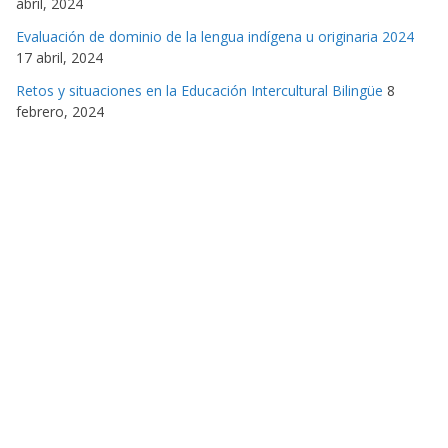
abril, 2024
Evaluación de dominio de la lengua indígena u originaria 2024
17 abril, 2024
Retos y situaciones en la Educación Intercultural Bilingüe
8
febrero, 2024