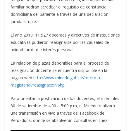
familiar podrán acreditar el requisito de constancia
domiciliaria del pariente a través de una declaración
jurada simple.
El año 2019, 11,527 docentes y directivos de instituciones
educativas pudieron reasignarse por las causales de
unidad familiar e interés personal.
La relación de plazas disponibles para el proceso de
reasignación docente se encuentra disponible en la
página web
http://www.minedu.gob.pe/reforma-
magisterial/reasignacion.php
.
Para orientar la postulación de los docentes, el miércoles
30 de setiembre de 4:00 a 5:00 p.m, el Minedu realizará
una transmisión en vivo a través del Facebook de
PerúEduca, donde se absolverán consultas en línea.