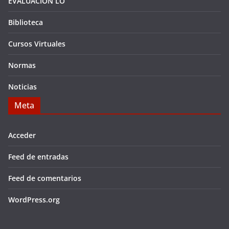
EVALUACIÓN LO
Biblioteca
Cursos Virtuales
Normas
Noticias
Meta
Acceder
Feed de entradas
Feed de comentarios
WordPress.org