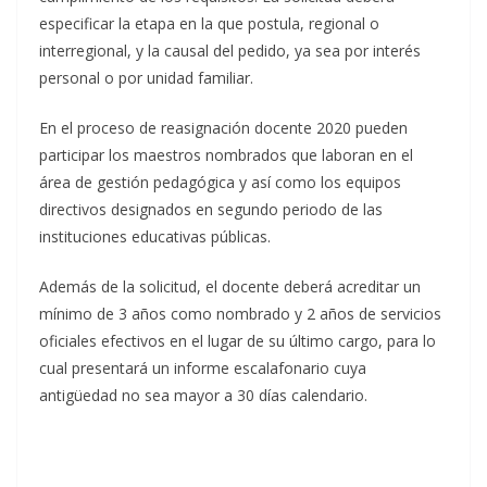
especificar la etapa en la que postula, regional o
interregional, y la causal del pedido, ya sea por interés
personal o por unidad familiar.
En el proceso de reasignación docente 2020 pueden
participar los maestros nombrados que laboran en el
área de gestión pedagógica y así como los equipos
directivos designados en segundo periodo de las
instituciones educativas públicas.
Además de la solicitud, el docente deberá acreditar un
mínimo de 3 años como nombrado y 2 años de servicios
oficiales efectivos en el lugar de su último cargo, para lo
cual presentará un informe escalafonario cuya
antigüedad no sea mayor a 30 días calendario.