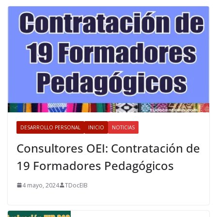
DESARROLLO PERSONAL
INICIO
NOTICIAS
Consultores OEI: Contratación de
19 Formadores Pedagógicos
4 mayo, 2024
TDocEIB