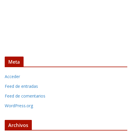
Meta
Acceder
Feed de entradas
Feed de comentarios
WordPress.org
Archivos