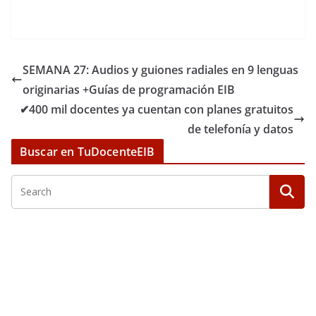
SEMANA 27: Audios y guiones radiales en 9 lenguas
originarias +Guías de programación EIB
✔400 mil docentes ya cuentan con planes gratuitos
de telefonía y datos
Buscar en TuDocenteEIB