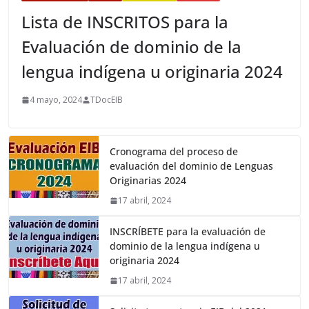
Lista de INSCRITOS para la
Evaluación de dominio de la
lengua indígena u originaria 2024
4 mayo, 2024
TDocEIB
Cronograma del proceso de
evaluación del dominio de Lenguas
Originarias 2024
17 abril, 2024
INSCRÍBETE para la evaluación de
dominio de la lengua indígena u
originaria 2024
17 abril, 2024