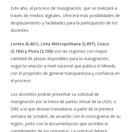
Este año, el proceso de reasignación, que se realizará a
través de medios digitales, ofrecerá más posibilidades de
desplazamiento y facilidades para la participación de los
docentes.
Loreto (6,461), Lima Metropolitana (5,897), Cusco
(3,184) y Piura (3,100)
son las regiones con mayor
cantidad de plazas disponibles para la reasignación,
según la relación a nivel nacional que publica el Minedu
con el propósito de generar transparencia y confianza en
el proceso.
Los docentes podrán presentar su solicitud de
reasignación por la mesa de partes virtual de la UGEL o
DRE a la que desean trasladarse a partir de la primera
semana de octubre, de acuerdo con el cronograma de su
región, junto con la documentación que acredita el
cumplimiento de los requisitos. La solicitud deberá