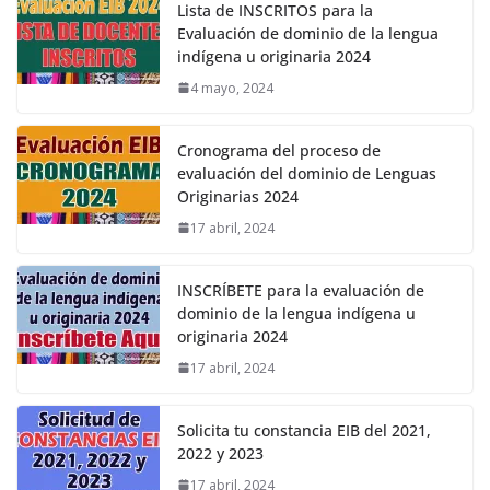
Lista de INSCRITOS para la
Evaluación de dominio de la lengua
indígena u originaria 2024
4 mayo, 2024
Cronograma del proceso de
evaluación del dominio de Lenguas
Originarias 2024
17 abril, 2024
INSCRÍBETE para la evaluación de
dominio de la lengua indígena u
originaria 2024
17 abril, 2024
Solicita tu constancia EIB del 2021,
2022 y 2023
17 abril, 2024