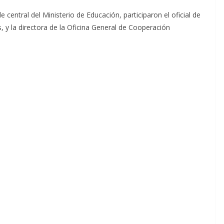
 central del Ministerio de Educación, participaron el oficial de
 y la directora de la Oficina General de Cooperación