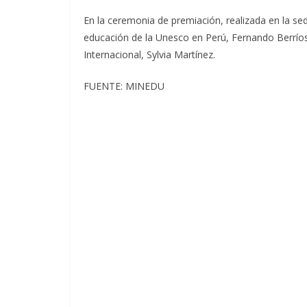
En la ceremonia de premiación, realizada en la sede
educación de la Unesco en Perú, Fernando Berríos,
Internacional, Sylvia Martínez.
FUENTE: MINEDU