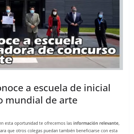
oce a escuela de inicial
 mundial de arte
 en esta oportunidad te ofrecemos las
información relevante
,
para que otros colegas puedan también beneficiarse con esta