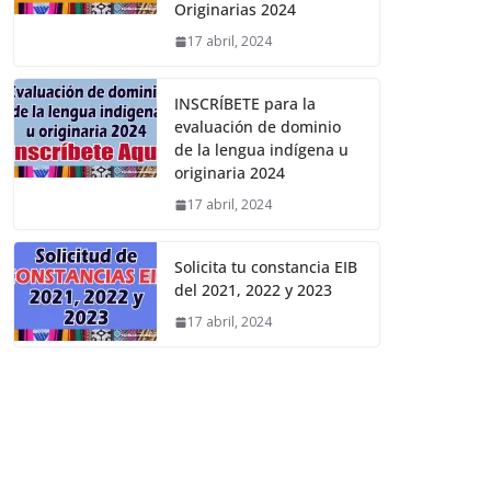
Originarias 2024
17 abril, 2024
INSCRÍBETE para la
evaluación de dominio
de la lengua indígena u
originaria 2024
17 abril, 2024
Solicita tu constancia EIB
del 2021, 2022 y 2023
17 abril, 2024