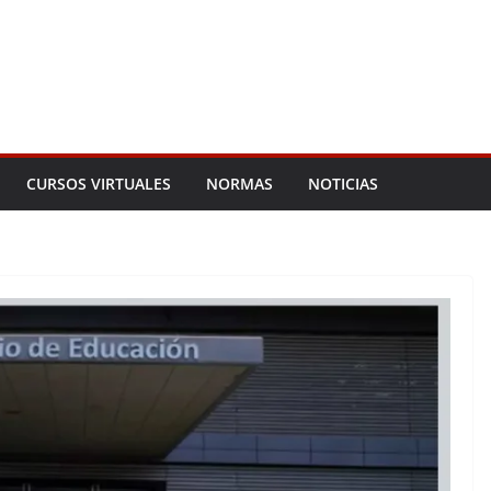
CURSOS VIRTUALES
NORMAS
NOTICIAS