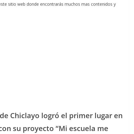
este sitio web donde encontrarás muchos mas contenidos y
 de Chiclayo logró el primer lugar en
 con su proyecto “Mi escuela me