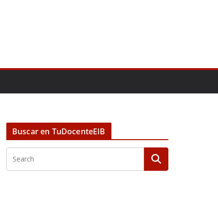
Buscar en TuDocenteEIB