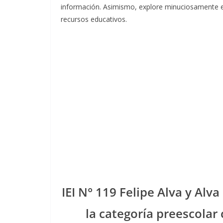
información. Asimismo, explore minuciosamente 
recursos educativos.
IEI N° 119 Felipe Alva y Alva
la categoría preescolar