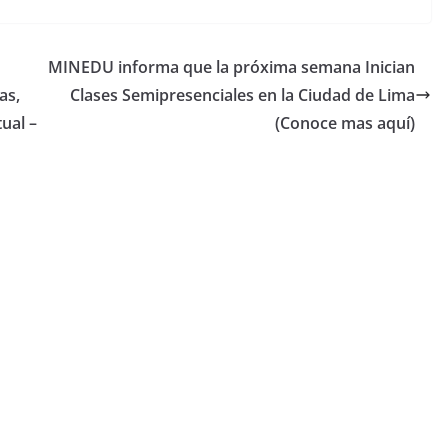
MINEDU informa que la próxima semana Inician
as,
Clases Semipresenciales en la Ciudad de Lima
ual –
(Conoce mas aquí)