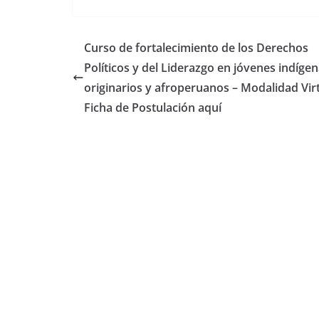
Curso de fortalecimiento de los Derechos
Políticos y del Liderazgo en jóvenes indígen
originarios y afroperuanos – Modalidad Virt
Ficha de Postulación aquí