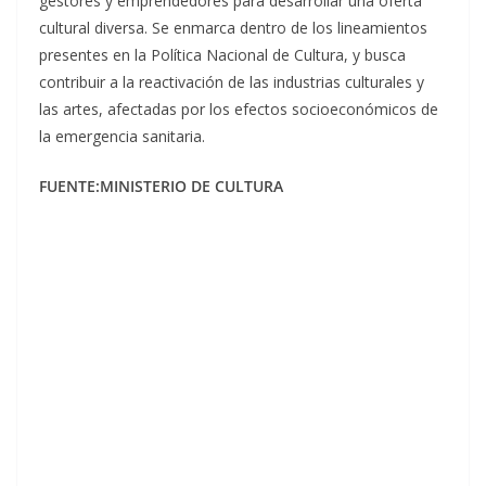
gestores y emprendedores para desarrollar una oferta
cultural diversa. Se enmarca dentro de los lineamientos
presentes en la Política Nacional de Cultura, y busca
contribuir a la reactivación de las industrias culturales y
las artes, afectadas por los efectos socioeconómicos de
la emergencia sanitaria.
FUENTE:MINISTERIO DE CULTURA