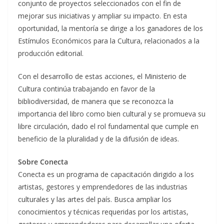
conjunto de proyectos seleccionados con el fin de
mejorar sus iniciativas y ampliar su impacto. En esta
oportunidad, la mentoría se dirige a los ganadores de los
Estímulos Económicos para la Cultura, relacionados a la
producción editorial.
Con el desarrollo de estas acciones, el Ministerio de
Cultura continúa trabajando en favor de la
bibliodiversidad, de manera que se reconozca la
importancia del libro como bien cultural y se promueva su
libre circulación, dado el rol fundamental que cumple en
beneficio de la pluralidad y de la difusión de ideas.
Sobre Conecta
Conecta es un programa de capacitación dirigido a los
artistas, gestores y emprendedores de las industrias
culturales y las artes del país. Busca ampliar los
conocimientos y técnicas requeridas por los artistas,