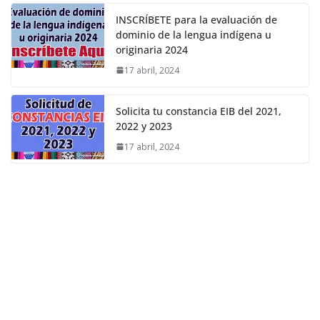
INSCRÍBETE para la evaluación de
dominio de la lengua indígena u
originaria 2024
17 abril, 2024
Solicita tu constancia EIB del 2021,
2022 y 2023
17 abril, 2024