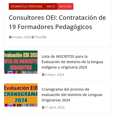
DESARROLLO PERSONAL
INICIO
NOTICIAS
Consultores OEI: Contratación de
19 Formadores Pedagógicos
4 mayo, 2024
TDocEIB
Lista de INSCRITOS para la
Evaluación de dominio de la lengua
indígena u originaria 2024
4 mayo, 2024
Cronograma del proceso de
evaluación del dominio de Lenguas
Originarias 2024
17 abril, 2024