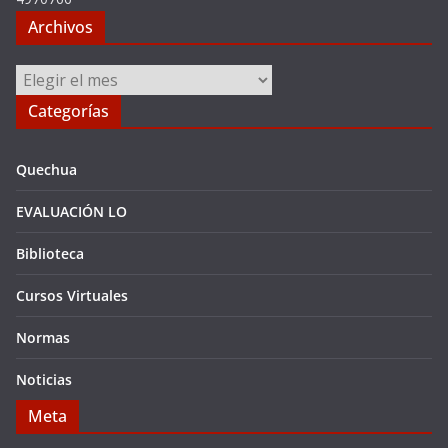
Archivos
Archivos
Categorías
Quechua
EVALUACIÓN LO
Biblioteca
Cursos Virtuales
Normas
Noticias
Meta