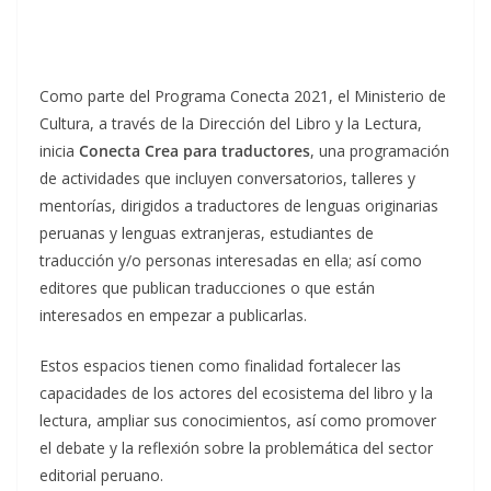
Como parte del Programa Conecta 2021, el Ministerio de
Cultura, a través de la Dirección del Libro y la Lectura,
inicia
Conecta Crea para traductores
, una programación
de actividades que incluyen conversatorios, talleres y
mentorías, dirigidos a traductores de lenguas originarias
peruanas y lenguas extranjeras, estudiantes de
traducción y/o personas interesadas en ella; así como
editores que publican traducciones o que están
interesados en empezar a publicarlas.
Estos espacios tienen como finalidad fortalecer las
capacidades de los actores del ecosistema del libro y la
lectura, ampliar sus conocimientos, así como promover
el debate y la reflexión sobre la problemática del sector
editorial peruano.