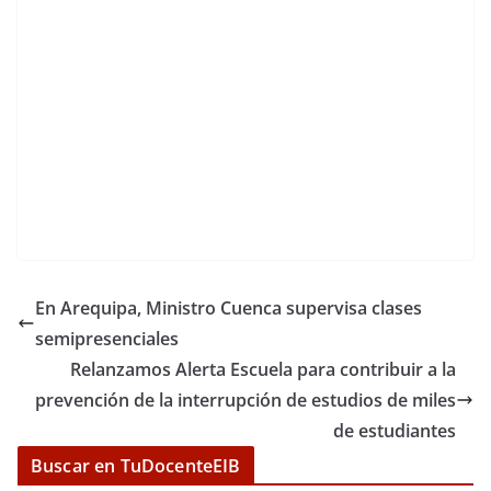
En Arequipa, Ministro Cuenca supervisa clases
semipresenciales
Relanzamos Alerta Escuela para contribuir a la
prevención de la interrupción de estudios de miles
de estudiantes
Buscar en TuDocenteEIB