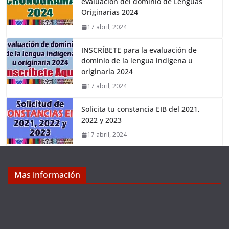
evaluación del dominio de Lenguas
Originarias 2024
17 abril, 2024
INSCRÍBETE para la evaluación de
dominio de la lengua indígena u
originaria 2024
17 abril, 2024
Solicita tu constancia EIB del 2021,
2022 y 2023
17 abril, 2024
Mas información