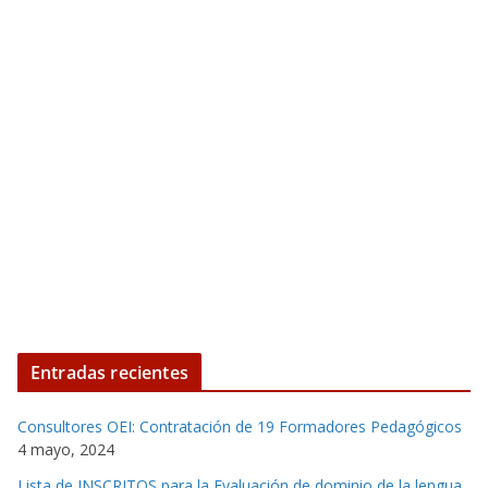
Entradas recientes
Consultores OEI: Contratación de 19 Formadores Pedagógicos
4 mayo, 2024
Lista de INSCRITOS para la Evaluación de dominio de la lengua