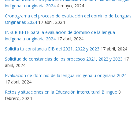
indígena u originaria 2024
4 mayo, 2024
Cronograma del proceso de evaluación del dominio de Lenguas
Originarias 2024
17 abril, 2024
INSCRÍBETE para la evaluación de dominio de la lengua
indígena u originaria 2024
17 abril, 2024
Solicita tu constancia EIB del 2021, 2022 y 2023
17 abril, 2024
Solicitud de constancias de los procesos 2021, 2022 y 2023
17
abril, 2024
Evaluación de dominio de la lengua indígena u originaria 2024
17 abril, 2024
Retos y situaciones en la Educación Intercultural Bilingüe
8
febrero, 2024