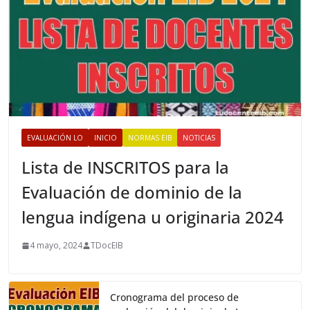
EVALUACIÓN LO
INICIO
NORMAS EIB
NOTICIAS
Lista de INSCRITOS para la
Evaluación de dominio de la
lengua indígena u originaria 2024
4 mayo, 2024
TDocEIB
Cronograma del proceso de