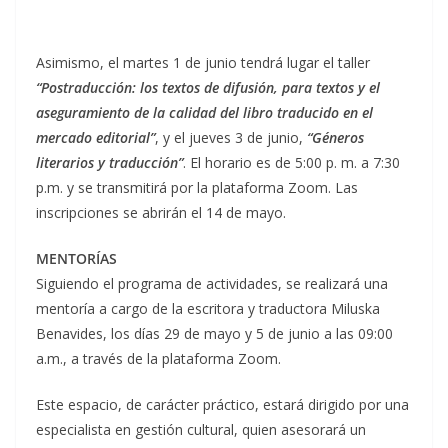
Asimismo, el martes 1 de junio tendrá lugar el taller
“Postraducción: los textos de difusión, para textos y el
aseguramiento de la calidad del libro traducido en el
mercado editorial”
, y el jueves 3 de junio,
“Géneros
literarios y traducción”
. El horario es de 5:00 p. m. a 7:30
p.m. y se transmitirá por la plataforma Zoom. Las
inscripciones se abrirán el 14 de mayo.
MENTORÍAS
Siguiendo el programa de actividades, se realizará una
mentoría a cargo de la escritora y traductora Miluska
Benavides, los días 29 de mayo y 5 de junio a las 09:00
a.m., a través de la plataforma Zoom.
Este espacio, de carácter práctico, estará dirigido por una
especialista en gestión cultural, quien asesorará un