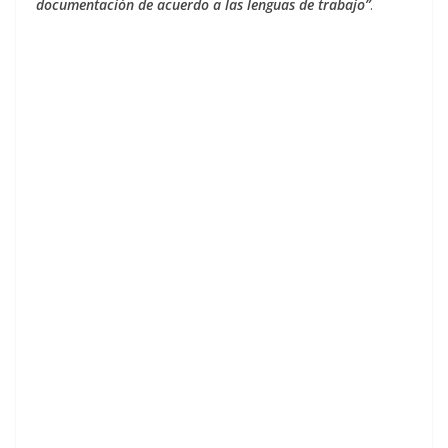
documentación de acuerdo a las lenguas de trabajo”
.