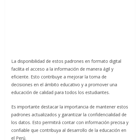
La disponibilidad de estos padrones en formato digital
facilita el acceso a la información de manera ágil y
eficiente. Esto contribuye a mejorar la toma de
decisiones en el ámbito educativo y a promover una
educación de calidad para todos los estudiantes.
Es importante destacar la importancia de mantener estos
padrones actualizados y garantizar la confidencialidad de
los datos. Esto permitirá contar con información precisa y
confiable que contribuya al desarrollo de la educación en
el Perú.