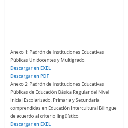
Anexo 1: Padrón de Instituciones Educativas
Públicas Unidocentes y Multigrado.
Descargar en EXEL
Descargar en PDF
Anexo 2: Padrón de Instituciones Educativas
Públicas de Educación Básica Regular del Nivel
Inicial Escolarizado, Primaria y Secundaria,
comprendidas en Educación Intercultural Bilingüe
de acuerdo al criterio lingüístico.
Descargar en EXEL