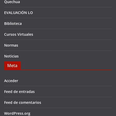
Quechua
EVALUACIÓN LO
Biblioteca
Cursos Virtuales
Normas
Noticias
Meta
Acceder
Feed de entradas
Feed de comentarios
WordPress.org