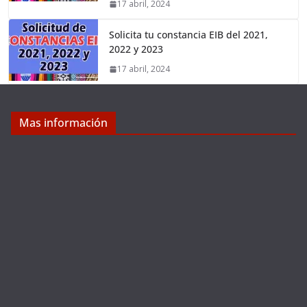
17 abril, 2024
Solicita tu constancia EIB del 2021,
2022 y 2023
17 abril, 2024
Mas información