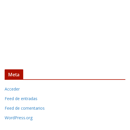
Meta
Acceder
Feed de entradas
Feed de comentarios
WordPress.org