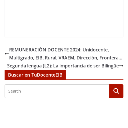
REMUNERACIÓN DOCENTE 2024: Unidocente,
Multigrado, EIB, Rural, VRAEM, Dirección, Frontera…
Segunda lengua (L2): La importancia de ser Bilingüe
Buscar en TuDocenteEIB