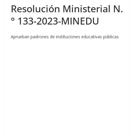
Resolución Ministerial N.
° 133-2023-MINEDU
Aprueban padrones de instituciones educativas públicas