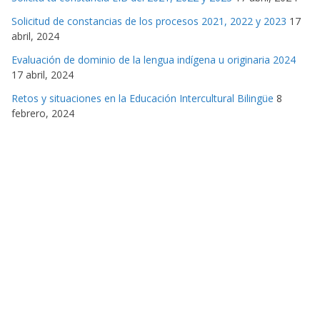
Solicitud de constancias de los procesos 2021, 2022 y 2023
17
abril, 2024
Evaluación de dominio de la lengua indígena u originaria 2024
17 abril, 2024
Retos y situaciones en la Educación Intercultural Bilingüe
8
febrero, 2024