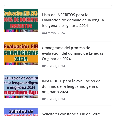
Lista de INSCRITOS para la
Evaluación de dominio de la lengua
indígena u originaria 2024
4 mayo, 2024
Cronograma del proceso de
evaluación del dominio de Lenguas
Originarias 2024
17 abril, 2024
INSCRÍBETE para la evaluación de
dominio de la lengua indígena u
originaria 2024
17 abril, 2024
Solicita tu constancia EIB del 2021,