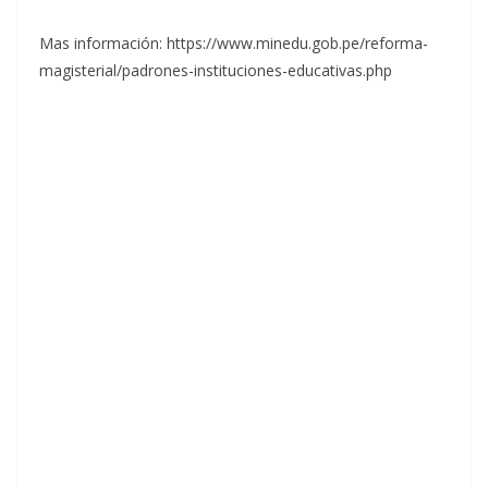
Mas información: https://www.minedu.gob.pe/reforma-
magisterial/padrones-instituciones-educativas.php