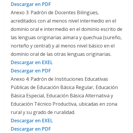
Descargar en PDF
Anexo 3: Padrón de Docentes Bilingües,
acreditados con al menos nivel intermedio en el
dominio oral e intermedio en el dominio escrito de
las lenguas originarias aimara y quechua (sureño,
norteño y central) y al menos nivel básico en el
dominio oral de las otras lenguas originarias.
Descargar en EXEL
Descargar en PDF
Anexo 4: Padrón de Instituciones Educativas
Públicas de Educación Básica Regular, Educación
Básica Especial, Educación Básica Alternativa y
Educación Técnico Productiva, ubicadas en zona
rural y su grado de ruralidad.
Descargar en EXEL
Descargar en PDF