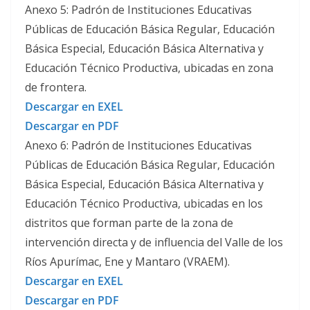
Anexo 5: Padrón de Instituciones Educativas
Públicas de Educación Básica Regular, Educación
Básica Especial, Educación Básica Alternativa y
Educación Técnico Productiva, ubicadas en zona
de frontera.
Descargar en EXEL
Descargar en PDF
Anexo 6: Padrón de Instituciones Educativas
Públicas de Educación Básica Regular, Educación
Básica Especial, Educación Básica Alternativa y
Educación Técnico Productiva, ubicadas en los
distritos que forman parte de la zona de
intervención directa y de influencia del Valle de los
Ríos Apurímac, Ene y Mantaro (VRAEM).
Descargar en EXEL
Descargar en PDF