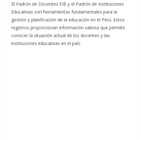
El Padrón de Docentes EIB y el Padrón de Instituciones
Educativas son herramientas fundamentales para la
gestión y planificación de la educación en el Perú. Estos
registros proporcionan información valiosa que permite
conocer la situación actual de los docentes y las
instituciones educativas en el país.