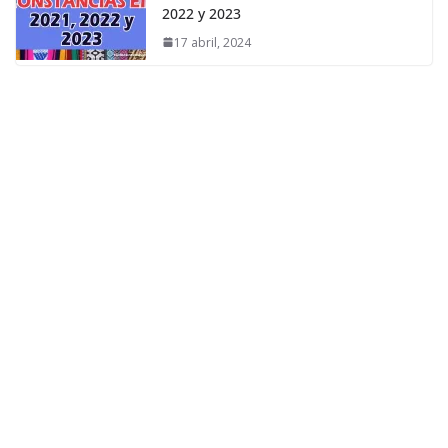
2022 y 2023
17 abril, 2024