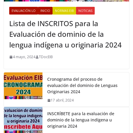
EVALUACIÓN LO
INICIO
NORMAS EIB
NOTICIAS
Lista de INSCRITOS para la
Evaluación de dominio de la
lengua indígena u originaria 2024
4 mayo, 2024
TDocEIB
Cronograma del proceso de
evaluación del dominio de Lenguas
Originarias 2024
17 abril, 2024
INSCRÍBETE para la evaluación de
dominio de la lengua indígena u
originaria 2024