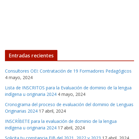
Entradas recientes
Consultores OEI: Contratación de 19 Formadores Pedagógicos
4 mayo, 2024
Lista de INSCRITOS para la Evaluación de dominio de la lengua
indígena u originaria 2024
4 mayo, 2024
Cronograma del proceso de evaluación del dominio de Lenguas
Originarias 2024
17 abril, 2024
INSCRÍBETE para la evaluación de dominio de la lengua
indígena u originaria 2024
17 abril, 2024
Solicita tu constancia EIB del 2021, 2022 y 2023
17 abril, 2024