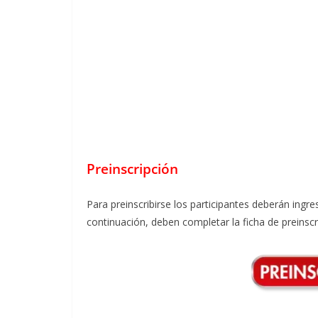
Preinscripción
Para preinscribirse los participantes deberán ingr
continuación, deben completar la ficha de preinscri