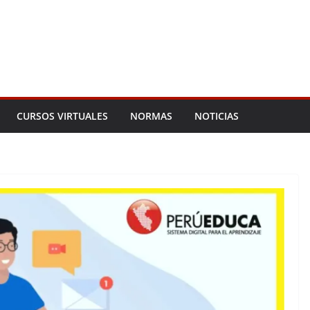
CURSOS VIRTUALES
NORMAS
NOTICIAS