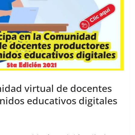
idad virtual de docentes
nidos educativos digitales