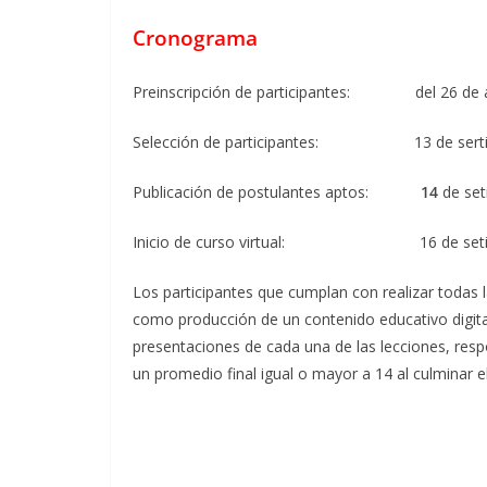
Cronograma
Preinscripción de participantes: del 26 de a
Selección de participantes: 13 de sert
Publicación de postulantes aptos:
14
de set
Inicio de curso virtual: 16 de seti
Los participantes que cumplan con realizar todas l
como producción de un contenido educativo digital, 
presentaciones de cada una de las lecciones, resp
un promedio final igual o mayor a 14 al culminar e