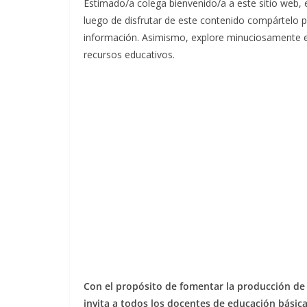
Estimado/a colega bienvenido/a a este sitio web,
luego de disfrutar de este contenido compártelo 
información. Asimismo, explore minuciosamente 
recursos educativos.
Con el propósito de fomentar la producción de 
invita a todos los docentes de educación básic