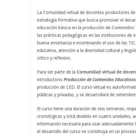
La Comunidad virtual de docentes productores de 
estrategia formativa que busca promover el desarr
educación básica en la producción de Contenidos E
las prácticas pedagógicas en las instituciones de
buena enseñanza e incentivando el uso de las TIC.
educativa, atención a la diversidad cultural y lingü
crítico y reflexivo.
Para ser parte de la
Comunidad virtual de docen
introductorio
Producción de Contenidos Educativos 
producción de CED. El curso virtual es autoformati
públicas y privadas, y se desarrollará de setiembre
El curso tiene una duración de seis semanas, req
cronológicas y está dividido en cuatro unidades, 
información necesaria para usar adecuadamente las
el desarrollo del curso se constituya en un proce