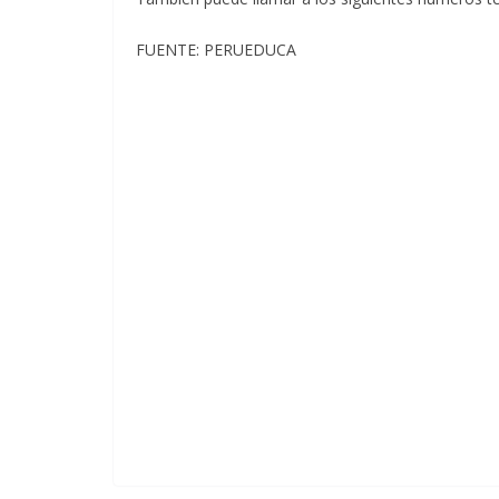
FUENTE: PERUEDUCA