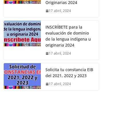
Originarias 2024
17 abril, 2024
INSCRÍBETE para la
evaluación de dominio
de la lengua indígena u
originaria 2024
17 abril, 2024
Solicita tu constancia EIB
del 2021, 2022 y 2023
17 abril, 2024